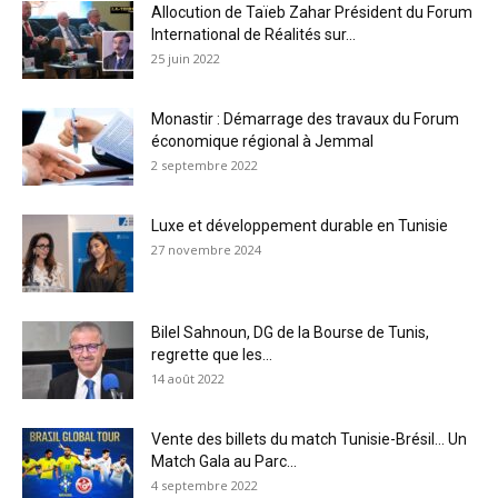
Allocution de Taïeb Zahar Président du Forum
International de Réalités sur...
25 juin 2022
Monastir : Démarrage des travaux du Forum
économique régional à Jemmal
2 septembre 2022
Luxe et développement durable en Tunisie
27 novembre 2024
Bilel Sahnoun, DG de la Bourse de Tunis,
regrette que les...
14 août 2022
Vente des billets du match Tunisie-Brésil… Un
Match Gala au Parc...
4 septembre 2022