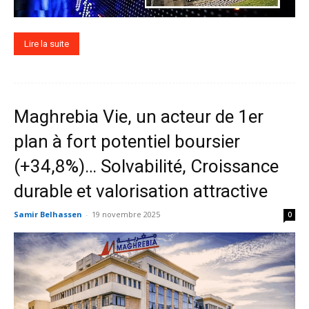
Lire la suite
Maghrebia Vie, un acteur de 1er
plan à fort potentiel boursier
(+34,8%)… Solvabilité, Croissance
durable et valorisation attractive
Samir Belhassen
-
19 novembre 2025
0