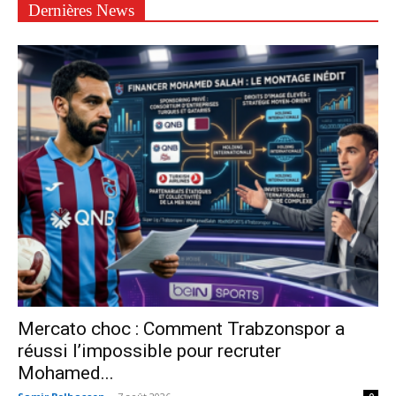
Dernières News
Mercato choc : Comment Trabzonspor a
réussi l’impossible pour recruter
Mohamed...