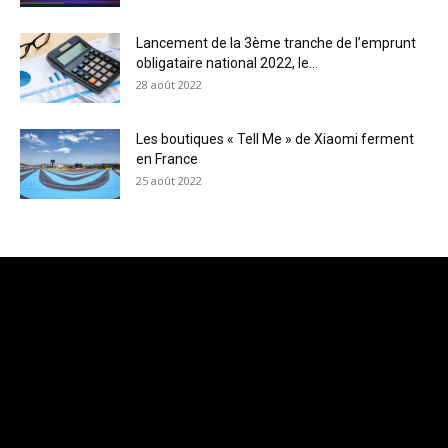
Lancement de la 3ème tranche de l’emprunt
obligataire national 2022, le...
28 août 2022
Les boutiques « Tell Me » de Xiaomi ferment
en France
25 août 2022