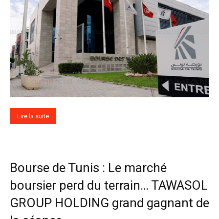
Lire la suite
Bourse de Tunis : Le marché
boursier perd du terrain… TAWASOL
GROUP HOLDING grand gagnant de