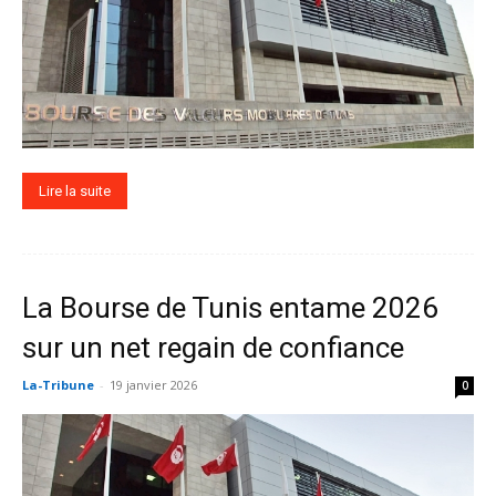
Lire la suite
La Bourse de Tunis entame 2026
sur un net regain de confiance
La-Tribune
-
19 janvier 2026
0