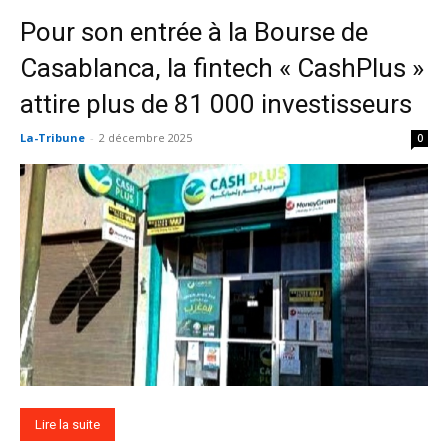
Pour son entrée à la Bourse de
Casablanca, la fintech « CashPlus »
attire plus de 81 000 investisseurs
La-Tribune
-
2 décembre 2025
0
Lire la suite