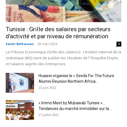
Tunisie : Grille des salaires par secteurs
d’activité et par niveau de rémunération
Samir Belhassen
-
28 mars 2024
0
La-Tribune Economique (Grille des salaires) - L’Institut national de la
statistique (INS) vient de publier les résultats de l’"Enquête Emploi
et Salaires auprès des Entreprises
Huawei organise le « Seeds For The Future
Alumni Reunion Northern Africa...
22 juin 2022
« Immo Meet by Mubawab Tunisie »…
Tendances du marché immobilier sur la...
21 juillet 2022