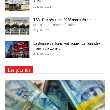
à 7%
30 juillet 2026
TSB : Des résultats 2025 marqués par un
premier tournant opérationnel...
29 juillet 2026
La Bourse de Tunis voit rouge : Le Tunindex
franchit la zone...
29 juillet 2026
Les plus lus