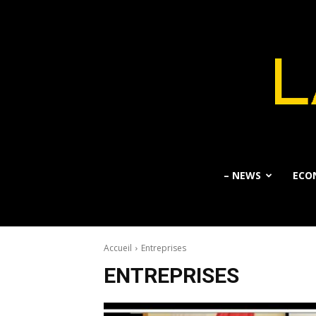
– NEWS
ECO
Accueil
Entreprises
ENTREPRISES