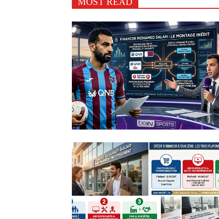
MOST READ