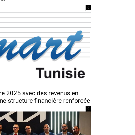
0
e 2025 avec des revenus en
ne structure financière renforcée
0