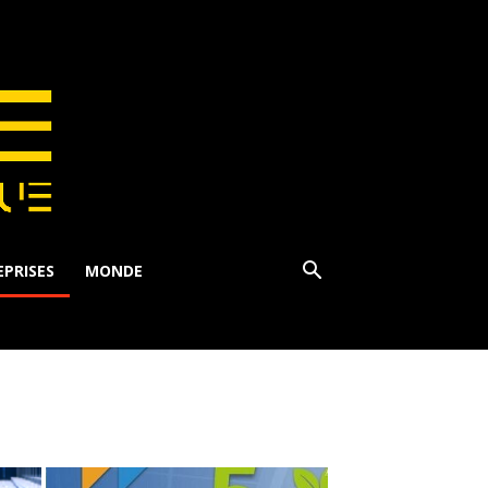
PRISES
MONDE