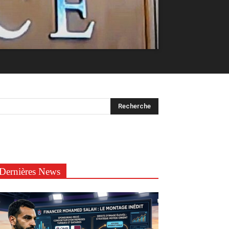
Dernières News