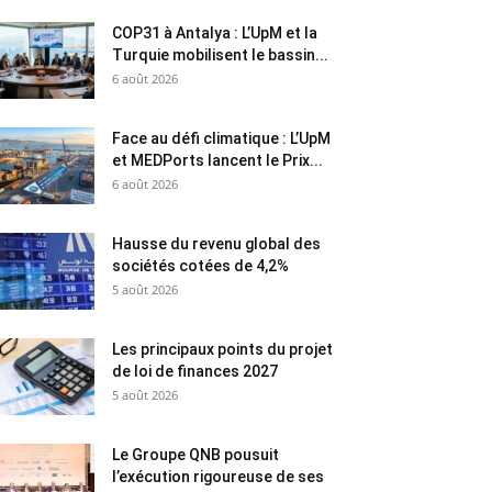
COP31 à Antalya : L’UpM et la
Turquie mobilisent le bassin...
6 août 2026
Face au défi climatique : L’UpM
et MEDPorts lancent le Prix...
6 août 2026
Hausse du revenu global des
sociétés cotées de 4,2%
5 août 2026
Les principaux points du projet
de loi de finances 2027
5 août 2026
Le Groupe QNB pousuit
l’exécution rigoureuse de ses