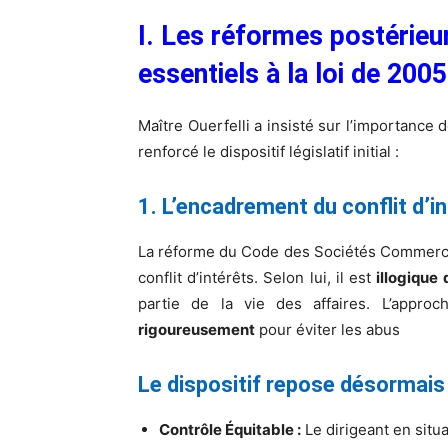
I. Les réformes postérie
essentiels à la loi de 2005
Maître Ouerfelli a insisté sur l’importance
renforcé le dispositif législatif initial :
1. L’encadrement du conflit d’i
La réforme du Code des Sociétés Commerci
conflit d’intérêts. Selon lui, il est
illogique 
partie de la vie des affaires. L’approc
rigoureusement
pour éviter les abus
Le dispositif repose désormais 
Contrôle Équitable :
Le dirigeant en situa