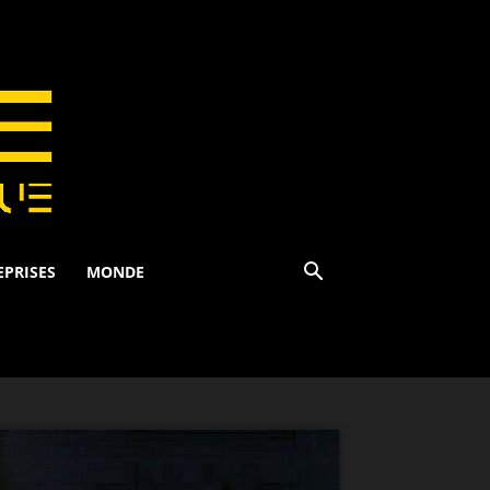
EPRISES
MONDE