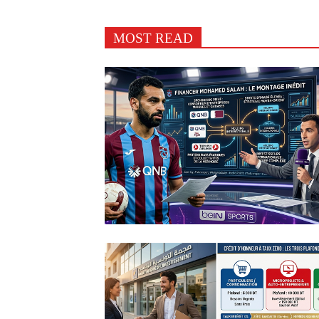
MOST READ