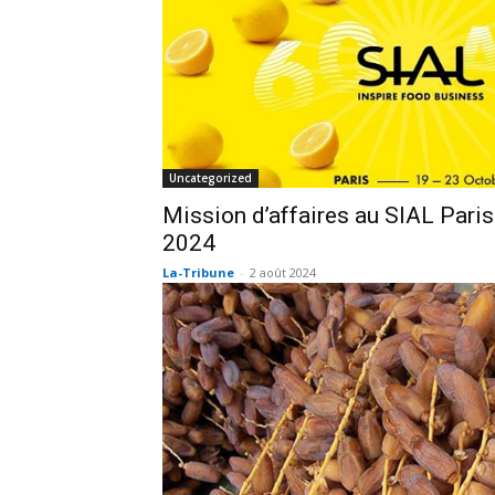
Uncategorized
Mission d’affaires au SIAL Paris
2024
La-Tribune
-
2 août 2024