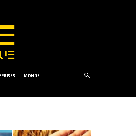
PRISES
MONDE