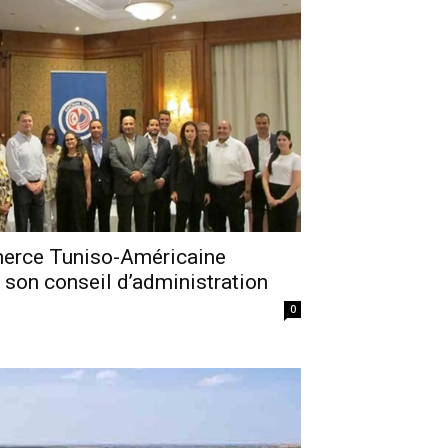
erce Tuniso-Américaine
son conseil d’administration
0