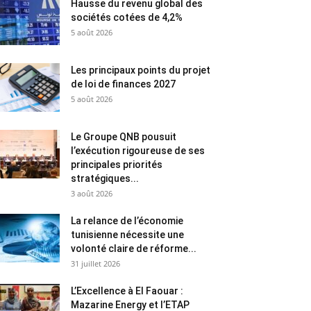
Hausse du revenu global des
sociétés cotées de 4,2%
5 août 2026
Les principaux points du projet
de loi de finances 2027
5 août 2026
Le Groupe QNB pousuit
l’exécution rigoureuse de ses
principales priorités
stratégiques...
3 août 2026
La relance de l’économie
tunisienne nécessite une
volonté claire de réforme...
31 juillet 2026
L’Excellence à El Faouar :
Mazarine Energy et l’ETAP