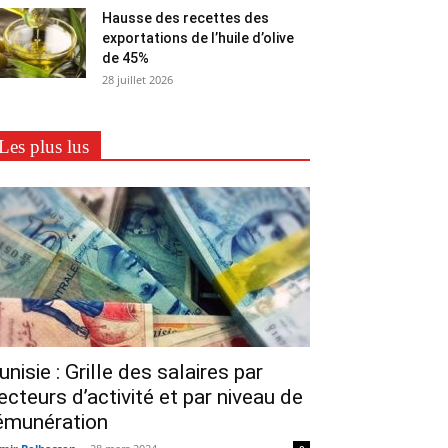
Hausse des recettes des
exportations de l’huile d’olive
de 45%
28 juillet 2026
Les plus lus
unisie : Grille des salaires par
ecteurs d’activité et par niveau de
émunération