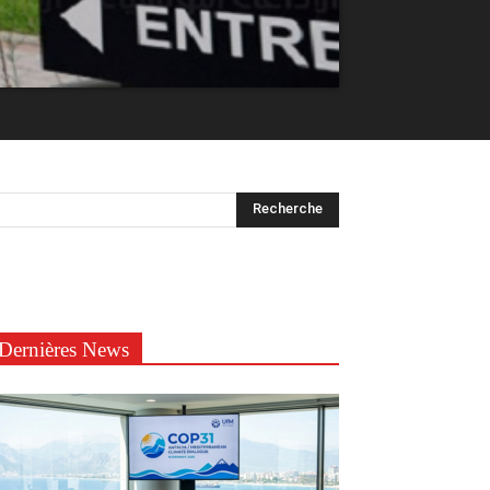
Dernières News