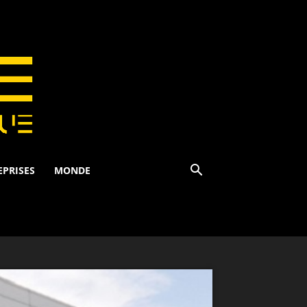
EPRISES
MONDE