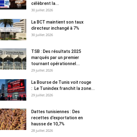
célèbrent la...
30 juillet 2026
La BCT maintient son taux
directeur inchangé à 7%
30 juillet 2026
TSB : Des résultats 2025
marqués par un premier
tournant opérationnel...
29 juillet 2026
La Bourse de Tunis voit rouge
: Le Tunindex franchit la zone...
29 juillet 2026
Dattes tunisiennes : Des
recettes d’exportation en
hausse de 10,7%
28 juillet 2026