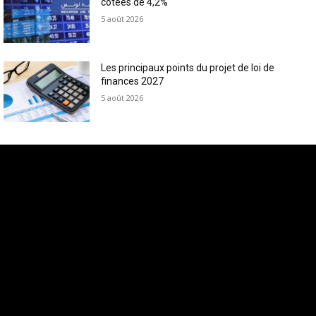
cotées de 4,2%
5 août 2026
Les principaux points du projet de loi de
finances 2027
5 août 2026