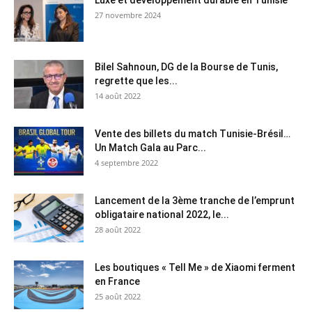
27 novembre 2024
Bilel Sahnoun, DG de la Bourse de Tunis,
regrette que les...
14 août 2022
Vente des billets du match Tunisie-Brésil…
Un Match Gala au Parc...
4 septembre 2022
Lancement de la 3ème tranche de l’emprunt
obligataire national 2022, le...
28 août 2022
Les boutiques « Tell Me » de Xiaomi ferment
en France
25 août 2022