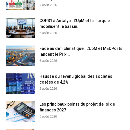
7 août 2026
COP31 à Antalya : L’UpM et la Turquie
mobilisent le bassin...
6 août 2026
Face au défi climatique : L’UpM et MEDPorts
lancent le Prix...
6 août 2026
Hausse du revenu global des sociétés
cotées de 4,2%
5 août 2026
Les principaux points du projet de loi de
finances 2027
5 août 2026