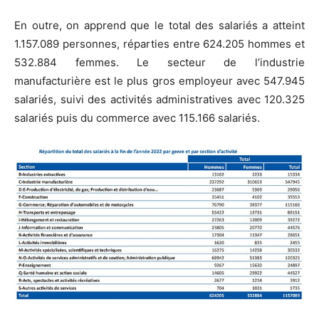
En outre, on apprend que le total des salariés a atteint
1.157.089 personnes, réparties entre 624.205 hommes et
532.884 femmes. Le secteur de l’industrie
manufacturière est le plus gros employeur avec 547.945
salariés, suivi des activités administratives avec 120.325
salariés puis du commerce avec 115.166 salariés.