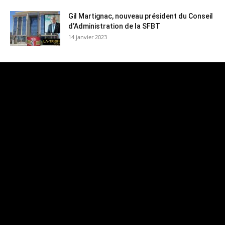
Gil Martignac, nouveau président du Conseil
d’Administration de la SFBT
14 janvier 2023