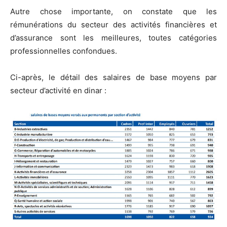
Autre chose importante, on constate que les
rémunérations du secteur des activités financières et
d’assurance sont les meilleures, toutes catégories
professionnelles confondues.
Ci-après, le détail des salaires de base moyens par
secteur d’activité en dinar :