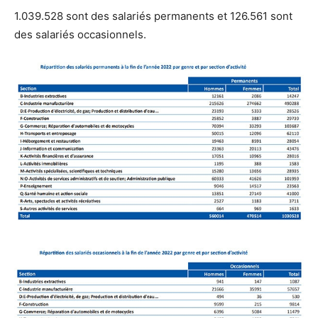
1.039.528 sont des salariés permanents et 126.561 sont
des salariés occasionnels.