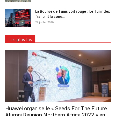
La Bourse de Tunis voit rouge : Le Tunindex
franchit la zone...
29 juillet 2026
Les plus lus
Huawei organise le « Seeds For The Future
Alumni Reunion Northern Africa 2022 » en