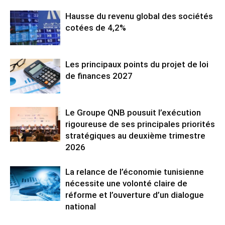
Hausse du revenu global des sociétés
cotées de 4,2%
Les principaux points du projet de loi
de finances 2027
Le Groupe QNB pousuit l’exécution
rigoureuse de ses principales priorités
stratégiques au deuxième trimestre
2026
La relance de l’économie tunisienne
nécessite une volonté claire de
réforme et l’ouverture d’un dialogue
national