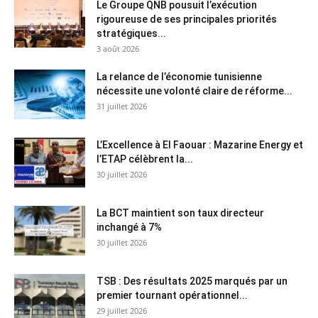
Le Groupe QNB pousuit l’exécution
rigoureuse de ses principales priorités
stratégiques...
3 août 2026
La relance de l’économie tunisienne
nécessite une volonté claire de réforme...
31 juillet 2026
L’Excellence à El Faouar : Mazarine Energy et
l’ETAP célèbrent la...
30 juillet 2026
La BCT maintient son taux directeur
inchangé à 7%
30 juillet 2026
TSB : Des résultats 2025 marqués par un
premier tournant opérationnel...
29 juillet 2026