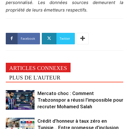
personnalisé. Les données sources demeurent la
propriété de leurs émetteurs respectifs.
Facebook
Twitter
ARTICLES CONNEXES
PLUS DE L'AUTEUR
Mercato choc : Comment
Trabzonspor a réussi l’impossible pour
recruter Mohamed Salah
Crédit d’honneur à taux zéro en
Tunisie… Entre promesse d’inclusion