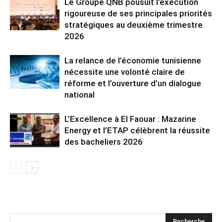
Le Groupe QNB pousuit l’exécution
rigoureuse de ses principales priorités
stratégiques au deuxième trimestre
2026
La relance de l’économie tunisienne
nécessite une volonté claire de
réforme et l’ouverture d’un dialogue
national
L’Excellence à El Faouar : Mazarine
Energy et l’ETAP célèbrent la réussite
des bacheliers 2026