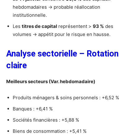
hebdomadaires → probable réallocation
institutionnelle.
Les
titres de capital
représentent >
93 %
des
volumes → appétit pour le risque en hausse.
Analyse sectorielle – Rotation
claire
Meilleurs secteurs (Var. hebdomadaire)
Produits ménagers & soins personnels : +6,52 %
Banques : +6,41 %
Sociétés financières : +5,88 %
Biens de consommation : +5,41 %