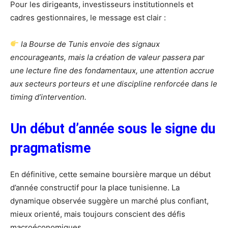
Pour les dirigeants, investisseurs institutionnels et
cadres gestionnaires, le message est clair :
la Bourse de Tunis envoie des signaux
encourageants, mais la création de valeur passera par
une lecture fine des fondamentaux, une attention accrue
aux secteurs porteurs et une discipline renforcée dans le
timing d’intervention.
Un début d’année sous le signe du
pragmatisme
En définitive, cette semaine boursière marque un début
d’année constructif pour la place tunisienne. La
dynamique observée suggère un marché plus confiant,
mieux orienté, mais toujours conscient des défis
macroéconomiques.