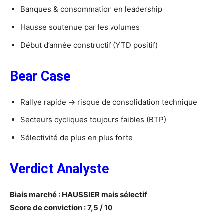
Banques & consommation en leadership
Hausse soutenue par les volumes
Début d’année constructif (YTD positif)
Bear Case
Rallye rapide → risque de consolidation technique
Secteurs cycliques toujours faibles (BTP)
Sélectivité de plus en plus forte
Verdict Analyste
Biais marché : HAUSSIER mais sélectif
Score de conviction : 7,5 / 10