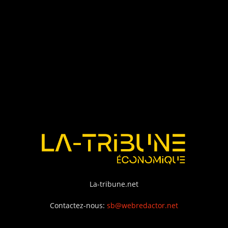
La-tribune.net
Contactez-nous:
sb@webredactor.net