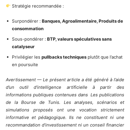
Stratégie recommandée :
Surpondérer :
Banques, Agroalimentaire, Produits de
consommation
Sous-pondérer :
BTP, valeurs spéculatives sans
catalyseur
Privilégier les
pullbacks techniques
plutôt que l’achat
en poursuite
Avertissement — Le présent article a été généré à l’aide
d’un outil d’intelligence artificielle à partir des
informations publiques contenues dans Les publications
de la Bourse de Tunis. Les analyses, scénarios et
simulations proposés ont une vocation strictement
informative et pédagogique. Ils ne constituent ni une
recommandation d’investissement ni un conseil financier