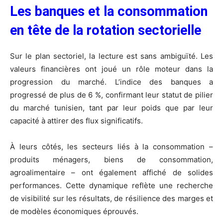
Les banques et la consommation
en tête de la rotation sectorielle
Sur le plan sectoriel, la lecture est sans ambiguïté. Les
valeurs financières ont joué un rôle moteur dans la
progression du marché. L’indice des banques a
progressé de plus de 6 %, confirmant leur statut de pilier
du marché tunisien, tant par leur poids que par leur
capacité à attirer des flux significatifs.
À leurs côtés, les secteurs liés à la consommation –
produits ménagers, biens de consommation,
agroalimentaire – ont également affiché de solides
performances. Cette dynamique reflète une recherche
de visibilité sur les résultats, de résilience des marges et
de modèles économiques éprouvés.