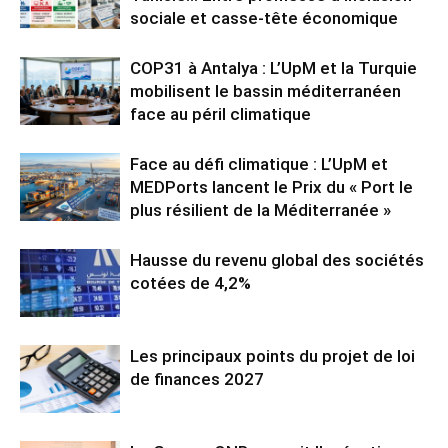
sociale et casse-tête économique
COP31 à Antalya : L’UpM et la Turquie
mobilisent le bassin méditerranéen
face au péril climatique
Face au défi climatique : L’UpM et
MEDPorts lancent le Prix du « Port le
plus résilient de la Méditerranée »
Hausse du revenu global des sociétés
cotées de 4,2%
Les principaux points du projet de loi
de finances 2027