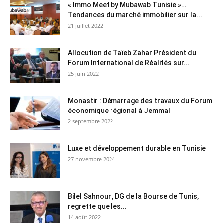
« Immo Meet by Mubawab Tunisie »…
Tendances du marché immobilier sur la...
21 juillet 2022
Allocution de Taïeb Zahar Président du
Forum International de Réalités sur...
25 juin 2022
Monastir : Démarrage des travaux du Forum
économique régional à Jemmal
2 septembre 2022
Luxe et développement durable en Tunisie
27 novembre 2024
Bilel Sahnoun, DG de la Bourse de Tunis,
regrette que les...
14 août 2022