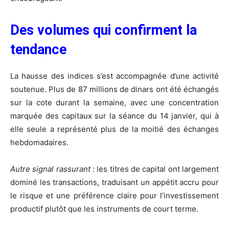
Des volumes qui confirment la
tendance
La hausse des indices s’est accompagnée d’une activité
soutenue. Plus de 87 millions de dinars ont été échangés
sur la cote durant la semaine, avec une concentration
marquée des capitaux sur la séance du 14 janvier, qui à
elle seule a représenté plus de la moitié des échanges
hebdomadaires.
Autre signal rassurant :
les titres de capital ont largement
dominé les transactions, traduisant un appétit accru pour
le risque et une préférence claire pour l’investissement
productif plutôt que les instruments de court terme.