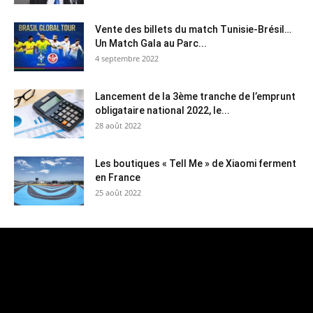
Vente des billets du match Tunisie-Brésil…
Un Match Gala au Parc...
4 septembre 2022
Lancement de la 3ème tranche de l’emprunt
obligataire national 2022, le...
28 août 2022
Les boutiques « Tell Me » de Xiaomi ferment
en France
25 août 2022