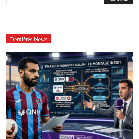
Dernières News