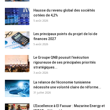
Hausse du revenu global des sociétés
cotées de 4,2%
5 août 2026
Les principaux points du projet de loi de
finances 2027
5 août 2026
Le Groupe QNB pousuit l’exécution
rigoureuse de ses principales priorités
stratégiques...
3 août 2026
La relance de l’économie tunisienne
nécessite une volonté claire de réforme...
31 juillet 2026
L’Excellence à El Faouar : Mazarine Energy et