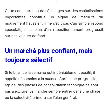
Cette concentration des échanges sur des capitalisations
importantes constitue un signal de maturité du
mouvement haussier : il ne s’agit pas d’un simple rebond
spéculatif, mais bien d’un repositionnement progressif
sur des valeurs de fond.
Un marché plus confiant, mais
toujours sélectif
Si le bilan de la semaine est indéniablement positif, il
appelle néanmoins à la nuance. Après une progression
rapide, des phases de consolidation technique ne sont
pas à exclure. Le marché semble entrer dans une phase
où la sélectivité primera sur l’élan général.