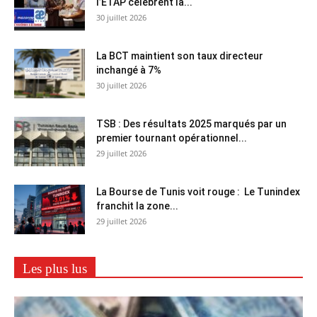
l’ETAP célèbrent la...
30 juillet 2026
La BCT maintient son taux directeur
inchangé à 7%
30 juillet 2026
TSB : Des résultats 2025 marqués par un
premier tournant opérationnel...
29 juillet 2026
La Bourse de Tunis voit rouge : Le Tunindex
franchit la zone...
29 juillet 2026
Les plus lus