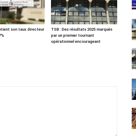
tient son taux directeur
TSB : Des résultats 2025 marqués
 7%
par un premier tournant
opérationnel encourageant