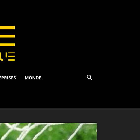
EPRISES
MONDE