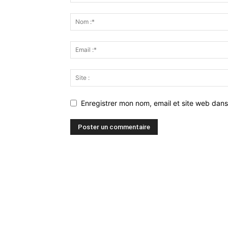
Enregistrer mon nom, email et site web dans