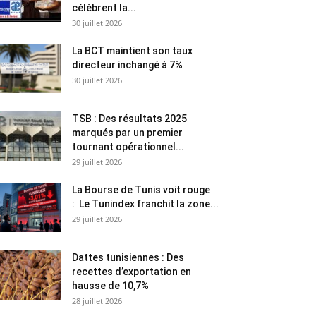
célèbrent la...
30 juillet 2026
La BCT maintient son taux
directeur inchangé à 7%
30 juillet 2026
TSB : Des résultats 2025
marqués par un premier
tournant opérationnel...
29 juillet 2026
La Bourse de Tunis voit rouge
: Le Tunindex franchit la zone...
29 juillet 2026
Dattes tunisiennes : Des
recettes d’exportation en
hausse de 10,7%
28 juillet 2026