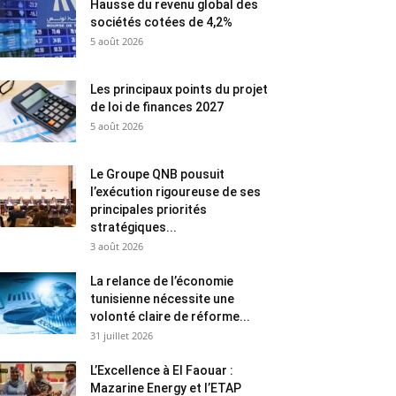
Hausse du revenu global des
sociétés cotées de 4,2%
5 août 2026
Les principaux points du projet
de loi de finances 2027
5 août 2026
Le Groupe QNB pousuit
l’exécution rigoureuse de ses
principales priorités
stratégiques...
3 août 2026
La relance de l’économie
tunisienne nécessite une
volonté claire de réforme...
31 juillet 2026
L’Excellence à El Faouar :
Mazarine Energy et l’ETAP