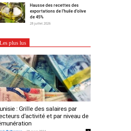
Hausse des recettes des
exportations de l’huile d’olive
de 45%
28 juillet 2026
Les plus lus
unisie : Grille des salaires par
ecteurs d’activité et par niveau de
émunération