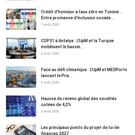
Crédit d’honneur à taux zéro en Tunisie…
Entre promesse d’inclusion sociale...
7 août 2026
COP31 à Antalya : L’UpM et la Turquie
mobilisent le bassin...
6 août 2026
Face au défi climatique : L’UpM et MEDPorts
lancent le Prix...
6 août 2026
Hausse du revenu global des sociétés
cotées de 4,2%
5 août 2026
Les principaux points du projet de loi de
finances 2027