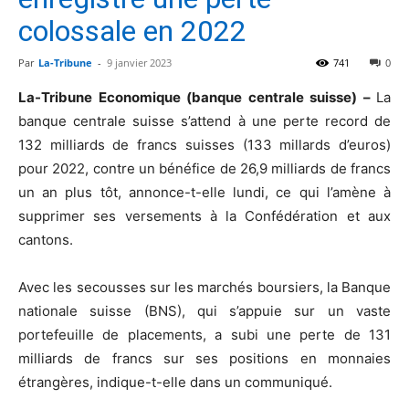
colossale en 2022
Par
La-Tribune
-
9 janvier 2023
741
0
La-Tribune Economique (banque centrale suisse) –
La
banque centrale suisse s’attend à une perte record de
132 milliards de francs suisses (133 millards d’euros)
pour 2022, contre un bénéfice de 26,9 milliards de francs
un an plus tôt, annonce-t-elle lundi, ce qui l’amène à
supprimer ses versements à la Confédération et aux
cantons.
Avec les secousses sur les marchés boursiers, la Banque
nationale suisse (BNS), qui s’appuie sur un vaste
portefeuille de placements, a subi une perte de 131
milliards de francs sur ses positions en monnaies
étrangères, indique-t-elle dans un communiqué.