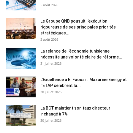
5 août 2026
Le Groupe QNB pousuit l’exécution
rigoureuse de ses principales priorités
stratégiques...
3 août 2026
La relance de l’économie tunisienne
nécessite une volonté claire de réforme...
31 juillet 2026
L’Excellence à El Faouar : Mazarine Energy et
l’ETAP célèbrent la...
30 juillet 2026
La BCT maintient son taux directeur
inchangé à 7%
30 juillet 2026