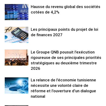
Hausse du revenu global des sociétés
cotées de 4,2%
Les principaux points du projet de loi
de finances 2027
Le Groupe QNB pousuit l’exécution
rigoureuse de ses principales priorités
stratégiques au deuxième trimestre
2026
La relance de l’économie tunisienne
nécessite une volonté claire de
réforme et l’ouverture d’un dialogue
national