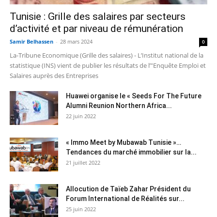
Tunisie : Grille des salaires par secteurs
d’activité et par niveau de rémunération
Samir Belhassen
-
28 mars 2024
0
La-Tribune Economique (Grille des salaires) - L’Institut national de la
statistique (INS) vient de publier les résultats de l’"Enquête Emploi et
Salaires auprès des Entreprises
Huawei organise le « Seeds For The Future
Alumni Reunion Northern Africa...
22 juin 2022
« Immo Meet by Mubawab Tunisie »…
Tendances du marché immobilier sur la...
21 juillet 2022
Allocution de Taïeb Zahar Président du
Forum International de Réalités sur...
25 juin 2022