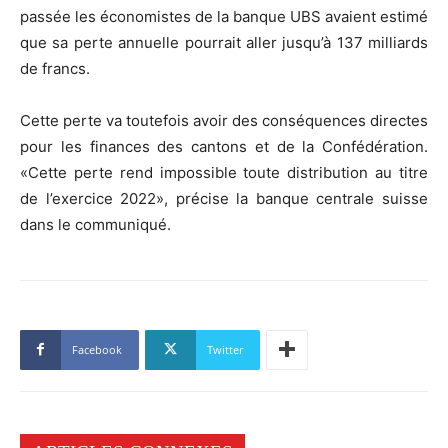
passée les économistes de la banque UBS avaient estimé
que sa perte annuelle pourrait aller jusqu’à 137 milliards
de francs.
Cette perte va toutefois avoir des conséquences directes
pour les finances des cantons et de la Confédération.
«Cette perte rend impossible toute distribution au titre
de l’exercice 2022», précise la banque centrale suisse
dans le communiqué.
Facebook
Twitter