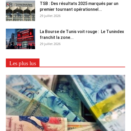
TSB : Des résultats 2025 marqués par un
premier tournant opérationnel...
29 juillet 2026
La Bourse de Tunis voit rouge : Le Tunindex
franchit la zone...
29 juillet 2026
Les plus lus