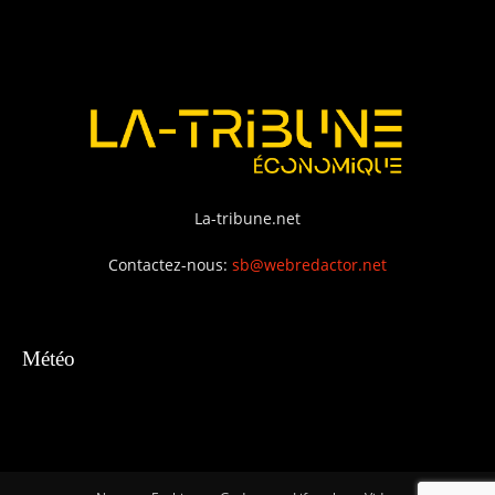
La-tribune.net
Contactez-nous:
sb@webredactor.net
Météo