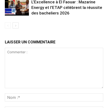
L’Excellence à El Faouar : Mazarine
Energy et l’ETAP célèbrent la réussite
des bacheliers 2026
LAISSER UN COMMENTAIRE