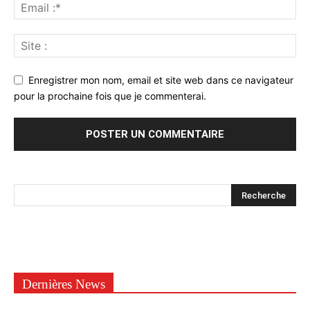
Enregistrer mon nom, email et site web dans ce navigateur
pour la prochaine fois que je commenterai.
Dernières News