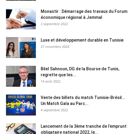
Monastir : Démarrage des travaux du Forum
économique régional à Jemmal
2 septembre 2022
Luxe et développement durable en Tunisie
27 novembre 2024
Bilel Sahnoun, DG de la Bourse de Tunis,
regrette que les...
14 août 2022
Vente des billets du match Tunisie-Brésil…
Un Match Gala au Parc...
4 septembre 2022
Lancement de la 3ème tranche de l’emprunt
obligataire national 2022, le...