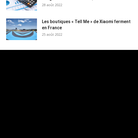
28 août 2022
Les boutiques « Tell Me » de Xiaomi ferment
en France
25 août 2022