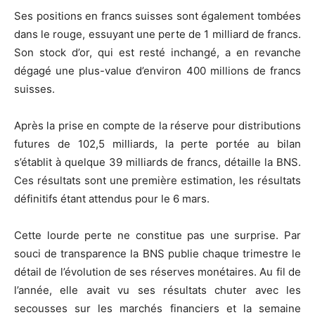
Ses positions en francs suisses sont également tombées
dans le rouge, essuyant une perte de 1 milliard de francs.
Son stock d’or, qui est resté inchangé, a en revanche
dégagé une plus-value d’environ 400 millions de francs
suisses.
Après la prise en compte de la réserve pour distributions
futures de 102,5 milliards, la perte portée au bilan
s’établit à quelque 39 milliards de francs, détaille la BNS.
Ces résultats sont une première estimation, les résultats
définitifs étant attendus pour le 6 mars.
Cette lourde perte ne constitue pas une surprise. Par
souci de transparence la BNS publie chaque trimestre le
détail de l’évolution de ses réserves monétaires. Au fil de
l’année, elle avait vu ses résultats chuter avec les
secousses sur les marchés financiers et la semaine