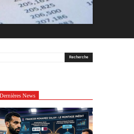
Dernières News