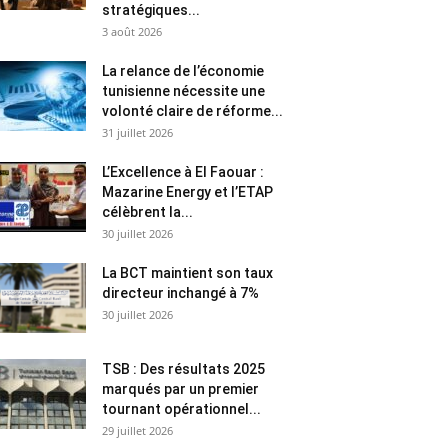
stratégiques...
3 août 2026
La relance de l’économie
tunisienne nécessite une
volonté claire de réforme...
31 juillet 2026
L’Excellence à El Faouar :
Mazarine Energy et l’ETAP
célèbrent la...
30 juillet 2026
La BCT maintient son taux
directeur inchangé à 7%
30 juillet 2026
TSB : Des résultats 2025
marqués par un premier
tournant opérationnel...
29 juillet 2026