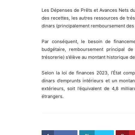
Les Dépenses de Prêts et Avances Nets du t
des recettes, les autres ressources de trés
dinars (principalement remboursement des
Par conséquent, le besoin de financeme
budgétaire, remboursement principal de
trésorerie) s’élève au montant historique de
Selon la loi de finances 2023, l’État com
dinars d’emprunts intérieurs et un montan
extérieurs, soit l’équivalent de 4,8 mill
étrangers.