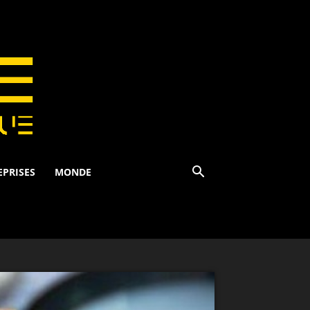
EPRISES
MONDE