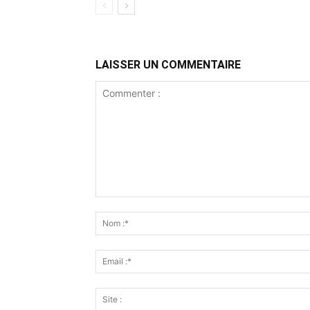
LAISSER UN COMMENTAIRE