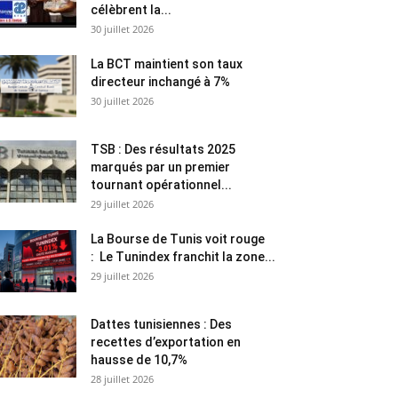
célèbrent la...
30 juillet 2026
La BCT maintient son taux
directeur inchangé à 7%
30 juillet 2026
TSB : Des résultats 2025
marqués par un premier
tournant opérationnel...
29 juillet 2026
La Bourse de Tunis voit rouge
: Le Tunindex franchit la zone...
29 juillet 2026
Dattes tunisiennes : Des
recettes d’exportation en
hausse de 10,7%
28 juillet 2026