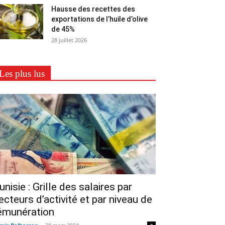
Hausse des recettes des
exportations de l’huile d’olive
de 45%
28 juillet 2026
Les plus lus
unisie : Grille des salaires par
ecteurs d’activité et par niveau de
émunération