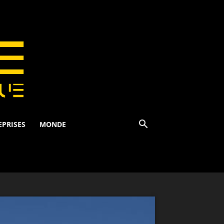
EPRISES
MONDE