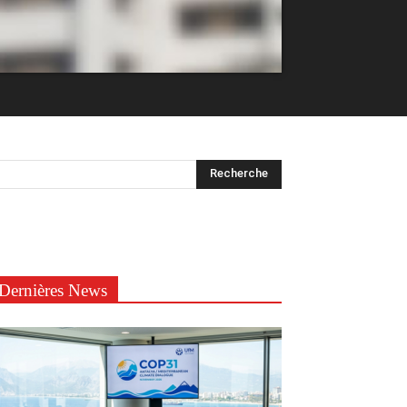
Dernières News