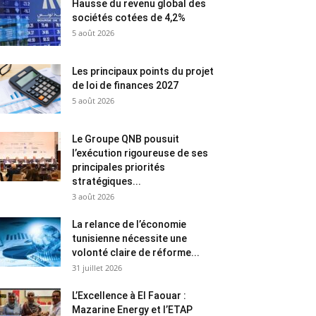
Hausse du revenu global des
sociétés cotées de 4,2%
5 août 2026
Les principaux points du projet
de loi de finances 2027
5 août 2026
Le Groupe QNB pousuit
l’exécution rigoureuse de ses
principales priorités
stratégiques...
3 août 2026
La relance de l’économie
tunisienne nécessite une
volonté claire de réforme...
31 juillet 2026
L’Excellence à El Faouar :
Mazarine Energy et l’ETAP