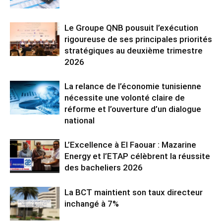
Le Groupe QNB pousuit l’exécution
rigoureuse de ses principales priorités
stratégiques au deuxième trimestre
2026
La relance de l’économie tunisienne
nécessite une volonté claire de
réforme et l’ouverture d’un dialogue
national
L’Excellence à El Faouar : Mazarine
Energy et l’ETAP célèbrent la réussite
des bacheliers 2026
La BCT maintient son taux directeur
inchangé à 7%