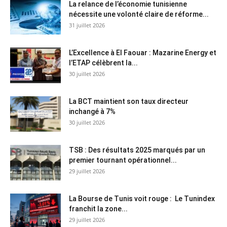
La relance de l’économie tunisienne
nécessite une volonté claire de réforme...
31 juillet 2026
L’Excellence à El Faouar : Mazarine Energy et
l’ETAP célèbrent la...
30 juillet 2026
La BCT maintient son taux directeur
inchangé à 7%
30 juillet 2026
TSB : Des résultats 2025 marqués par un
premier tournant opérationnel...
29 juillet 2026
La Bourse de Tunis voit rouge : Le Tunindex
franchit la zone...
29 juillet 2026