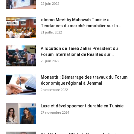
22 juin 2022
« Immo Meet by Mubawab Tunisie »…
Tendances du marché immobilier sur la...
21 juillet 2022
Allocution de Taïeb Zahar Président du
Forum International de Réalités sur...
25 juin 2022
Monastir : Démarrage des travaux du Forum
économique régional à Jemmal
2 septembre 2022
Luxe et développement durable en Tunisie
27 novembre 2024