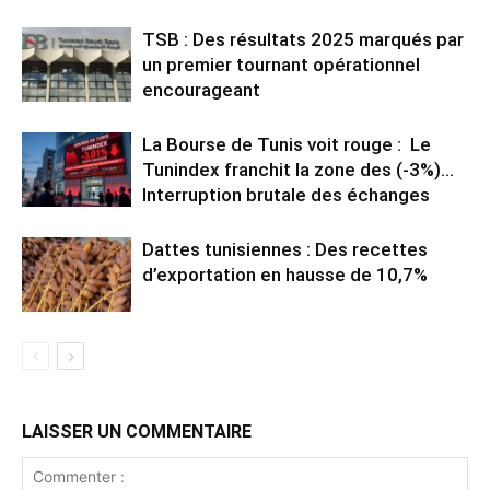
TSB : Des résultats 2025 marqués par
un premier tournant opérationnel
encourageant
La Bourse de Tunis voit rouge : Le
Tunindex franchit la zone des (-3%)…
Interruption brutale des échanges
Dattes tunisiennes : Des recettes
d’exportation en hausse de 10,7%
LAISSER UN COMMENTAIRE