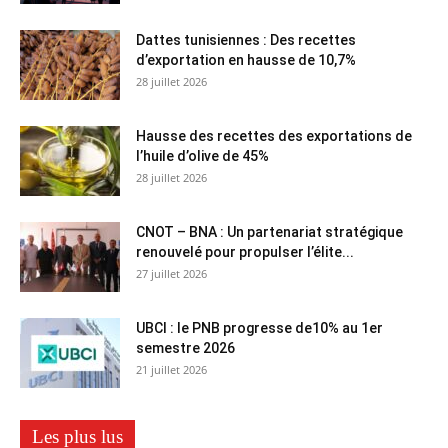
Dattes tunisiennes : Des recettes
d’exportation en hausse de 10,7%
28 juillet 2026
Hausse des recettes des exportations de
l’huile d’olive de 45%
28 juillet 2026
CNOT – BNA : Un partenariat stratégique
renouvelé pour propulser l’élite...
27 juillet 2026
UBCI : le PNB progresse de10% au 1er
semestre 2026
21 juillet 2026
Les plus lus