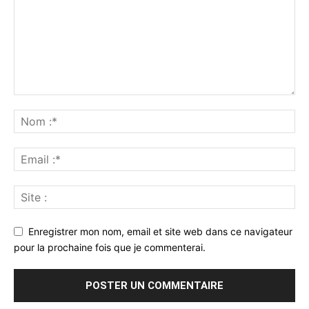
Enregistrer mon nom, email et site web dans ce navigateur
pour la prochaine fois que je commenterai.