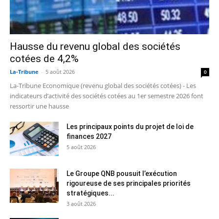
Hausse du revenu global des sociétés
cotées de 4,2%
La-Tribune
-
5 août 2026
0
La-Tribune Economique (revenu global des sociétés cotées) - Les
indicateurs d’activité des sociétés cotées au 1er semestre 2026 font
ressortir une hausse
Les principaux points du projet de loi de
finances 2027
5 août 2026
Le Groupe QNB pousuit l’exécution
rigoureuse de ses principales priorités
stratégiques...
3 août 2026