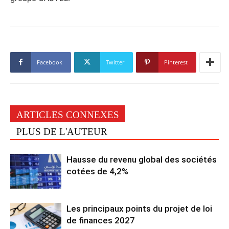
Facebook
Twitter
Pinterest
ARTICLES CONNEXES
PLUS DE L'AUTEUR
Hausse du revenu global des sociétés
cotées de 4,2%
Les principaux points du projet de loi
de finances 2027