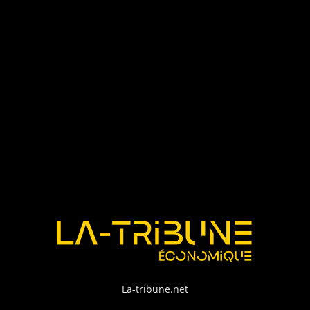
La-tribune.net