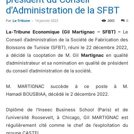
d’Administration de la SFBT
Par
La-Tribune
-
14 janvier 2023
2665
0
La-Tribune Economique (Gil Martignac – SFBT) –
Le
Conseil d’administration de la Société de Fabrication des
Boissons de Tunisie (SFBT), réuni le 22 décembre 2022,
a décidé la cooptation de M. Gil
Martignac
en qualité
d’administrateur et sa nomination en qualité de président
du conseil d’administration de la société.
M. MARTIGNAC succède à ce poste à M.
Hamadi BOUSBIAA, décédé le 2 décembre 2022.
Diplômé de l’Inseec Business School (Paris) et de
l’université Roosevelt, à Chicago, Gil MARTIGNAC est
régulièrement cité comme le chef de l’exploitation du
groupe CASTEL.