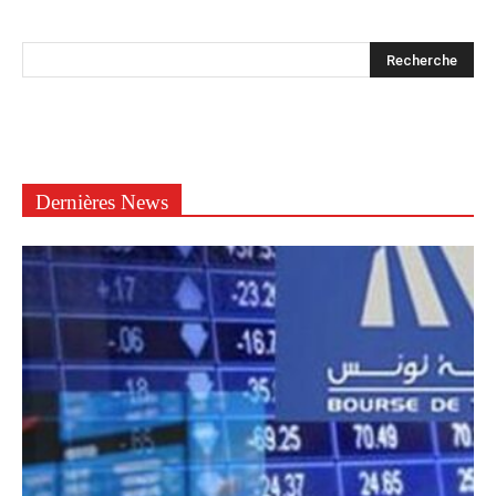
Dernières News