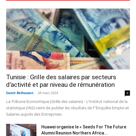
Tunisie : Grille des salaires par secteurs
d’activité et par niveau de rémunération
Samir Belhassen
-
28 mars 2024
0
La-Tribune Economique (Grille des salaires) - L’Institut national de la
statistique (INS) vient de publier les résultats de l’"Enquête Emploi et
Salaires auprès des Entreprises
Huawei organise le « Seeds For The Future
Alumni Reunion Northern Africa...