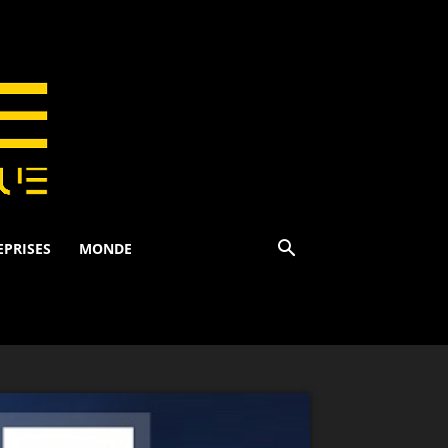
EPRISES
MONDE