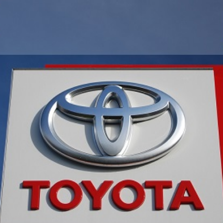
Economique