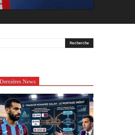
Dernières News