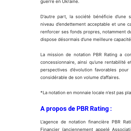
guerre en Ukraine.
D’autre part, la société bénéficie d’une 
niveau d’endettement acceptable et une cap
renforcer ses fonds propres, notamment du
dispose désormais d’une meilleure capacité
La mission de notation PBR Rating a cons
concessionnaire, ainsi qu’une rentabilité
perspectives d’évolution favorables pour
considérable de son volume d’affaires.
*La notation en monnaie locale n’est pas p
A propos de PBR Rating :
L’agence de notation financière PBR Rati
Financier (anciennement appelé Associat