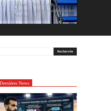
Dernières News