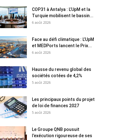
COP31 à Antalya : L’UpM et la
Turquie mobilisent le bassin...
6 août 2026
Face au défi climatique : L’UpM
et MEDPorts lancent le Prix...
6 août 2026
Hausse du revenu global des
sociétés cotées de 4,2%
5 août 2026
Les principaux points du projet
de loi de finances 2027
5 août 2026
Le Groupe QNB pousuit
l’exécution rigoureuse de ses