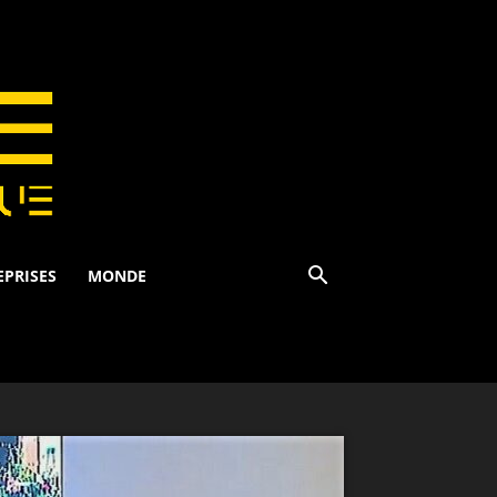
EPRISES
MONDE