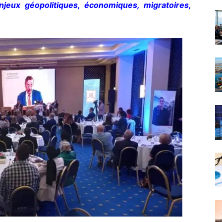
njeux géopolitiques, économiques, migratoires,