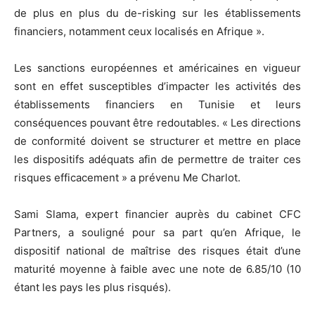
de plus en plus du de-risking sur les établissements
financiers, notamment ceux localisés en Afrique ».
Les sanctions européennes et américaines en vigueur
sont en effet susceptibles d’impacter les activités des
établissements financiers en Tunisie et leurs
conséquences pouvant être redoutables. « Les directions
de conformité doivent se structurer et mettre en place
les dispositifs adéquats afin de permettre de traiter ces
risques efficacement » a prévenu Me Charlot.
Sami Slama, expert financier auprès du cabinet CFC
Partners, a souligné pour sa part qu’en Afrique, le
dispositif national de maîtrise des risques était d’une
maturité moyenne à faible avec une note de 6.85/10 (10
étant les pays les plus risqués).