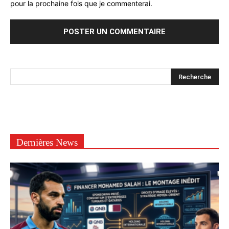
pour la prochaine fois que je commenterai.
Dernières News