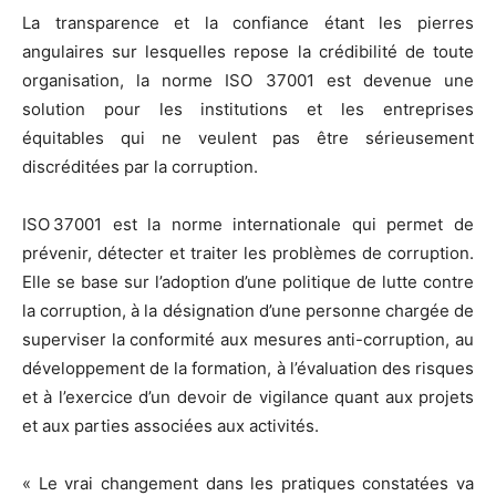
La transparence et la confiance étant les pierres
angulaires sur lesquelles repose la crédibilité de toute
organisation, la norme ISO 37001 est devenue une
solution pour les institutions et les entreprises
équitables qui ne veulent pas être sérieusement
discréditées par la corruption.
ISO 37001 est la norme internationale qui permet de
prévenir, détecter et traiter les problèmes de corruption.
Elle se base sur l’adoption d’une politique de lutte contre
la corruption, à la désignation d’une personne chargée de
superviser la conformité aux mesures anti-corruption, au
développement de la formation, à l’évaluation des risques
et à l’exercice d’un devoir de vigilance quant aux projets
et aux parties associées aux activités.
« Le vrai changement dans les pratiques constatées va