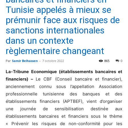
Tunisie appelés à mieux se
prémunir face aux risques de
sanctions internationales
dans un contexte
règlementaire changeant
Par
Samir Belhassen
-
7 octobre 2022
865
0
La-Tribune Economique (établissements bancaires et
financiers) –
Le CBF (Conseil bancaire et financier),
anciennement connu sous l’appellation Association
professionnelle tunisienne des banques et des
établissements financiers (APTBEF), vient d’organiser
une journée de sensibilisation destinée aux
établissements bancaires et financiers sous le thème
« Prévenir les risques de non-conformité pour les