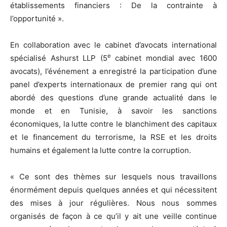
établissements financiers : De la contrainte à
l’opportunité ».
En collaboration avec le cabinet d’avocats international
e
spécialisé Ashurst LLP (5
cabinet mondial avec 1600
avocats), l’événement a enregistré la participation d’une
panel d’experts internationaux de premier rang qui ont
abordé des questions d’une grande actualité dans le
monde et en Tunisie, à savoir les sanctions
économiques, la lutte contre le blanchiment des capitaux
et le financement du terrorisme, la RSE et les droits
humains et également la lutte contre la corruption.
« Ce sont des thèmes sur lesquels nous travaillons
énormément depuis quelques années et qui nécessitent
des mises à jour régulières. Nous nous sommes
organisés de façon à ce qu’il y ait une veille continue