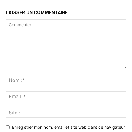
LAISSER UN COMMENTAIRE
Enregistrer mon nom, email et site web dans ce navigateur