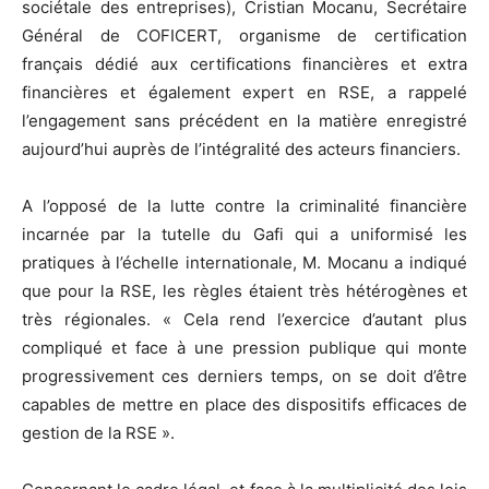
sociétale des entreprises), Cristian Mocanu, Secrétaire
Général de COFICERT, organisme de certification
français dédié aux certifications financières et extra
financières et également expert en RSE, a rappelé
l’engagement sans précédent en la matière enregistré
aujourd’hui auprès de l’intégralité des acteurs financiers.
A l’opposé de la lutte contre la criminalité financière
incarnée par la tutelle du Gafi qui a uniformisé les
pratiques à l’échelle internationale, M. Mocanu a indiqué
que pour la RSE, les règles étaient très hétérogènes et
très régionales. « Cela rend l’exercice d’autant plus
compliqué et face à une pression publique qui monte
progressivement ces derniers temps, on se doit d’être
capables de mettre en place des dispositifs efficaces de
gestion de la RSE ».