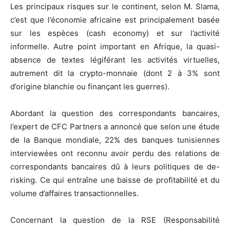
Les principaux risques sur le continent, selon M. Slama,
c’est que l’économie africaine est principalement basée
sur les espèces (cash economy) et sur l’activité
informelle. Autre point important en Afrique, la quasi-
absence de textes légiférant les activités virtuelles,
autrement dit la crypto-monnaie (dont 2 à 3% sont
d’origine blanchie ou finançant les guerres).
Abordant la question des correspondants bancaires,
l’expert de CFC Partners a annoncé que selon une étude
de la Banque mondiale, 22% des banques tunisiennes
interviewées ont reconnu avoir perdu des relations de
correspondants bancaires dû à leurs politiques de de-
risking. Ce qui entraîne une baisse de profitabilité et du
volume d’affaires transactionnelles.
Concernant la question de la RSE (Responsabilité