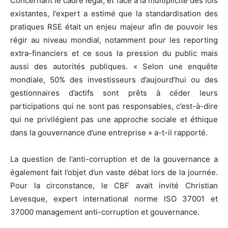
Concernant le cadre légal, et face à la multiplicité des lois
existantes, l’expert a estimé que la standardisation des
pratiques RSE était un enjeu majeur afin de pouvoir les
régir au niveau mondial, notamment pour les reporting
extra-financiers et ce sous la pression du public mais
aussi des autorités publiques. « Selon une enquête
mondiale, 50% des investisseurs d’aujourd’hui ou des
gestionnaires d’actifs sont prêts à céder leurs
participations qui ne sont pas responsables, c’est-à-dire
qui ne privilégient pas une approche sociale et éthique
dans la gouvernance d’une entreprise » a-t-il rapporté.
La question de l’anti-corruption et de la gouvernance a
également fait l’objet d’un vaste débat lors de la journée.
Pour la circonstance, le CBF avait invité Christian
Levesque, expert international norme ISO 37001 et
37000 management anti-corruption et gouvernance.