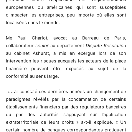
européennes ou américaines qui sont susceptibles
d’impacter les entreprises, peu importe où elles sont
localisées dans le monde.
Me Paul Charlot, avocat au Barreau de Paris,
collaborateur
senior
au département
Dispute Resolution
au cabinet Ashurst, a mis en exergue lors de son
intervention les risques auxquels les acteurs de la place
financière peuvent être exposés au sujet de la
conformité au sens large.
« J’ai constaté ces dernières années un changement de
paradigmes révélés par la condamnation de certains
établissements financiers par des régulateurs bancaires
ou par des autorités s’appuyant sur l’application
extraterritoriale de leurs droits » a-t-il expliqué. « Un
certain nombre de banques correspondantes pratiquent