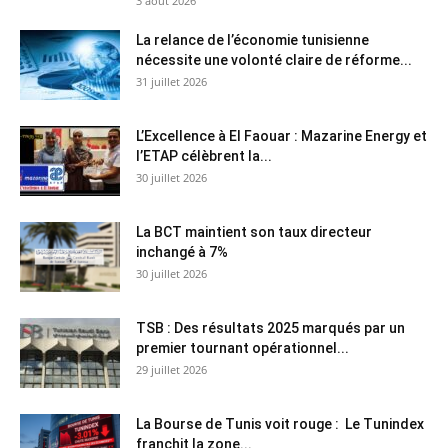
3 août 2026
La relance de l’économie tunisienne
nécessite une volonté claire de réforme...
31 juillet 2026
L’Excellence à El Faouar : Mazarine Energy et
l’ETAP célèbrent la...
30 juillet 2026
La BCT maintient son taux directeur
inchangé à 7%
30 juillet 2026
TSB : Des résultats 2025 marqués par un
premier tournant opérationnel...
29 juillet 2026
La Bourse de Tunis voit rouge : Le Tunindex
franchit la zone...