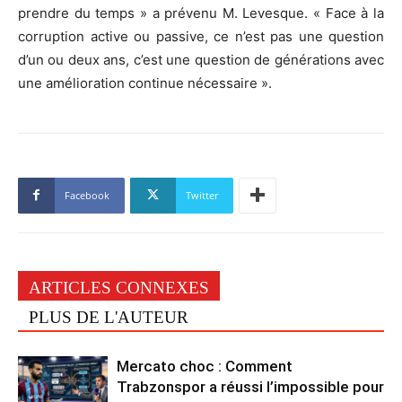
prendre du temps » a prévenu M. Levesque. « Face à la
corruption active ou passive, ce n’est pas une question
d’un ou deux ans, c’est une question de générations avec
une amélioration continue nécessaire ».
Facebook
Twitter
ARTICLES CONNEXES
PLUS DE L'AUTEUR
Mercato choc : Comment
Trabzonspor a réussi l’impossible pour