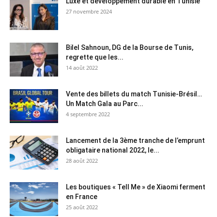
Luxe et développement durable en Tunisie
27 novembre 2024
Bilel Sahnoun, DG de la Bourse de Tunis,
regrette que les...
14 août 2022
Vente des billets du match Tunisie-Brésil…
Un Match Gala au Parc...
4 septembre 2022
Lancement de la 3ème tranche de l’emprunt
obligataire national 2022, le...
28 août 2022
Les boutiques « Tell Me » de Xiaomi ferment
en France
25 août 2022