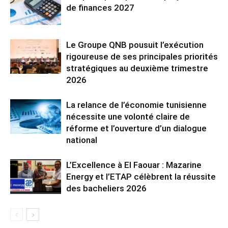
de finances 2027
Le Groupe QNB pousuit l’exécution
rigoureuse de ses principales priorités
stratégiques au deuxième trimestre
2026
La relance de l’économie tunisienne
nécessite une volonté claire de
réforme et l’ouverture d’un dialogue
national
L’Excellence à El Faouar : Mazarine
Energy et l’ETAP célèbrent la réussite
des bacheliers 2026