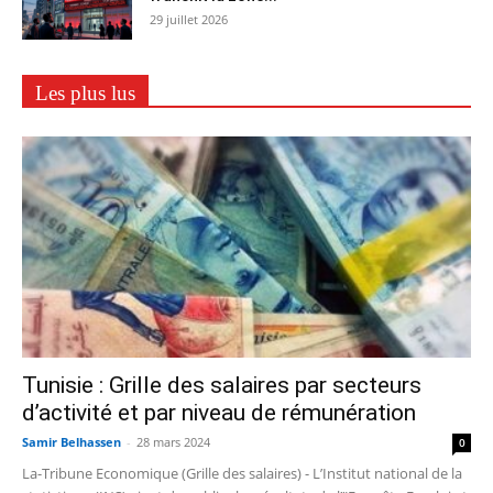
29 juillet 2026
Les plus lus
Tunisie : Grille des salaires par secteurs
d’activité et par niveau de rémunération
Samir Belhassen
-
28 mars 2024
0
La-Tribune Economique (Grille des salaires) - L’Institut national de la