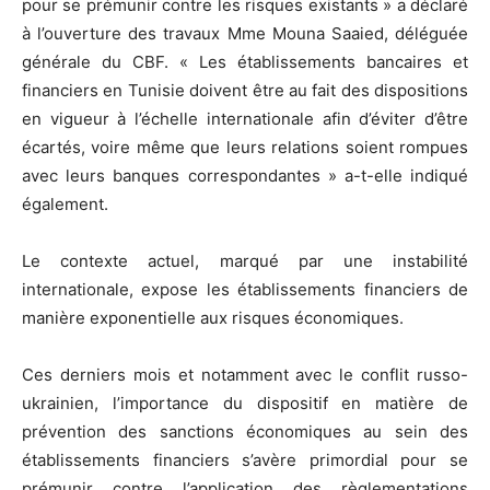
pour se prémunir contre les risques existants » a déclaré
à l’ouverture des travaux Mme Mouna Saaied, déléguée
générale du CBF. « Les établissements bancaires et
financiers en Tunisie doivent être au fait des dispositions
en vigueur à l’échelle internationale afin d’éviter d’être
écartés, voire même que leurs relations soient rompues
avec leurs banques correspondantes » a-t-elle indiqué
également.
Le contexte actuel, marqué par une instabilité
internationale, expose les établissements financiers de
manière exponentielle aux risques économiques.
Ces derniers mois et notamment avec le conflit russo-
ukrainien, l’importance du dispositif en matière de
prévention des sanctions économiques au sein des
établissements financiers s’avère primordial pour se
prémunir contre l’application des règlementations