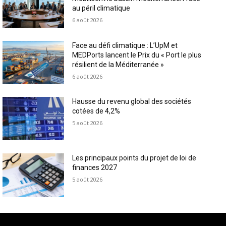
au péril climatique
6 août 2026
Face au défi climatique : L’UpM et
MEDPorts lancent le Prix du « Port le plus
résilient de la Méditerranée »
6 août 2026
Hausse du revenu global des sociétés
cotées de 4,2%
5 août 2026
Les principaux points du projet de loi de
finances 2027
5 août 2026