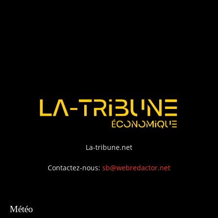
La-tribune.net
Contactez-nous:
sb@webredactor.net
Météo