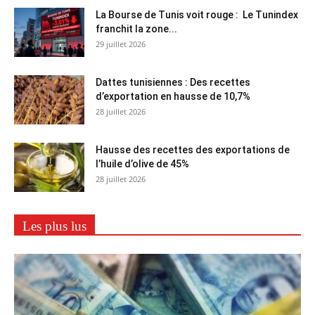
La Bourse de Tunis voit rouge : Le Tunindex
franchit la zone...
29 juillet 2026
Dattes tunisiennes : Des recettes
d’exportation en hausse de 10,7%
28 juillet 2026
Hausse des recettes des exportations de
l’huile d’olive de 45%
28 juillet 2026
Les plus lus