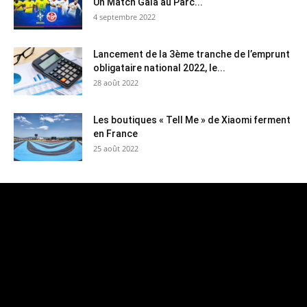
Un Match Gala au Parc...
4 septembre 2022
Lancement de la 3ème tranche de l’emprunt
obligataire national 2022, le...
28 août 2022
Les boutiques « Tell Me » de Xiaomi ferment
en France
25 août 2022