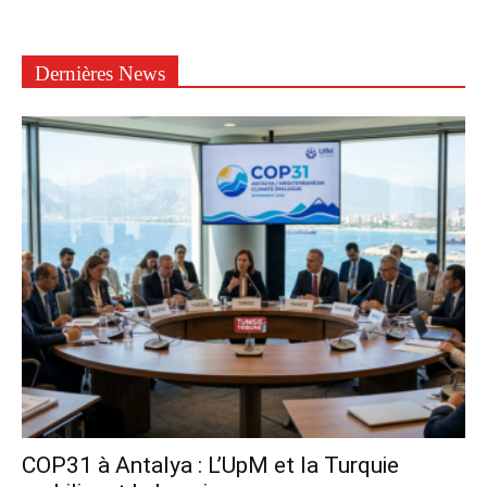
Dernières News
COP31 à Antalya : L’UpM et la Turquie