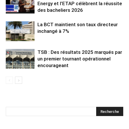
Energy et l’ETAP célèbrent la réussite
des bacheliers 2026
La BCT maintient son taux directeur
inchangé à 7%
TSB : Des résultats 2025 marqués par
un premier tournant opérationnel
encourageant