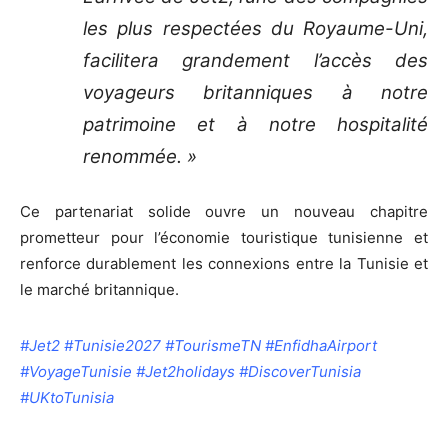
les plus respectées du Royaume-Uni,
facilitera grandement l’accès des
voyageurs britanniques à notre
patrimoine et à notre hospitalité
renommée. »
Ce partenariat solide ouvre un nouveau chapitre
prometteur pour l’économie touristique tunisienne et
renforce durablement les connexions entre la Tunisie et
le marché britannique.
#Jet2 #Tunisie2027 #TourismeTN #EnfidhaAirport
#VoyageTunisie #Jet2holidays #DiscoverTunisia
#UKtoTunisia