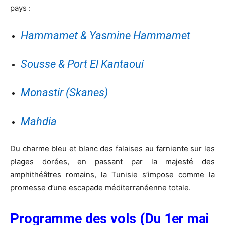
pays :
Hammamet & Yasmine Hammamet
Sousse & Port El Kantaoui
Monastir (Skanes)
Mahdia
Du charme bleu et blanc des falaises au farniente sur les
plages dorées, en passant par la majesté des
amphithéâtres romains, la Tunisie s’impose comme la
promesse d’une escapade méditerranéenne totale.
Programme des vols (Du 1er mai