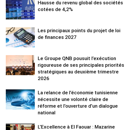
Hausse du revenu global des sociétés
cotées de 4,2%
Les principaux points du projet de loi
de finances 2027
Le Groupe QNB pousuit l’exécution
rigoureuse de ses principales priorités
stratégiques au deuxième trimestre
2026
La relance de l’économie tunisienne
nécessite une volonté claire de
réforme et l’ouverture d’un dialogue
national
L’Excellence à El Faouar : Mazarine