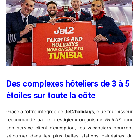
Des complexes hôteliers de 3 à 5
étoiles sur toute la côte
Grâce à l’offre intégrée de
Jet2holidays
, élue fournisseur
recommandé par le prestigieux organisme
Which?
pour
son service client d’exception, les vacanciers pourront
séjourner dans les plus belles stations balnéaires du