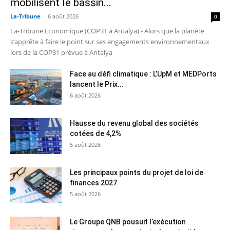
mobilisent le bassin...
La-Tribune
-
6 août 2026
0
La-Tribune Economique (COP31 à Antalya) - Alors que la planète
s’apprête à faire le point sur ses engagements environnementaux
lors de la COP31 prévue à Antalya
Face au défi climatique : L’UpM et MEDPorts
lancent le Prix...
6 août 2026
Hausse du revenu global des sociétés
cotées de 4,2%
5 août 2026
Les principaux points du projet de loi de
finances 2027
5 août 2026
Le Groupe QNB pousuit l’exécution