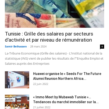
Tunisie : Grille des salaires par secteurs
d’activité et par niveau de rémunération
Samir Belhassen
-
28 mars 2024
0
La-Tribune Economique (Grille des salaires) - L’Institut national de la
statistique (INS) vient de publier les résultats de l’"Enquête Emploi et
Salaires auprès des Entreprises
Huawei organise le « Seeds For The Future
Alumni Reunion Northern Africa...
22 juin 2022
« Immo Meet by Mubawab Tunisie »…
Tendances du marché immobilier sur la...
21 juillet 2022