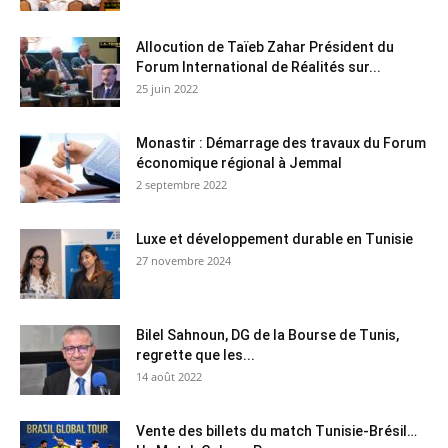
Allocution de Taïeb Zahar Président du
Forum International de Réalités sur...
25 juin 2022
Monastir : Démarrage des travaux du Forum
économique régional à Jemmal
2 septembre 2022
Luxe et développement durable en Tunisie
27 novembre 2024
Bilel Sahnoun, DG de la Bourse de Tunis,
regrette que les...
14 août 2022
Vente des billets du match Tunisie-Brésil…