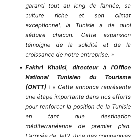
garanti tout au long de l’année, sa
culture riche et son climat
exceptionnel, la Tunisie a de quoi
séduire chacun. Cette expansion
témoigne de la solidité et de la
croissance de notre entreprise. »
Fakhri Khalisi, directeur à l’Office
National Tunisien du Tourisme
(ONTT) :
« Cette annonce représente
une étape importante dans nos efforts
pour renforcer la position de la Tunisie
en tant que destination
méditerranéenne de premier plan.
L’arrivée de Jet2, l’une des compagnies