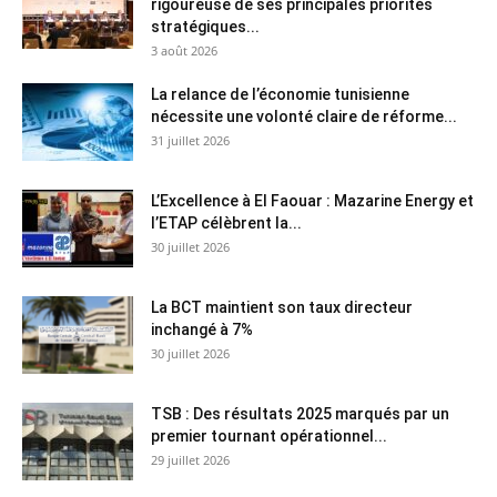
rigoureuse de ses principales priorités
stratégiques...
3 août 2026
La relance de l’économie tunisienne
nécessite une volonté claire de réforme...
31 juillet 2026
L’Excellence à El Faouar : Mazarine Energy et
l’ETAP célèbrent la...
30 juillet 2026
La BCT maintient son taux directeur
inchangé à 7%
30 juillet 2026
TSB : Des résultats 2025 marqués par un
premier tournant opérationnel...
29 juillet 2026