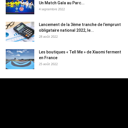
Un Match Gala au Parc...
4 septembre 2022
Lancement de la 3ème tranche de l’emprunt
obligataire national 2022, le...
28 août 2022
Les boutiques « Tell Me » de Xiaomi ferment
en France
25 août 2022