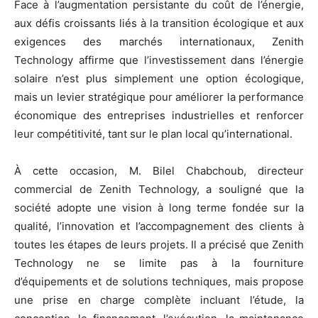
Face à l’augmentation persistante du coût de l’énergie,
aux défis croissants liés à la transition écologique et aux
exigences des marchés internationaux, Zenith
Technology affirme que l’investissement dans l’énergie
solaire n’est plus simplement une option écologique,
mais un levier stratégique pour améliorer la performance
économique des entreprises industrielles et renforcer
leur compétitivité, tant sur le plan local qu’international.
À cette occasion, M. Bilel Chabchoub, directeur
commercial de Zenith Technology, a souligné que la
société adopte une vision à long terme fondée sur la
qualité, l’innovation et l’accompagnement des clients à
toutes les étapes de leurs projets. Il a précisé que Zenith
Technology ne se limite pas à la fourniture
d’équipements et de solutions techniques, mais propose
une prise en charge complète incluant l’étude, la