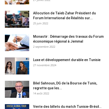
Allocution de Taïeb Zahar Président du
Forum International de Réalités sur...
25 juin 2022
Monastir : Démarrage des travaux du Forum
économique régional à Jemmal
2 septembre 2022
Luxe et développement durable en Tunisie
27 novembre 2024
Bilel Sahnoun, DG de la Bourse de Tunis,
regrette que les...
14 août 2022
Vente des billets du match Tunisie-Brésil…