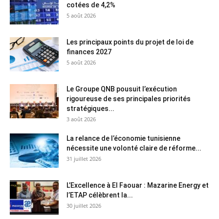
cotées de 4,2%
5 août 2026
Les principaux points du projet de loi de
finances 2027
5 août 2026
Le Groupe QNB pousuit l’exécution
rigoureuse de ses principales priorités
stratégiques...
3 août 2026
La relance de l’économie tunisienne
nécessite une volonté claire de réforme...
31 juillet 2026
L’Excellence à El Faouar : Mazarine Energy et
l’ETAP célèbrent la...
30 juillet 2026