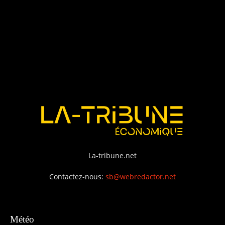
La-tribune.net
Contactez-nous:
sb@webredactor.net
Météo