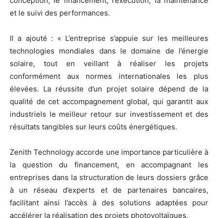
conception, le financement, l’exécution, la maintenance
et le suivi des performances.
Il a ajouté : « L’entreprise s’appuie sur les meilleures
technologies mondiales dans le domaine de l’énergie
solaire, tout en veillant à réaliser les projets
conformément aux normes internationales les plus
élevées. La réussite d’un projet solaire dépend de la
qualité de cet accompagnement global, qui garantit aux
industriels le meilleur retour sur investissement et des
résultats tangibles sur leurs coûts énergétiques.
Zenith Technology accorde une importance particulière à
la question du financement, en accompagnant les
entreprises dans la structuration de leurs dossiers grâce
à un réseau d’experts et de partenaires bancaires,
facilitant ainsi l’accès à des solutions adaptées pour
accélérer la réalisation des projets photovoltaïques.