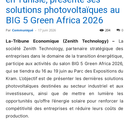
solutions photovoltaïques au
BIG 5 Green Africa 2026
Par
Communiqué
-
17 juin 2026
204
0
La-Tribune Economique (Zenith Technology) –
La
société Zenith Technology, partenaire stratégique des
entreprises dans le domaine de la transition énergétique,
participe aux activités du salon BIG 5 Green Africa 2026,
qui se tiendra du 16 au 19 juin au Parc des Expositions du
Kram. L’objectif est de présenter les dernières solutions
photovoltaïques destinées au secteur industriel et aux
investisseurs, ainsi que de mettre en lumière les
opportunités qu’offre l’énergie solaire pour renforcer la
compétitivité des entreprises et réduire leurs coûts de
production.