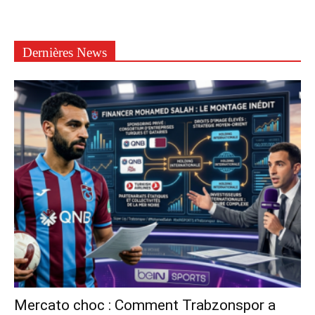
Dernières News
Mercato choc : Comment Trabzonspor a