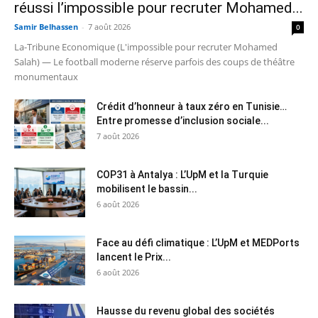
réussi l’impossible pour recruter Mohamed...
Samir Belhassen
-
7 août 2026
0
La-Tribune Economique (L'impossible pour recruter Mohamed
Salah) — Le football moderne réserve parfois des coups de théâtre
monumentaux
Crédit d’honneur à taux zéro en Tunisie…
Entre promesse d’inclusion sociale...
7 août 2026
COP31 à Antalya : L’UpM et la Turquie
mobilisent le bassin...
6 août 2026
Face au défi climatique : L’UpM et MEDPorts
lancent le Prix...
6 août 2026
Hausse du revenu global des sociétés