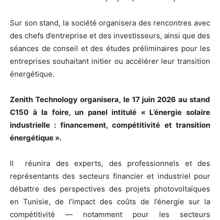
Sur son stand, la société organisera des rencontres avec
des chefs d’entreprise et des investisseurs, ainsi que des
séances de conseil et des études préliminaires pour les
entreprises souhaitant initier ou accélérer leur transition
énergétique.
Zenith Technology organisera, le 17 juin 2026 au
stand
C150
à la foire, un panel intitulé « L’énergie solaire
industrielle : financement, compétitivité et transition
énergétique ».
Il réunira des experts, des professionnels et des
représentants des secteurs financier et industriel pour
débattre des perspectives des projets photovoltaïques
en Tunisie, de l’impact des coûts de l’énergie sur la
compétitivité — notamment pour les secteurs