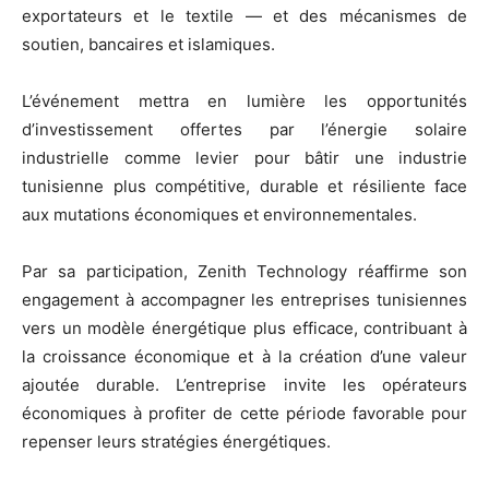
exportateurs et le textile — et des mécanismes de
soutien, bancaires et islamiques.
L’événement mettra en lumière les opportunités
d’investissement offertes par l’énergie solaire
industrielle comme levier pour bâtir une industrie
tunisienne plus compétitive, durable et résiliente face
aux mutations économiques et environnementales.
Par sa participation, Zenith Technology réaffirme son
engagement à accompagner les entreprises tunisiennes
vers un modèle énergétique plus efficace, contribuant à
la croissance économique et à la création d’une valeur
ajoutée durable. L’entreprise invite les opérateurs
économiques à profiter de cette période favorable pour
repenser leurs stratégies énergétiques.