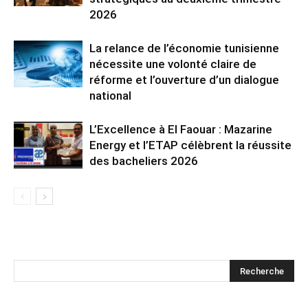
2026
La relance de l’économie tunisienne
nécessite une volonté claire de
réforme et l’ouverture d’un dialogue
national
L’Excellence à El Faouar : Mazarine
Energy et l’ETAP célèbrent la réussite
des bacheliers 2026