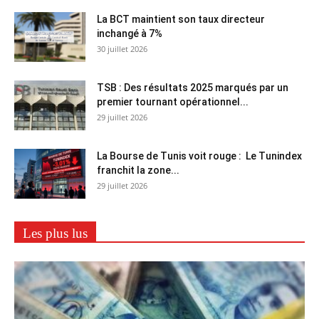
La BCT maintient son taux directeur
inchangé à 7%
30 juillet 2026
TSB : Des résultats 2025 marqués par un
premier tournant opérationnel...
29 juillet 2026
La Bourse de Tunis voit rouge : Le Tunindex
franchit la zone...
29 juillet 2026
Les plus lus