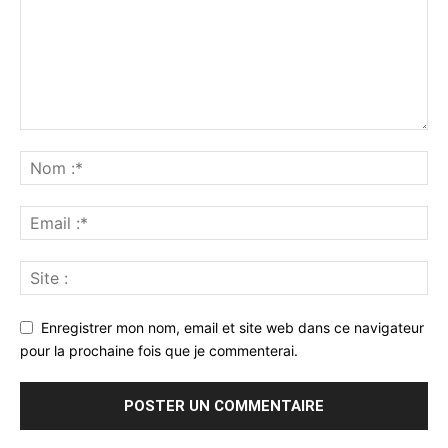
Enregistrer mon nom, email et site web dans ce navigateur
pour la prochaine fois que je commenterai.