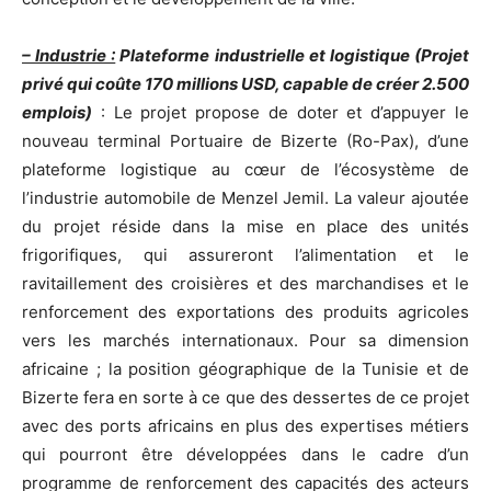
– Industrie :
Plateforme industrielle et logistique (Projet
privé qui coûte 170 millions USD, capable de créer 2.500
emplois)
: Le projet propose de doter et d’appuyer le
nouveau terminal Portuaire de Bizerte (Ro-Pax), d’une
plateforme logistique au cœur de l’écosystème de
l’industrie automobile de Menzel Jemil. La valeur ajoutée
du projet réside dans la mise en place des unités
frigorifiques, qui assureront l’alimentation et le
ravitaillement des croisières et des marchandises et le
renforcement des exportations des produits agricoles
vers les marchés internationaux. Pour sa dimension
africaine ; la position géographique de la Tunisie et de
Bizerte fera en sorte à ce que des dessertes de ce projet
avec des ports africains en plus des expertises métiers
qui pourront être développées dans le cadre d’un
programme de renforcement des capacités des acteurs