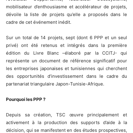
mobilisateur d’enthousiasme et accélérateur de projets,
dévoile la liste de projets qu’elle a proposés dans le
cadre de cet événement inédit.
Sur un total de 14 projets, sept (dont 6 PPP et un seul
privé) ont été retenus et intégrés dans la première
édition du Livre Blanc –élaboré par la CCITJ- qui
représente un document de référence significatif pour
les entreprises japonaises et tunisiennes qui cherchent
des opportunités d’investissement dans le cadre du
partenariat triangulaire Japon-Tunisie-Afrique.
Pourquoi les PPP ?
Depuis sa création, TSC œuvre principalement et
activement à la production des supports d’aide à la
décision, qui se manifestent en des études prospectives,