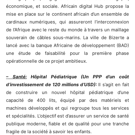
économique, et sociale. Africain digital Hub propose la
mise en place sur le continent africain d’un ensemble de
cardinaux numériques, qui assureront l’interconnexion
de l’Afrique avec le reste du monde à travers un maillage
souverain de câbles sous-marins. La ville de Bizerte a
lancé avec la banque Africaine de développement (BAD)
une étude de faisabilité pour la première phase
opérationnelle de ce projet ambitieux.
– Santé:
Hôpital Pédiatrique (Un PPP d’un coût
d’investissement de 120 millions d’USD):
Il s’agit en fait
de construire un nouvel hôpital pédiatrique d’une
capacité de 400 lits, équipé par des matériels et
machines développés et qui regroupe tous les services
et spécialités. L’objectif est d’assurer un service de santé
publique moderne, fiable et de qualité pour une tranche
fragile de la société à savoir les enfants.