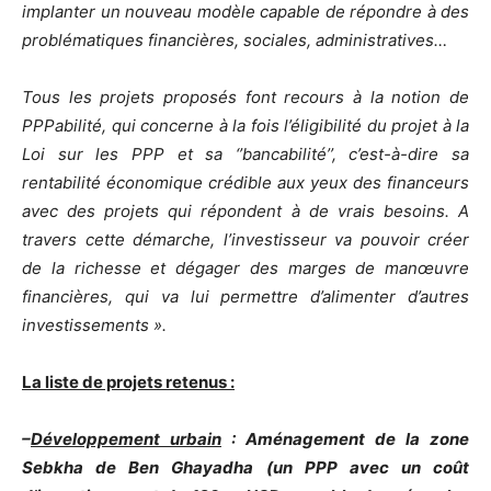
implanter un nouveau modèle capable de répondre à des
problématiques financières, sociales, administratives…
Tous les projets proposés font recours à la notion de
PPPabilité, qui concerne à la fois l’éligibilité du projet à la
Loi sur les PPP et sa ‘’bancabilité’’, c’est-à-dire sa
rentabilité économique crédible aux yeux des financeurs
avec des projets qui répondent à de vrais besoins. A
travers cette démarche, l’investisseur va pouvoir créer
de la richesse et dégager des marges de manœuvre
financières, qui va lui permettre d’alimenter d’autres
investissements ».
La liste de projets retenus :
–
Développement urbain
: Aménagement de la zone
Sebkha de Ben Ghayadha (un PPP avec un coût