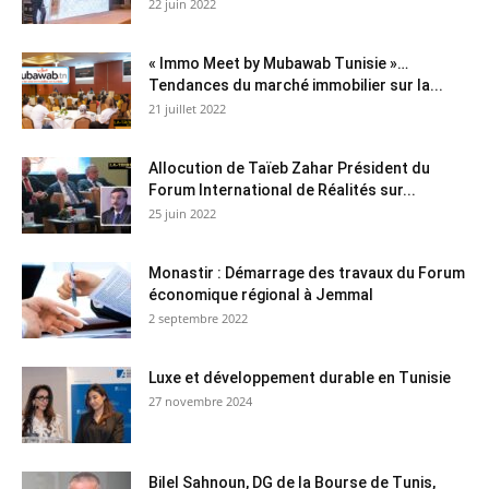
22 juin 2022
« Immo Meet by Mubawab Tunisie »…
Tendances du marché immobilier sur la...
21 juillet 2022
Allocution de Taïeb Zahar Président du
Forum International de Réalités sur...
25 juin 2022
Monastir : Démarrage des travaux du Forum
économique régional à Jemmal
2 septembre 2022
Luxe et développement durable en Tunisie
27 novembre 2024
Bilel Sahnoun, DG de la Bourse de Tunis,