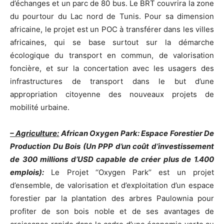
d’échanges et un parc de 80 bus. Le BRT couvrira la zone
du pourtour du Lac nord de Tunis. Pour sa dimension
africaine, le projet est un POC à transférer dans les villes
africaines, qui se base surtout sur la démarche
écologique du transport en commun, de valorisation
foncière, et sur la concertation avec les usagers des
infrastructures de transport dans le but d’une
appropriation citoyenne des nouveaux projets de
mobilité urbaine.
– Agriculture:
African Oxygen Park: Espace Forestier De
Production Du Bois (Un PPP d’un coût d’investissement
de 300 millions d’USD capable de créer plus de 1.400
emplois):
Le Projet ‘‘Oxygen Park’’ est un projet
d’ensemble, de valorisation et d’exploitation d’un espace
forestier par la plantation des arbres Paulownia pour
profiter de son bois noble et de ses avantages de