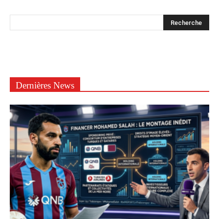
Dernières News