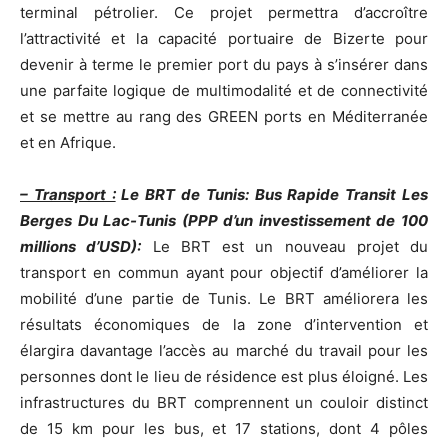
terminal pétrolier. Ce projet permettra d’accroître
l’attractivité et la capacité portuaire de Bizerte pour
devenir à terme le premier port du pays à s’insérer dans
une parfaite logique de multimodalité et de connectivité
et se mettre au rang des GREEN ports en Méditerranée
et en Afrique.
– Transport :
Le BRT de Tunis: Bus Rapide Transit Les
Berges Du Lac-Tunis (PPP d’un investissement de 100
millions d’USD):
Le BRT est un nouveau projet du
transport en commun ayant pour objectif d’améliorer la
mobilité d’une partie de Tunis. Le BRT améliorera les
résultats économiques de la zone d’intervention et
élargira davantage l’accès au marché du travail pour les
personnes dont le lieu de résidence est plus éloigné. Les
infrastructures du BRT comprennent un couloir distinct
de 15 km pour les bus, et 17 stations, dont 4 pôles