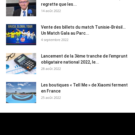
regrette que les...
14 août 2022
Vente des billets du match Tunisie-Brésil…
Un Match Gala au Parc...
4 septembre 2022
Lancement de la 3ème tranche de l’emprunt
obligataire national 2022, le...
28 août 2022
Les boutiques « Tell Me » de Xiaomi ferment
en France
25 août 2022