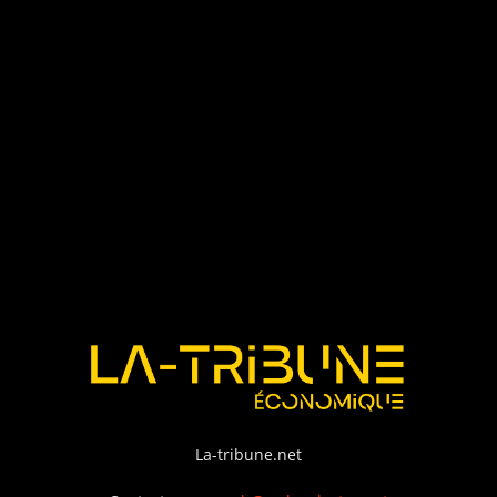
La-tribune.net