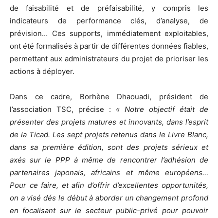
de faisabilité et de préfaisabilité, y compris les
indicateurs de performance clés, d’analyse, de
prévision… Ces supports, immédiatement exploitables,
ont été formalisés à partir de différentes données fiables,
permettant aux administrateurs du projet de prioriser les
actions à déployer.
Dans ce cadre, Borhène Dhaouadi, président de
l’association TSC, précise :
« Notre objectif était de
présenter des projets matures et innovants, dans l’esprit
de la Ticad. Les sept projets retenus dans le Livre Blanc,
dans sa première édition, sont des projets sérieux et
axés sur le PPP à même de rencontrer l’adhésion de
partenaires japonais, africains et même européens…
Pour ce faire, et afin d’offrir d’excellentes opportunités,
on a visé dés le début à aborder un changement profond
en focalisant sur le secteur public-privé pour pouvoir