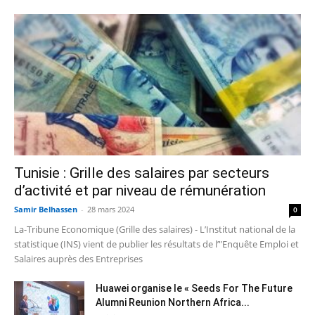
Tunisie : Grille des salaires par secteurs
d’activité et par niveau de rémunération
Samir Belhassen
-
28 mars 2024
0
La-Tribune Economique (Grille des salaires) - L’Institut national de la
statistique (INS) vient de publier les résultats de l’"Enquête Emploi et
Salaires auprès des Entreprises
Huawei organise le « Seeds For The Future
Alumni Reunion Northern Africa...