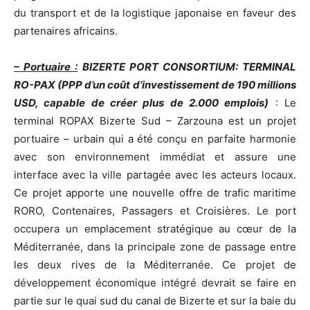
du transport et de la logistique japonaise en faveur des
partenaires africains.
– Portuaire :
BIZERTE PORT CONSORTIUM: TERMINAL
RO-PAX (PPP d’un coût d’investissement de 190 millions
USD, capable de créer plus de 2.000 emplois)
: Le
terminal ROPAX Bizerte Sud – Zarzouna est un projet
portuaire – urbain qui a été conçu en parfaite harmonie
avec son environnement immédiat et assure une
interface avec la ville partagée avec les acteurs locaux.
Ce projet apporte une nouvelle offre de trafic maritime
RORO, Contenaires, Passagers et Croisières. Le port
occupera un emplacement stratégique au cœur de la
Méditerranée, dans la principale zone de passage entre
les deux rives de la Méditerranée. Ce projet de
développement économique intégré devrait se faire en
partie sur le quai sud du canal de Bizerte et sur la baie du