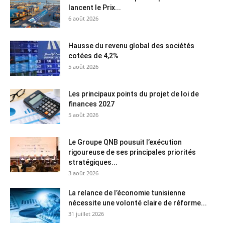
lancent le Prix...
6 août 2026
Hausse du revenu global des sociétés
cotées de 4,2%
5 août 2026
Les principaux points du projet de loi de
finances 2027
5 août 2026
Le Groupe QNB pousuit l’exécution
rigoureuse de ses principales priorités
stratégiques...
3 août 2026
La relance de l’économie tunisienne
nécessite une volonté claire de réforme...
31 juillet 2026