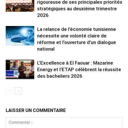
rigoureuse de ses principales priorités
stratégiques au deuxième trimestre
2026
La relance de l’économie tunisienne
nécessite une volonté claire de
réforme et l’ouverture d’un dialogue
national
L’Excellence à El Faouar : Mazarine
Energy et l’ETAP célèbrent la réussite
des bacheliers 2026
LAISSER UN COMMENTAIRE