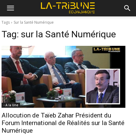
Tags
Sur la Santé Numérique
Tag:
sur la Santé Numérique
- A la Une
Allocution de Taïeb Zahar Président du
Forum International de Réalités sur la Santé
Numérique