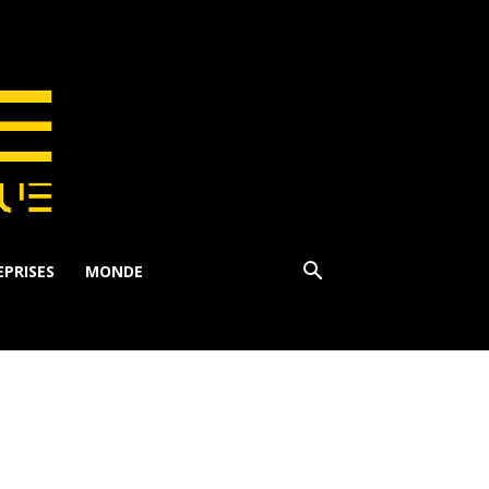
PRISES
MONDE