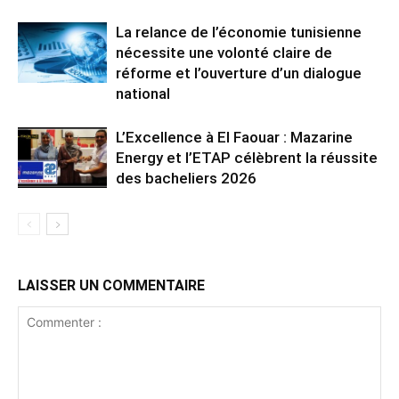
La relance de l’économie tunisienne
nécessite une volonté claire de
réforme et l’ouverture d’un dialogue
national
L’Excellence à El Faouar : Mazarine
Energy et l’ETAP célèbrent la réussite
des bacheliers 2026
LAISSER UN COMMENTAIRE