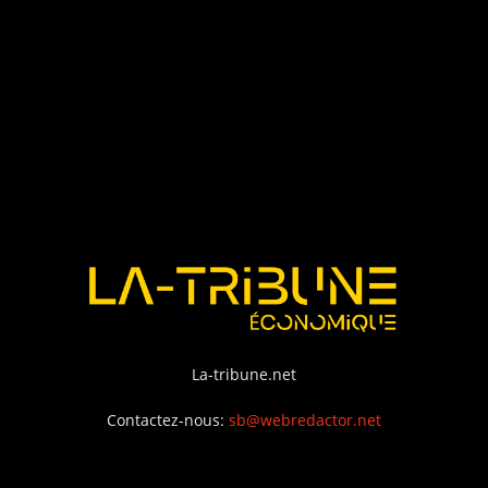
La-tribune.net
Contactez-nous:
sb@webredactor.net