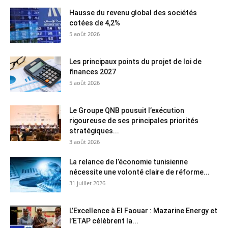
Hausse du revenu global des sociétés
cotées de 4,2%
5 août 2026
Les principaux points du projet de loi de
finances 2027
5 août 2026
Le Groupe QNB pousuit l’exécution
rigoureuse de ses principales priorités
stratégiques...
3 août 2026
La relance de l’économie tunisienne
nécessite une volonté claire de réforme...
31 juillet 2026
L’Excellence à El Faouar : Mazarine Energy et
l’ETAP célèbrent la...