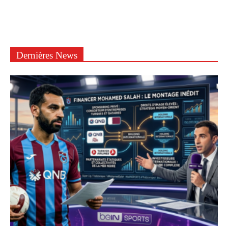
Dernières News