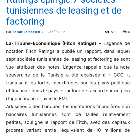
tunisiennes de leasing et de
factoring
Par
Samir Belhassen
-
15 août 2022
892
0
La-Tribune-Economique (Fitch Ratings) –
L’agence de
notation Fitch Ratings a publié un rapport, dans lequel
sept sociétés tunisiennes de leasing et factoring se sont
vue attribuer des notes. L’agence rappelle que la note
souveraine de la Tunisie a été abaissée à « CCC »,
traduisant les fortes incertitudes sur les plans politique
et financier dans le pays, et autour de l’accord sur un plan
d’appui financier avec le FMI.
Adossées à des banques, les institutions financières non
bancaires tunisiennes sont de tailles relativement
petites, souligne le rapport de Fitch, avec des capitaux
propres variant entre l’équivalent de 10 millions de