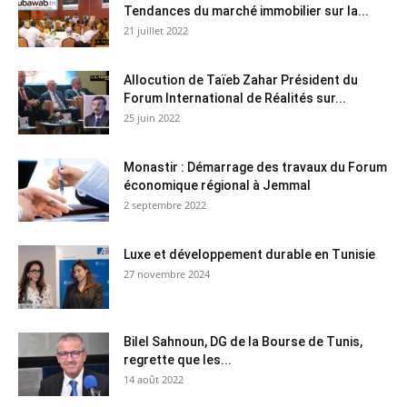
Tendances du marché immobilier sur la...
21 juillet 2022
Allocution de Taïeb Zahar Président du
Forum International de Réalités sur...
25 juin 2022
Monastir : Démarrage des travaux du Forum
économique régional à Jemmal
2 septembre 2022
Luxe et développement durable en Tunisie
27 novembre 2024
Bilel Sahnoun, DG de la Bourse de Tunis,
regrette que les...
14 août 2022