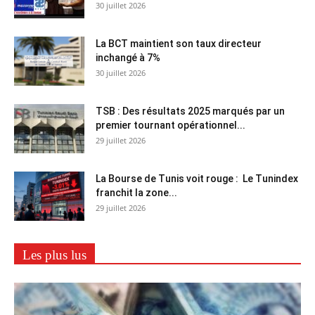
30 juillet 2026
La BCT maintient son taux directeur
inchangé à 7%
30 juillet 2026
TSB : Des résultats 2025 marqués par un
premier tournant opérationnel...
29 juillet 2026
La Bourse de Tunis voit rouge : Le Tunindex
franchit la zone...
29 juillet 2026
Les plus lus