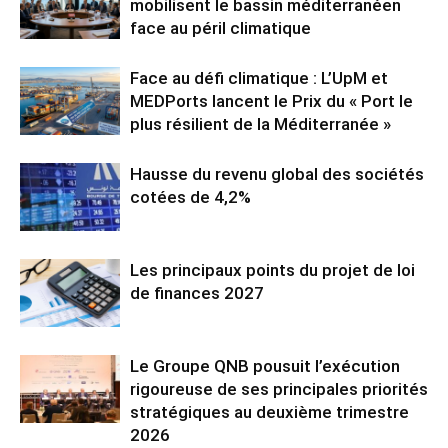
mobilisent le bassin méditerranéen
face au péril climatique
Face au défi climatique : L’UpM et
MEDPorts lancent le Prix du « Port le
plus résilient de la Méditerranée »
Hausse du revenu global des sociétés
cotées de 4,2%
Les principaux points du projet de loi
de finances 2027
Le Groupe QNB pousuit l’exécution
rigoureuse de ses principales priorités
stratégiques au deuxième trimestre
2026