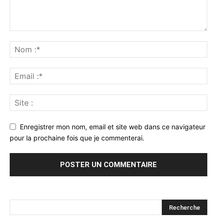
Enregistrer mon nom, email et site web dans ce navigateur
pour la prochaine fois que je commenterai.