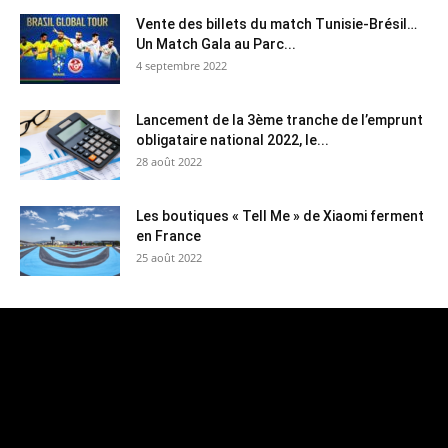
Vente des billets du match Tunisie-Brésil…
Un Match Gala au Parc...
4 septembre 2022
Lancement de la 3ème tranche de l’emprunt
obligataire national 2022, le...
28 août 2022
Les boutiques « Tell Me » de Xiaomi ferment
en France
25 août 2022