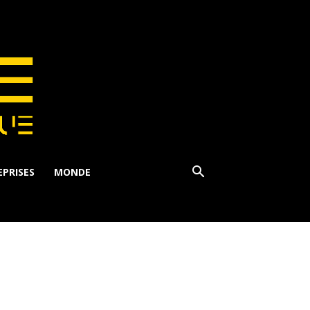
PRISES
MONDE