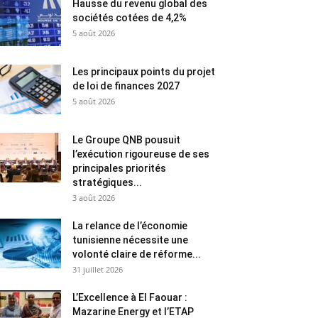
Hausse du revenu global des
sociétés cotées de 4,2%
5 août 2026
Les principaux points du projet
de loi de finances 2027
5 août 2026
Le Groupe QNB pousuit
l’exécution rigoureuse de ses
principales priorités
stratégiques...
3 août 2026
La relance de l’économie
tunisienne nécessite une
volonté claire de réforme...
31 juillet 2026
L’Excellence à El Faouar :
Mazarine Energy et l’ETAP