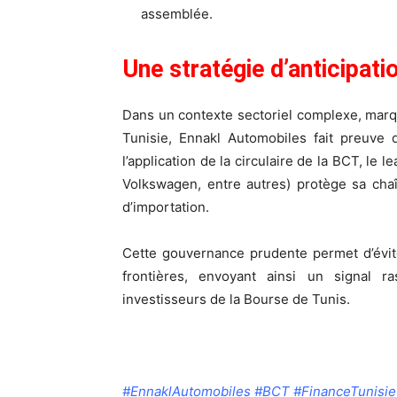
assemblée.
Une stratégie d’anticipatio
Dans un contexte sectoriel complexe, mar
Tunisie, Ennakl Automobiles fait preuve d
l’application de la circulaire de la BCT, le
Volkswagen, entre autres) protège sa chaî
d’importation.
Cette gouvernance prudente permet d’évit
frontières, envoyant ainsi un signal ra
investisseurs de la Bourse de Tunis.
#EnnaklAutomobiles #BCT #FinanceTunisi