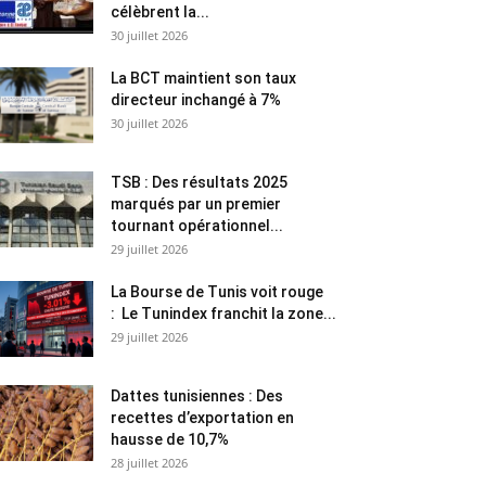
célèbrent la...
30 juillet 2026
La BCT maintient son taux
directeur inchangé à 7%
30 juillet 2026
TSB : Des résultats 2025
marqués par un premier
tournant opérationnel...
29 juillet 2026
La Bourse de Tunis voit rouge
: Le Tunindex franchit la zone...
29 juillet 2026
Dattes tunisiennes : Des
recettes d’exportation en
hausse de 10,7%
28 juillet 2026