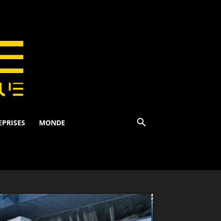
EPRISES
MONDE