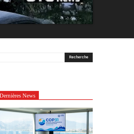
Dernières News