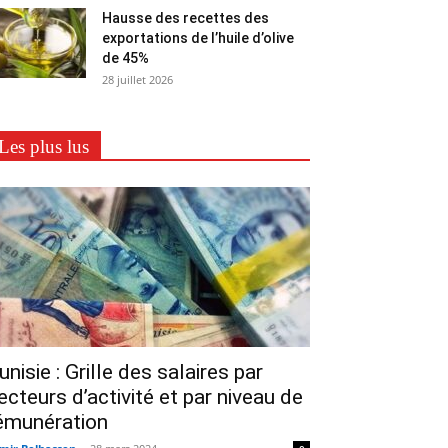
Hausse des recettes des
exportations de l’huile d’olive
de 45%
28 juillet 2026
Les plus lus
unisie : Grille des salaires par
ecteurs d’activité et par niveau de
émunération