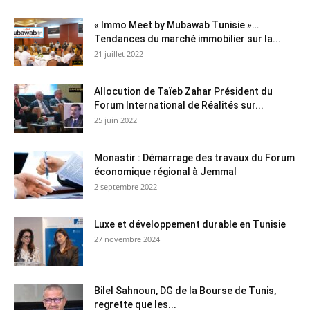
« Immo Meet by Mubawab Tunisie »…
Tendances du marché immobilier sur la...
21 juillet 2022
Allocution de Taïeb Zahar Président du
Forum International de Réalités sur...
25 juin 2022
Monastir : Démarrage des travaux du Forum
économique régional à Jemmal
2 septembre 2022
Luxe et développement durable en Tunisie
27 novembre 2024
Bilel Sahnoun, DG de la Bourse de Tunis,
regrette que les...