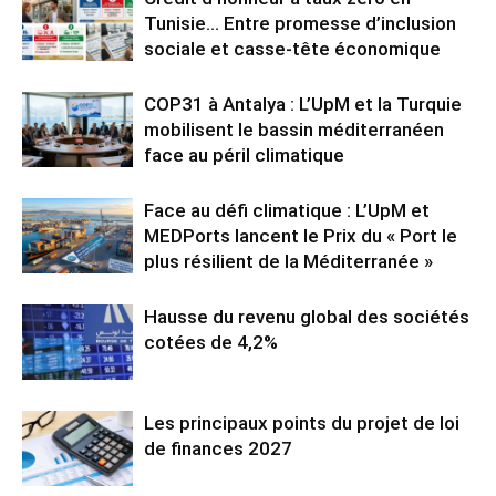
Tunisie… Entre promesse d’inclusion
sociale et casse-tête économique
COP31 à Antalya : L’UpM et la Turquie
mobilisent le bassin méditerranéen
face au péril climatique
Face au défi climatique : L’UpM et
MEDPorts lancent le Prix du « Port le
plus résilient de la Méditerranée »
Hausse du revenu global des sociétés
cotées de 4,2%
Les principaux points du projet de loi
de finances 2027