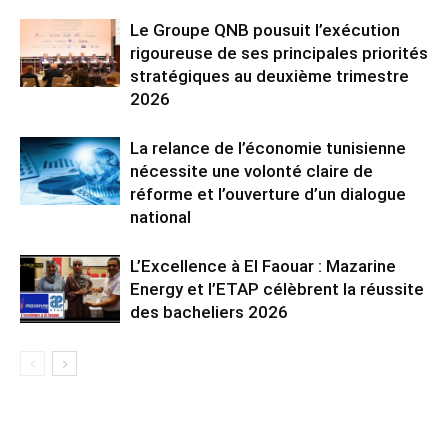
Le Groupe QNB pousuit l’exécution
rigoureuse de ses principales priorités
stratégiques au deuxième trimestre
2026
La relance de l’économie tunisienne
nécessite une volonté claire de
réforme et l’ouverture d’un dialogue
national
L’Excellence à El Faouar : Mazarine
Energy et l’ETAP célèbrent la réussite
des bacheliers 2026