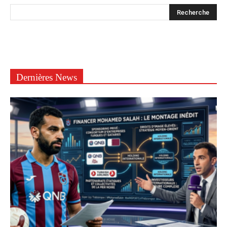
Dernières News