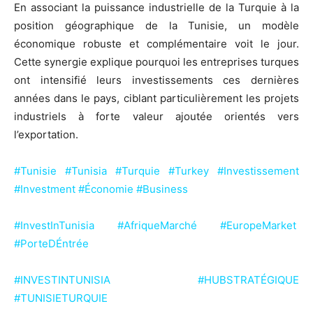
En associant la puissance industrielle de la Turquie à la
position géographique de la Tunisie, un modèle
économique robuste et complémentaire voit le jour.
Cette synergie explique pourquoi les entreprises turques
ont intensifié leurs investissements ces dernières
années dans le pays, ciblant particulièrement les projets
industriels à forte valeur ajoutée orientés vers
l’exportation.
#Tunisie #Tunisia #Turquie #Turkey #Investissement
#Investment #Économie #Business
#InvestInTunisia #AfriqueMarché #EuropeMarket
#PorteDÉntrée
#INVESTINTUNISIA #HUBSTRATÉGIQUE
#TUNISIETURQUIE