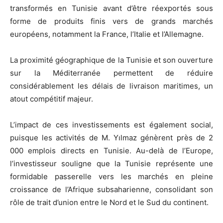
transformés en Tunisie avant d’être réexportés sous
forme de produits finis vers de grands marchés
européens, notamment la France, l’Italie et l’Allemagne.
La proximité géographique de la Tunisie et son ouverture
sur la Méditerranée permettent de réduire
considérablement les délais de livraison maritimes, un
atout compétitif majeur.
L’impact de ces investissements est également social,
puisque les activités de M. Yılmaz génèrent près de 2
000 emplois directs en Tunisie. Au-delà de l’Europe,
l’investisseur souligne que la Tunisie représente une
formidable passerelle vers les marchés en pleine
croissance de l’Afrique subsaharienne, consolidant son
rôle de trait d’union entre le Nord et le Sud du continent.