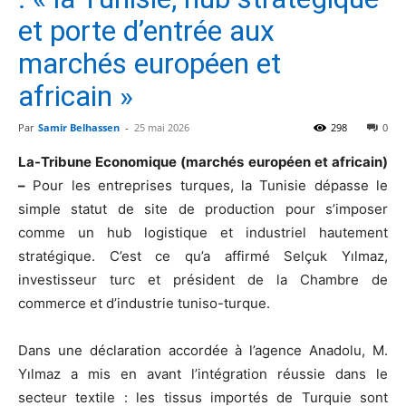
et porte d’entrée aux
marchés européen et
africain »
Par
Samir Belhassen
-
25 mai 2026
298
0
La-Tribune Economique (marchés européen et africain)
–
Pour les entreprises turques, la Tunisie dépasse le
simple statut de site de production pour s’imposer
comme un hub logistique et industriel hautement
stratégique. C’est ce qu’a affirmé Selçuk Yılmaz,
investisseur turc et président de la Chambre de
commerce et d’industrie tuniso-turque.
Dans une déclaration accordée à l’agence Anadolu, M.
Yılmaz a mis en avant l’intégration réussie dans le
secteur textile : les tissus importés de Turquie sont