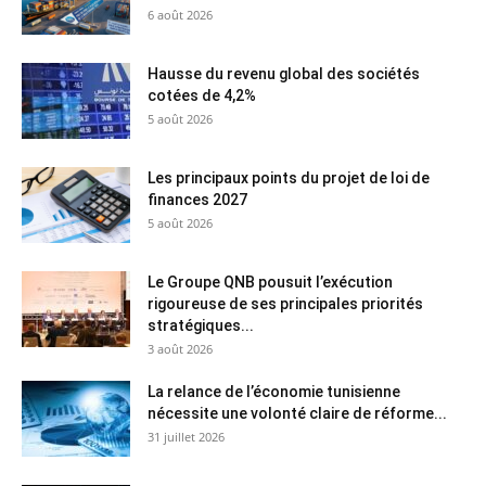
6 août 2026
Hausse du revenu global des sociétés
cotées de 4,2%
5 août 2026
Les principaux points du projet de loi de
finances 2027
5 août 2026
Le Groupe QNB pousuit l’exécution
rigoureuse de ses principales priorités
stratégiques...
3 août 2026
La relance de l’économie tunisienne
nécessite une volonté claire de réforme...
31 juillet 2026