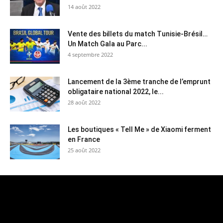
14 août 2022
Vente des billets du match Tunisie-Brésil…
Un Match Gala au Parc...
4 septembre 2022
Lancement de la 3ème tranche de l’emprunt
obligataire national 2022, le...
28 août 2022
Les boutiques « Tell Me » de Xiaomi ferment
en France
25 août 2022