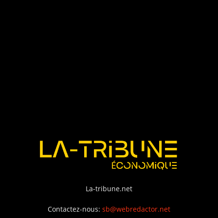
La-tribune.net
Contactez-nous:
sb@webredactor.net