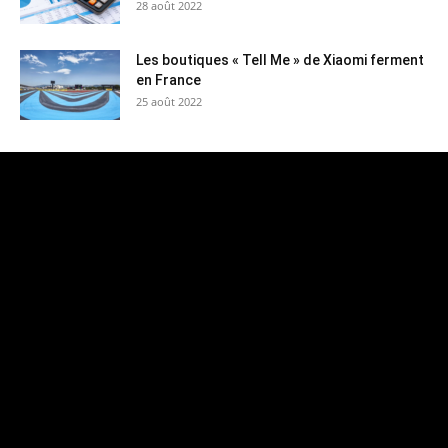
28 août 2022
Les boutiques « Tell Me » de Xiaomi ferment
en France
25 août 2022