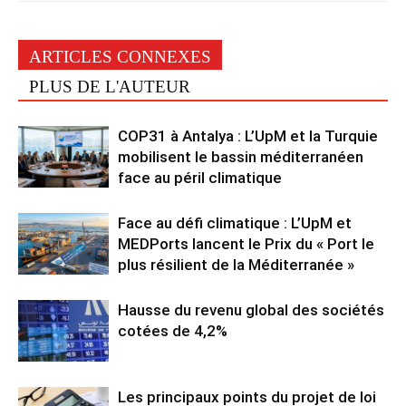
ARTICLES CONNEXES
PLUS DE L'AUTEUR
COP31 à Antalya : L’UpM et la Turquie
mobilisent le bassin méditerranéen
face au péril climatique
Face au défi climatique : L’UpM et
MEDPorts lancent le Prix du « Port le
plus résilient de la Méditerranée »
Hausse du revenu global des sociétés
cotées de 4,2%
Les principaux points du projet de loi