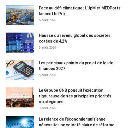
Face au défi climatique : L’UpM et MEDPorts
lancent le Prix...
6 août 2026
Hausse du revenu global des sociétés
cotées de 4,2%
5 août 2026
Les principaux points du projet de loi de
finances 2027
5 août 2026
Le Groupe QNB pousuit l’exécution
rigoureuse de ses principales priorités
stratégiques...
3 août 2026
La relance de l’économie tunisienne
nécessite une volonté claire de réforme...