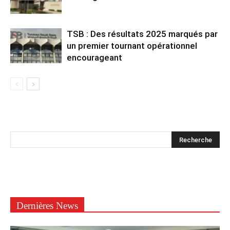
TSB : Des résultats 2025 marqués par
un premier tournant opérationnel
encourageant
Dernières News