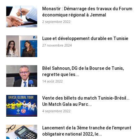
Monastir : Démarrage des travaux du Forum
économique régional à Jemmal
2 septembre 2022
Luxe et développement durable en Tunisie
27 novembre 2024
Bilel Sahnoun, DG de la Bourse de Tunis,
regrette que les...
14 août 2022
Vente des billets du match Tunisie-Brésil…
Un Match Gala au Parc...
4 septembre 2022
Lancement de la 3ème tranche de l’emprunt
obligataire national 2022, le...