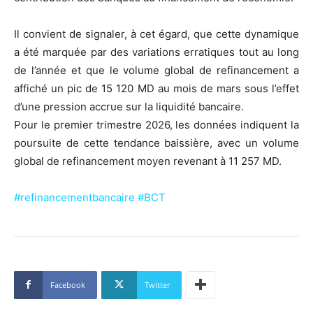
Il convient de signaler, à cet égard, que cette dynamique
a été marquée par des variations erratiques tout au long
de l’année et que le volume global de refinancement a
affiché un pic de 15 120 MD au mois de mars sous l’effet
d’une pression accrue sur la liquidité bancaire.
Pour le premier trimestre 2026, les données indiquent la
poursuite de cette tendance baissière, avec un volume
global de refinancement moyen revenant à 11 257 MD.
#refinancementbancaire
#BCT
Facebook
Twitter