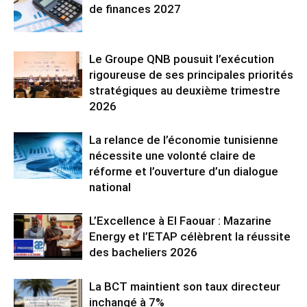
de finances 2027
Le Groupe QNB pousuit l’exécution
rigoureuse de ses principales priorités
stratégiques au deuxième trimestre
2026
La relance de l’économie tunisienne
nécessite une volonté claire de
réforme et l’ouverture d’un dialogue
national
L’Excellence à El Faouar : Mazarine
Energy et l’ETAP célèbrent la réussite
des bacheliers 2026
La BCT maintient son taux directeur
inchangé à 7%