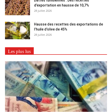
Dattes tunisiennes : Des recettes
d’exportation en hausse de 10,7%
28 juillet 2026
Hausse des recettes des exportations de
l’huile d’olive de 45%
28 juillet 2026
Les plus lus