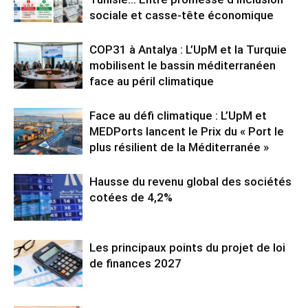
sociale et casse-tête économique
COP31 à Antalya : L’UpM et la Turquie
mobilisent le bassin méditerranéen
face au péril climatique
Face au défi climatique : L’UpM et
MEDPorts lancent le Prix du « Port le
plus résilient de la Méditerranée »
Hausse du revenu global des sociétés
cotées de 4,2%
Les principaux points du projet de loi
de finances 2027