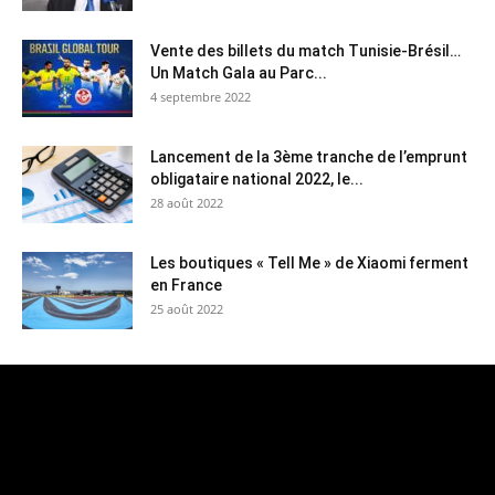
Vente des billets du match Tunisie-Brésil…
Un Match Gala au Parc...
4 septembre 2022
Lancement de la 3ème tranche de l’emprunt
obligataire national 2022, le...
28 août 2022
Les boutiques « Tell Me » de Xiaomi ferment
en France
25 août 2022