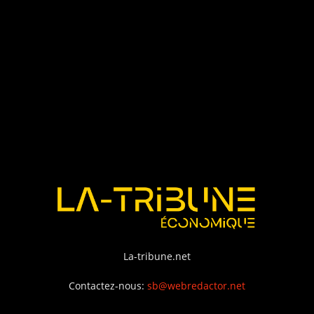
La-tribune.net
Contactez-nous:
sb@webredactor.net