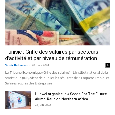
Tunisie : Grille des salaires par secteurs
d’activité et par niveau de rémunération
Samir Belhassen
-
28 mars 2024
0
La-Tribune Economique (Grille des salaires) - L’Institut national de la
statistique (INS) vient de publier les résultats de l’"Enquête Emploi et
Salaires auprès des Entreprises
Huawei organise le « Seeds For The Future
Alumni Reunion Northern Africa...
22 juin 2022