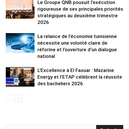
Le Groupe QNB pousuit l’exécution
rigoureuse de ses principales priorités
stratégiques au deuxième trimestre
2026
La relance de l’économie tunisienne
nécessite une volonté claire de
réforme et l’ouverture d’un dialogue
national
L’Excellence à El Faouar : Mazarine
Energy et l’ETAP célèbrent la réussite
des bacheliers 2026