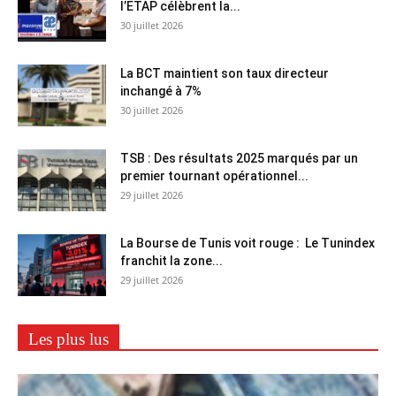
l’ETAP célèbrent la...
30 juillet 2026
La BCT maintient son taux directeur
inchangé à 7%
30 juillet 2026
TSB : Des résultats 2025 marqués par un
premier tournant opérationnel...
29 juillet 2026
La Bourse de Tunis voit rouge : Le Tunindex
franchit la zone...
29 juillet 2026
Les plus lus