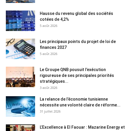
Hausse du revenu global des sociétés
cotées de 4,2%
5 août 2026
Les principaux points du projet de loi de
finances 2027
5 août 2026
Le Groupe QNB pousuit l’exécution
rigoureuse de ses principales priorités
stratégiques...
3 août 2026
La relance de l’économie tunisienne
nécessite une volonté claire de réforme...
31 juillet 2026
L’Excellence à El Faouar : Mazarine Energy et