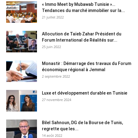
« Immo Meet by Mubawab Tunisie »…
Tendances du marché immobilier sur la...
21 juillet 2022
Allocution de Taïeb Zahar Président du
Forum International de Réalités sur...
25 juin 2022
Monastir : Démarrage des travaux du Forum
économique régional à Jemmal
2 septembre 2022
Luxe et développement durable en Tunisie
27 novembre 2024
Bilel Sahnoun, DG de la Bourse de Tunis,
regrette que les...
14 août 2022