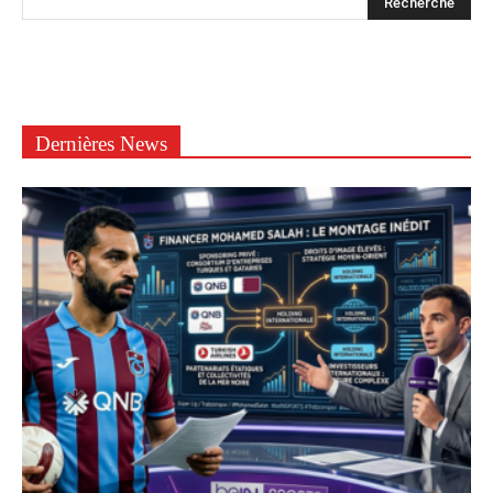
Dernières News