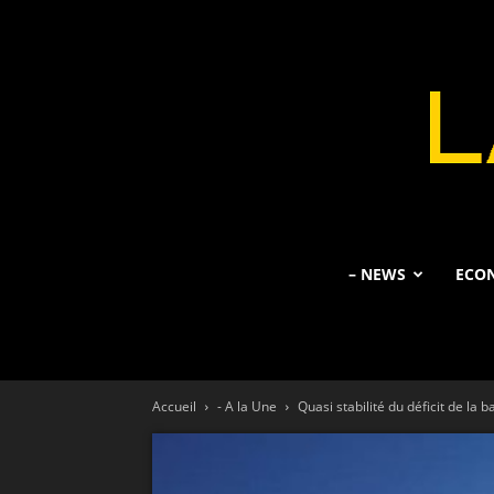
– NEWS
ECO
Accueil
- A la Une
Quasi stabilité du déficit de la