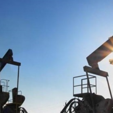
Economique