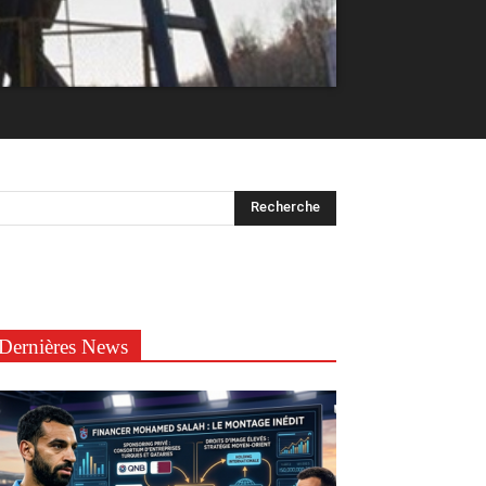
Dernières News