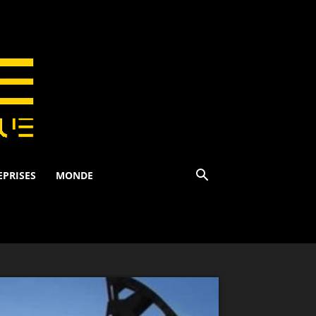
EPRISES
MONDE