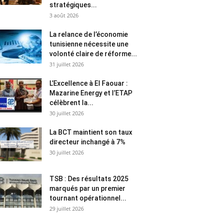
stratégiques...
3 août 2026
La relance de l’économie
tunisienne nécessite une
volonté claire de réforme...
31 juillet 2026
L’Excellence à El Faouar :
Mazarine Energy et l’ETAP
célèbrent la...
30 juillet 2026
La BCT maintient son taux
directeur inchangé à 7%
30 juillet 2026
TSB : Des résultats 2025
marqués par un premier
tournant opérationnel...
29 juillet 2026