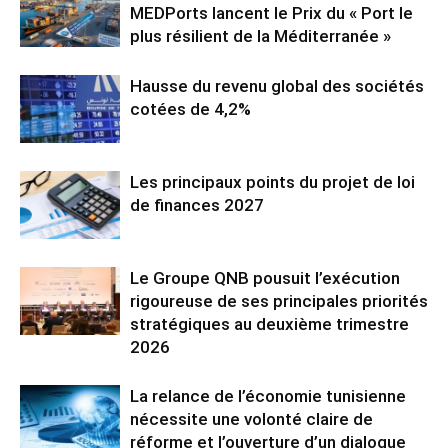
MEDPorts lancent le Prix du « Port le
plus résilient de la Méditerranée »
Hausse du revenu global des sociétés
cotées de 4,2%
Les principaux points du projet de loi
de finances 2027
Le Groupe QNB pousuit l’exécution
rigoureuse de ses principales priorités
stratégiques au deuxième trimestre
2026
La relance de l’économie tunisienne
nécessite une volonté claire de
réforme et l’ouverture d’un dialogue