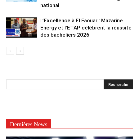
national
L’Excellence à El Faouar : Mazarine
Energy et l’ETAP célèbrent la réussite
des bacheliers 2026
Dernières News