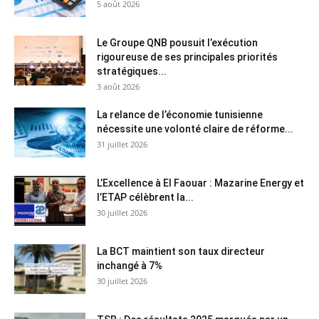
5 août 2026
Le Groupe QNB pousuit l’exécution
rigoureuse de ses principales priorités
stratégiques...
3 août 2026
La relance de l’économie tunisienne
nécessite une volonté claire de réforme...
31 juillet 2026
L’Excellence à El Faouar : Mazarine Energy et
l’ETAP célèbrent la...
30 juillet 2026
La BCT maintient son taux directeur
inchangé à 7%
30 juillet 2026