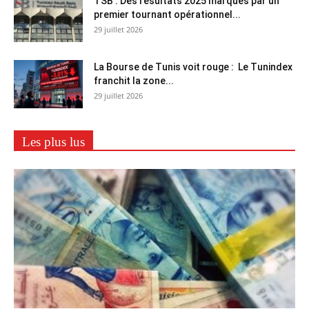
TSB : Des résultats 2025 marqués par un
premier tournant opérationnel...
29 juillet 2026
La Bourse de Tunis voit rouge : Le Tunindex
franchit la zone...
29 juillet 2026
Les plus lus