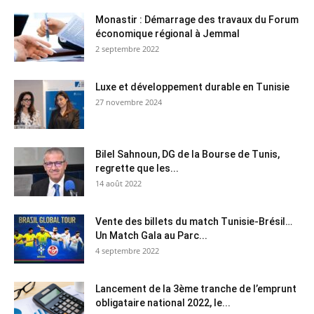
Monastir : Démarrage des travaux du Forum
économique régional à Jemmal
2 septembre 2022
Luxe et développement durable en Tunisie
27 novembre 2024
Bilel Sahnoun, DG de la Bourse de Tunis,
regrette que les...
14 août 2022
Vente des billets du match Tunisie-Brésil…
Un Match Gala au Parc...
4 septembre 2022
Lancement de la 3ème tranche de l’emprunt
obligataire national 2022, le...