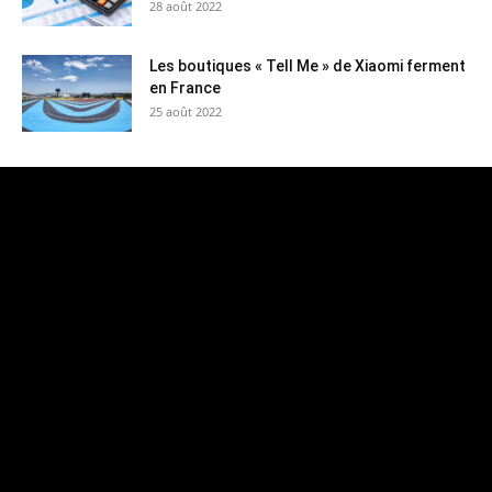
28 août 2022
Les boutiques « Tell Me » de Xiaomi ferment
en France
25 août 2022