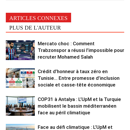
ARTICLES CONNEXES
PLUS DE L'AUTEUR
Mercato choc : Comment
Trabzonspor a réussi l’impossible pour
recruter Mohamed Salah
Crédit d’honneur à taux zéro en
Tunisie… Entre promesse d’inclusion
sociale et casse-tête économique
COP31 à Antalya : L’UpM et la Turquie
mobilisent le bassin méditerranéen
face au péril climatique
Face au défi climatique : L’UpM et