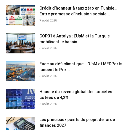
Crédit d’honneur à taux zéro en Tunisie…
Entre promesse d’inclusion sociale...
7 août 2026
COP31 à Antalya : L’UpM et la Turquie
mobilisent le bassin...
6 août 2026
Face au défi climatique : L’UpM et MEDPorts
lancent le Prix...
6 août 2026
Hausse du revenu global des sociétés
cotées de 4,2%
5 août 2026
Les principaux points du projet de loi de
finances 2027