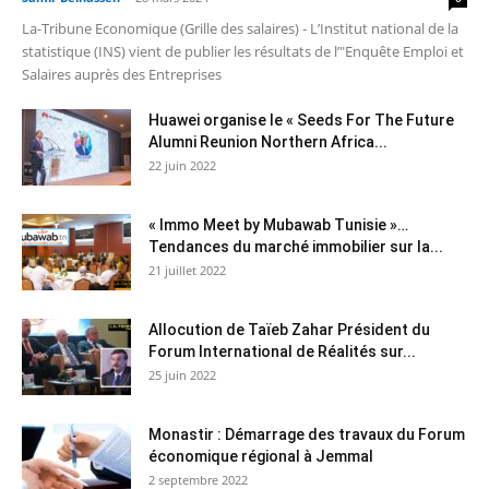
La-Tribune Economique (Grille des salaires) - L’Institut national de la
statistique (INS) vient de publier les résultats de l’"Enquête Emploi et
Salaires auprès des Entreprises
Huawei organise le « Seeds For The Future
Alumni Reunion Northern Africa...
22 juin 2022
« Immo Meet by Mubawab Tunisie »…
Tendances du marché immobilier sur la...
21 juillet 2022
Allocution de Taïeb Zahar Président du
Forum International de Réalités sur...
25 juin 2022
Monastir : Démarrage des travaux du Forum
économique régional à Jemmal
2 septembre 2022