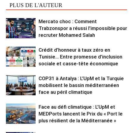
PLUS DE L'AUTEUR
Mercato choc : Comment
Trabzonspor a réussi l’impossible pour
recruter Mohamed Salah
Crédit d’honneur à taux zéro en
Tunisie… Entre promesse d’inclusion
sociale et casse-tête économique
COP31 à Antalya : L’UpM et la Turquie
mobilisent le bassin méditerranéen
face au péril climatique
Face au défi climatique : L’UpM et
MEDPorts lancent le Prix du « Port le
plus résilient de la Méditerranée »