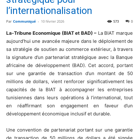
l’internationalisation
Par
Communiqué
-
10 février 2026
573
0
La-Tribune Economique (BIAT et BAD) –
La BIAT marque
aujourd’hui une avancée majeure dans le déploiement de
sa stratégie de soutien au commerce extérieur, à travers
la signature d’un partenariat stratégique avec la Banque
africaine de développement (BAD). Cet accord, portant
sur une garantie de transaction d’un montant de 50
millions de dollars, vient renforcer significativement les
capacités de la BIAT à accompagner les entreprises
tunisiennes dans leurs opérations à l’international, tout
en réaffirmant son engagement en faveur d’un
développement économique inclusif et durable.
Une convention de partenariat portant sur une garantie
de transaction de 50 millions de dollars a été signée