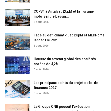
COP31 à Antalya : L’UpM et la Turquie
mobilisent le bassin...
6 août 2026
Face au défi climatique : L’UpM et MEDPorts
lancent le Prix...
6 août 2026
Hausse du revenu global des sociétés
cotées de 4,2%
5 août 2026
Les principaux points du projet de loi de
finances 2027
5 août 2026
Le Groupe QNB pousuit l’exécution