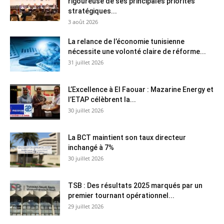
rigoureuse de ses principales priorités
stratégiques...
3 août 2026
La relance de l’économie tunisienne
nécessite une volonté claire de réforme...
31 juillet 2026
L’Excellence à El Faouar : Mazarine Energy et
l’ETAP célèbrent la...
30 juillet 2026
La BCT maintient son taux directeur
inchangé à 7%
30 juillet 2026
TSB : Des résultats 2025 marqués par un
premier tournant opérationnel...
29 juillet 2026