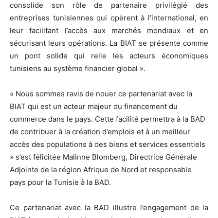
consolide son rôle de partenaire privilégié des
entreprises tunisiennes qui opèrent à l’international, en
leur facilitant l’accès aux marchés mondiaux et en
sécurisant leurs opérations. La BIAT se présente comme
un pont solide qui relie les acteurs économiques
tunisiens au système financier global ».
« Nous sommes ravis de nouer ce partenariat avec la
BIAT qui est un acteur majeur du financement du
commerce dans le pays. Cette facilité permettra à la BAD
de contribuer à la création d’emplois et à un meilleur
accès des populations à des biens et services essentiels
» s’est félicitée Malinne Blomberg, Directrice Générale
Adjointe de la région Afrique de Nord et responsable
pays pour la Tunisie à la BAD.
Ce partenariat avec la BAD illustre l’engagement de la