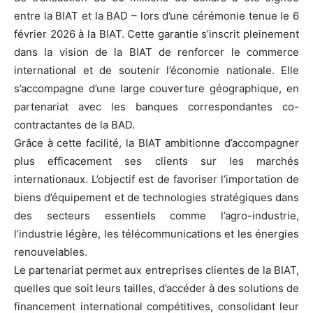
entre la BIAT et la BAD – lors d’une cérémonie tenue le 6
février 2026 à la BIAT. Cette garantie s’inscrit pleinement
dans la vision de la BIAT de renforcer le commerce
international et de soutenir l’économie nationale. Elle
s’accompagne d’une large couverture géographique, en
partenariat avec les banques correspondantes co-
contractantes de la BAD.
Grâce à cette facilité, la BIAT ambitionne d’accompagner
plus efficacement ses clients sur les marchés
internationaux. L’objectif est de favoriser l’importation de
biens d’équipement et de technologies stratégiques dans
des secteurs essentiels comme l’agro-industrie,
l’industrie légère, les télécommunications et les énergies
renouvelables.
Le partenariat permet aux entreprises clientes de la BIAT,
quelles que soit leurs tailles, d’accéder à des solutions de
financement international compétitives, consolidant leur