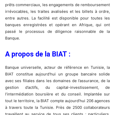
prêts commerciaux, les engagements de remboursement
irrévocables, les traites avalisées et les billets à ordre,
entre autres. La facilité est disponible pour toutes les
banques enregistrées et opérant en Afrique, qui ont
passé le processus de diligence raisonnable de la
Banque.
A propos de la BIAT :
Banque universelle, acteur de référence en Tunisie, la
BIAT constitue aujourd’hui un groupe bancaire solide
avec ses filiales dans les domaines de l’assurance, de la
gestion d’actifs, du capital-investissement, de
l’intermédiation boursière et du conseil. Implantée sur
tout le territoire, la BIAT compte aujourd’hui 206 agences
à travers toute la Tunisie. Près de 2500 collaborateurs
travaillent au service de tous ses clients : particuliers,