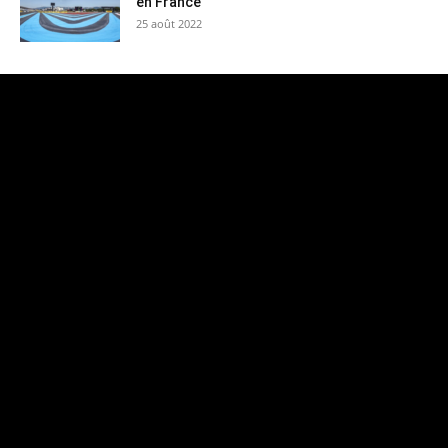
en France
25 août 2022