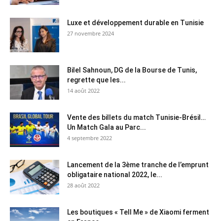
Luxe et développement durable en Tunisie
27 novembre 2024
Bilel Sahnoun, DG de la Bourse de Tunis,
regrette que les...
14 août 2022
Vente des billets du match Tunisie-Brésil…
Un Match Gala au Parc...
4 septembre 2022
Lancement de la 3ème tranche de l’emprunt
obligataire national 2022, le...
28 août 2022
Les boutiques « Tell Me » de Xiaomi ferment