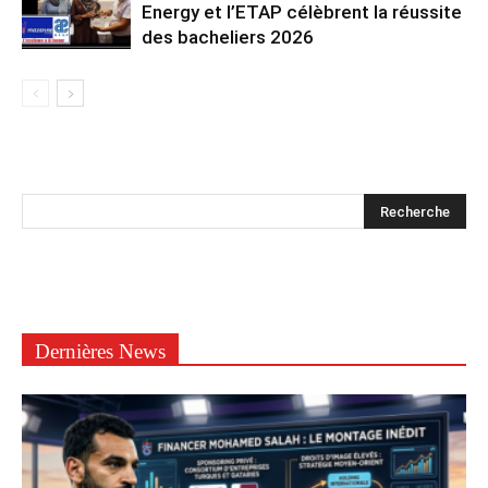
Energy et l’ETAP célèbrent la réussite
des bacheliers 2026
Dernières News