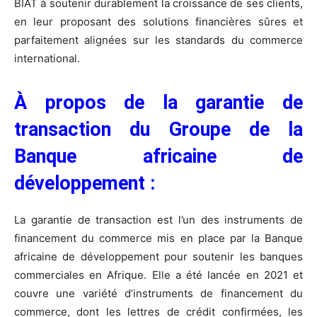
BIAT à soutenir durablement la croissance de ses clients,
en leur proposant des solutions financières sûres et
parfaitement alignées sur les standards du commerce
international.
À propos de la garantie de
transaction du Groupe de la
Banque africaine de
développement :
La garantie de transaction est l’un des instruments de
financement du commerce mis en place par la Banque
africaine de développement pour soutenir les banques
commerciales en Afrique. Elle a été lancée en 2021 et
couvre une variété d’instruments de financement du
commerce, dont les lettres de crédit confirmées, les