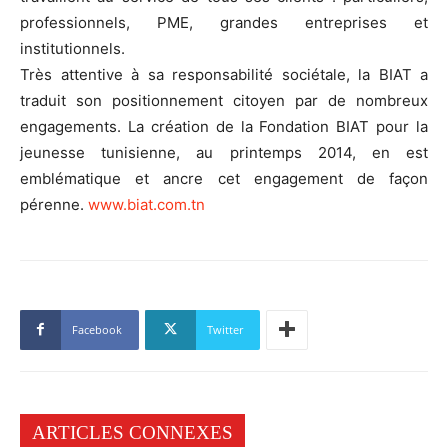
professionnels, PME, grandes entreprises et
institutionnels.
Très attentive à sa responsabilité sociétale, la BIAT a
traduit son positionnement citoyen par de nombreux
engagements. La création de la Fondation BIAT pour la
jeunesse tunisienne, au printemps 2014, en est
emblématique et ancre cet engagement de façon
pérenne.
www.biat.com.tn
Facebook
Twitter
ARTICLES CONNEXES