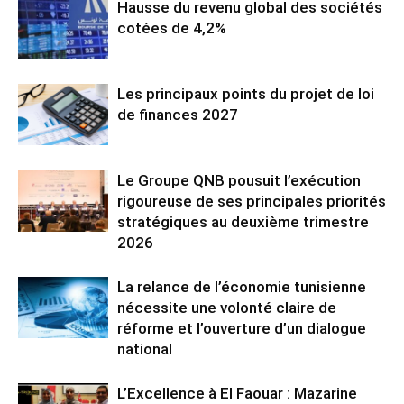
Hausse du revenu global des sociétés
cotées de 4,2%
Les principaux points du projet de loi
de finances 2027
Le Groupe QNB pousuit l’exécution
rigoureuse de ses principales priorités
stratégiques au deuxième trimestre
2026
La relance de l’économie tunisienne
nécessite une volonté claire de
réforme et l’ouverture d’un dialogue
national
L’Excellence à El Faouar : Mazarine