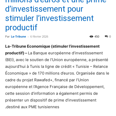
d’investissement pour
stimuler l’investissement
productif
Par
La-Tribune
-
6 février 2026
450
0
La-Tribune Economique (stimuler l’investissement
productif) –
La Banque européenne d’investissement
(BEI), avec le soutien de l’Union européenne, a présenté
aujourd’hui à Tunis la ligne de crédit « Tunisie – Relance
Économique » de 170 millions d’euros. Organisée dans le
cadre du projet Rawafed+, financé par l’Union
européenne et l’Agence Française de Développement,
cette session d’information a également permis de
présenter un dispositif de prime d’investissement
.
destiné aux PME tunisiennes