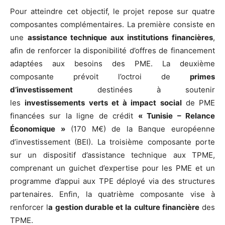
Pour atteindre cet objectif, le projet repose sur quatre
composantes complémentaires. La première consiste en
une
assistance technique aux institutions financières
,
afin de renforcer la disponibilité d’offres de financement
adaptées aux besoins des PME. La deuxième
composante prévoit l’octroi de
primes
d’investissement
destinées à soutenir
les
investissements verts et à impact social
de PME
financées sur la ligne de crédit
« Tunisie – Relance
Économique »
(170 M€) de la Banque européenne
d’investissement (BEI). La troisième composante porte
sur un dispositif d’assistance technique aux TPME,
comprenant un guichet d’expertise pour les PME et un
programme d’appui aux TPE déployé via des structures
partenaires. Enfin, la quatrième composante vise à
renforcer l
a gestion durable
et la culture financière
des
TPME.