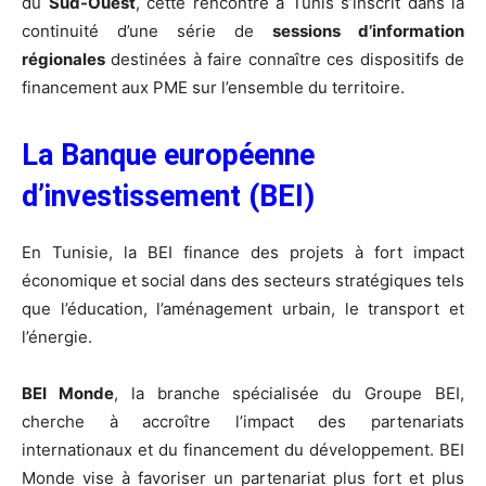
du
Sud-Ouest
, cette rencontre à Tunis s’inscrit dans la
continuité d’une série de
sessions d’information
régionales
destinées à faire connaître ces dispositifs de
financement aux PME sur l’ensemble du territoire.
La Banque européenne
d’investissement (BEI)
En Tunisie, la BEI finance des projets à fort impact
économique et social dans des secteurs stratégiques tels
que l’éducation, l’aménagement urbain, le transport et
l’énergie.
BEI Monde
, la branche spécialisée du Groupe BEI,
cherche à accroître l’impact des partenariats
internationaux et du financement du développement. BEI
Monde vise à favoriser un partenariat plus fort et plus