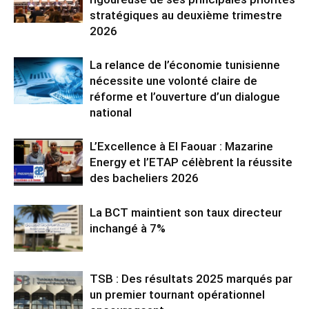
stratégiques au deuxième trimestre
2026
La relance de l’économie tunisienne
nécessite une volonté claire de
réforme et l’ouverture d’un dialogue
national
L’Excellence à El Faouar : Mazarine
Energy et l’ETAP célèbrent la réussite
des bacheliers 2026
La BCT maintient son taux directeur
inchangé à 7%
TSB : Des résultats 2025 marqués par
un premier tournant opérationnel