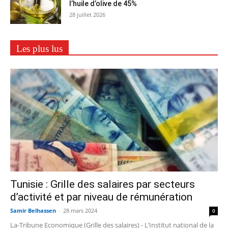
l’huile d’olive de 45%
28 juillet 2026
Les plus lus
Tunisie : Grille des salaires par secteurs
d’activité et par niveau de rémunération
Samir Belhassen
-
28 mars 2024
0
La-Tribune Economique (Grille des salaires) - L’Institut national de la