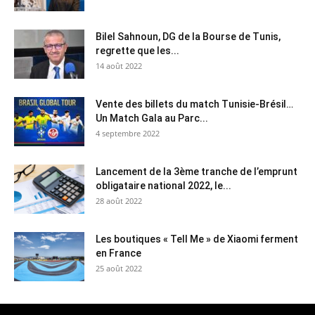
Bilel Sahnoun, DG de la Bourse de Tunis,
regrette que les...
14 août 2022
Vente des billets du match Tunisie-Brésil…
Un Match Gala au Parc...
4 septembre 2022
Lancement de la 3ème tranche de l’emprunt
obligataire national 2022, le...
28 août 2022
Les boutiques « Tell Me » de Xiaomi ferment
en France
25 août 2022