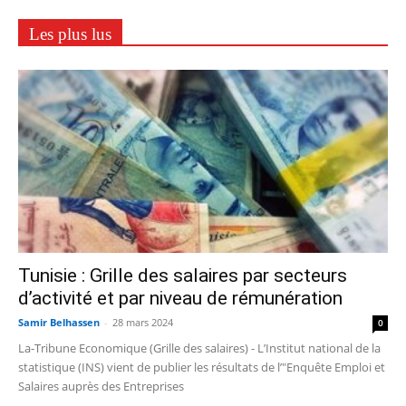
Les plus lus
Tunisie : Grille des salaires par secteurs
d’activité et par niveau de rémunération
Samir Belhassen
-
28 mars 2024
0
La-Tribune Economique (Grille des salaires) - L’Institut national de la
statistique (INS) vient de publier les résultats de l’"Enquête Emploi et
Salaires auprès des Entreprises