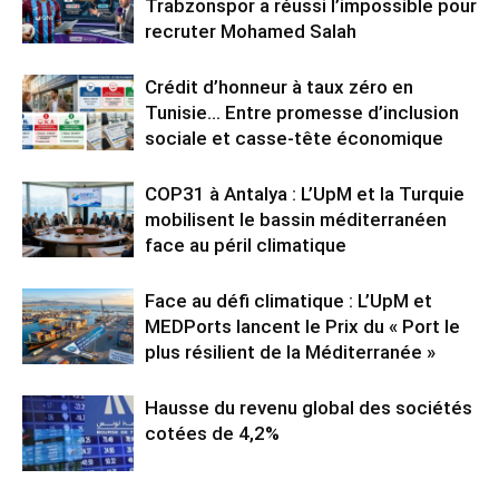
Trabzonspor a réussi l’impossible pour
recruter Mohamed Salah
Crédit d’honneur à taux zéro en
Tunisie… Entre promesse d’inclusion
sociale et casse-tête économique
COP31 à Antalya : L’UpM et la Turquie
mobilisent le bassin méditerranéen
face au péril climatique
Face au défi climatique : L’UpM et
MEDPorts lancent le Prix du « Port le
plus résilient de la Méditerranée »
Hausse du revenu global des sociétés
cotées de 4,2%