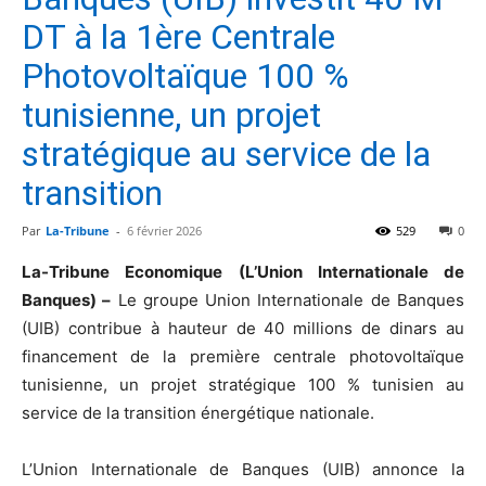
DT à la 1ère Centrale
Photovoltaïque 100 %
tunisienne, un projet
stratégique au service de la
transition
Par
La-Tribune
-
6 février 2026
529
0
La-Tribune Economique (L’Union Internationale de
Banques) –
Le groupe Union Internationale de Banques
(UIB) contribue à hauteur de 40 millions de dinars au
financement de la première centrale photovoltaïque
tunisienne, un projet stratégique 100 % tunisien au
service de la transition énergétique nationale.
L’Union Internationale de Banques (UIB) annonce la