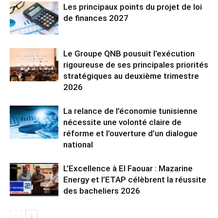
Les principaux points du projet de loi
de finances 2027
Le Groupe QNB pousuit l’exécution
rigoureuse de ses principales priorités
stratégiques au deuxième trimestre
2026
La relance de l’économie tunisienne
nécessite une volonté claire de
réforme et l’ouverture d’un dialogue
national
L’Excellence à El Faouar : Mazarine
Energy et l’ETAP célèbrent la réussite
des bacheliers 2026