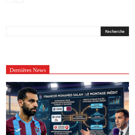
Dernières News