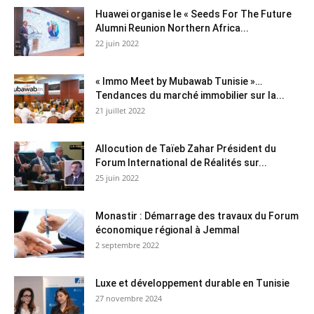
Huawei organise le « Seeds For The Future
Alumni Reunion Northern Africa...
22 juin 2022
« Immo Meet by Mubawab Tunisie »…
Tendances du marché immobilier sur la...
21 juillet 2022
Allocution de Taïeb Zahar Président du
Forum International de Réalités sur...
25 juin 2022
Monastir : Démarrage des travaux du Forum
économique régional à Jemmal
2 septembre 2022
Luxe et développement durable en Tunisie
27 novembre 2024