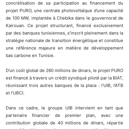
concrétisation de sa participation au financement du
projet PURO, une centrale photovoltaïque d’une capacité
de 100 MW, implantée à Chebika dans le gouvernorat de
Kairouan. Ce projet structurant, financé exclusivement
par des banques tunisiennes, s’inscrit pleinement dans la
stratégie nationale de transition énergétique et constitue
une référence majeure en matière de développement
bas carbone en Tunisie.
D’un coût global de 280 millions de dinars, le projet PURO
est financé à travers un crédit syndiqué piloté par la BIAT,
réunissant trois autres banques de la place : l’UIB, l’ATB
et l’UBCI.
Dans ce cadre, le groupe UIB intervient en tant que
partenaire financier de premier plan, avec une
contribution globale de 40 millions de dinars, répartie