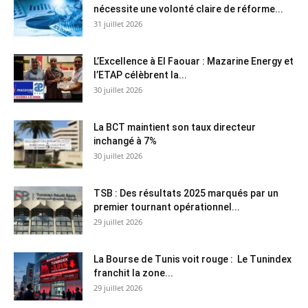
nécessite une volonté claire de réforme...
31 juillet 2026
L’Excellence à El Faouar : Mazarine Energy et
l’ETAP célèbrent la...
30 juillet 2026
La BCT maintient son taux directeur
inchangé à 7%
30 juillet 2026
TSB : Des résultats 2025 marqués par un
premier tournant opérationnel...
29 juillet 2026
La Bourse de Tunis voit rouge : Le Tunindex
franchit la zone...
29 juillet 2026