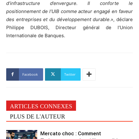
d’infrastructure d’envergure. Il conforte le
positionnement de l’UIB comme acteur engagé en faveur
des entreprises et du développement durable
.», déclare
Philippe DUBOIS, Directeur général de l’Union
Internationale de Banques.
Facebook
Twitter
ARTICLES CONNEXES
PLUS DE L'AUTEUR
Mercato choc : Comment