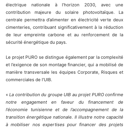
électrique nationale à l’horizon 2030, avec une
contribution majeure du solaire photovoltaïque. La
centrale permettra d’alimenter en électricité verte deux
cimenteries, contribuant significativement à la réduction
de leur empreinte carbone et au renforcement de la
sécurité énergétique du pays.
Le projet PURO se distingue également par la complexité
et l’exigence de son montage financier, qui a mobilisé de
manière transversale les équipes Corporate, Risques et
commerciales de l’UIB.
«
La contribution du groupe UIB au projet PURO confirme
notre engagement en faveur du
financement de
l’économie tunisienne et de l’accompagnement de la
transition énergétique
nationale. Il illustre notre capacité
à mobiliser nos expertises pour financer des projets