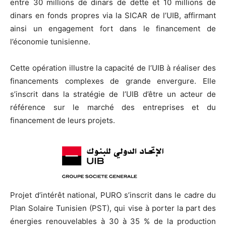
entre 30 millions de dinars de dette et 10 millions de
dinars en fonds propres via la SICAR de l’UIB, affirmant
ainsi un engagement fort dans le financement de
l’économie tunisienne.
Cette opération illustre la capacité de l’UIB à réaliser des
financements complexes de grande envergure. Elle
s’inscrit dans la stratégie de l’UIB d’être un acteur de
référence sur le marché des entreprises et du
financement de leurs projets.
Projet d’intérêt national, PURO s’inscrit dans le cadre du
Plan Solaire Tunisien (PST), qui vise à porter la part des
énergies renouvelables à 30 à 35 % de la production