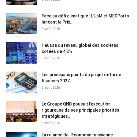
Face au défi climatique : L’UpM et MEDPorts
lancent le Prix...
6 août 2026
Hausse du revenu global des sociétés
cotées de 4,2%
5 août 2026
Les principaux points du projet de loi de
finances 2027
5 août 2026
Le Groupe QNB pousuit l’exécution
rigoureuse de ses principales priorités
stratégiques...
3 août 2026
La relance de l’économie tunisienne