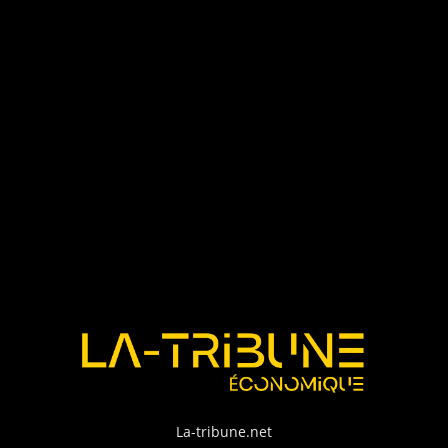
La-tribune.net