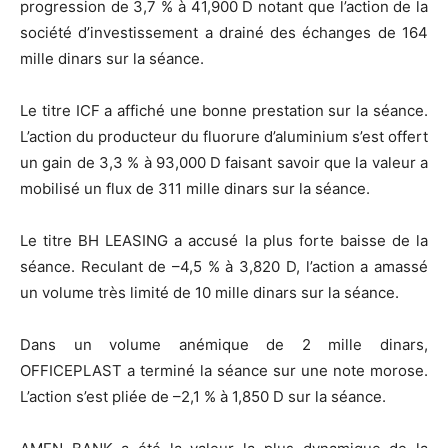
progression de 3,7 % à 41,900 D notant que l’action de la
société d’investissement a drainé des échanges de 164
mille dinars sur la séance.
Le titre ICF a affiché une bonne prestation sur la séance.
L’action du producteur du fluorure d’aluminium s’est offert
un gain de 3,3 % à 93,000 D faisant savoir que la valeur a
mobilisé un flux de 311 mille dinars sur la séance.
Le titre BH LEASING a accusé la plus forte baisse de la
séance. Reculant de –4,5 % à 3,820 D, l’action a amassé
un volume très limité de 10 mille dinars sur la séance.
Dans un volume anémique de 2 mille dinars,
OFFICEPLAST a terminé la séance sur une note morose.
L’action s’est pliée de –2,1 % à 1,850 D sur la séance.