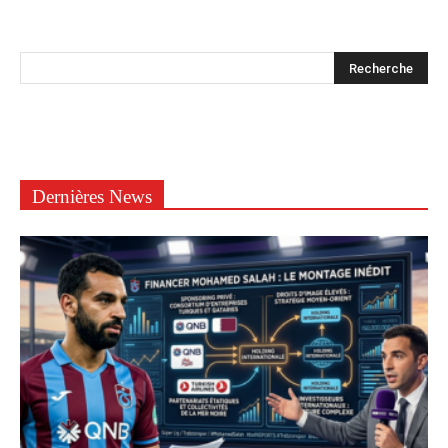
Dernières News