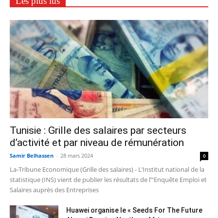
Les plus lus
Tunisie : Grille des salaires par secteurs
d’activité et par niveau de rémunération
Samir Belhassen
-
28 mars 2024
0
La-Tribune Economique (Grille des salaires) - L’Institut national de la
statistique (INS) vient de publier les résultats de l’"Enquête Emploi et
Salaires auprès des Entreprises
Huawei organise le « Seeds For The Future