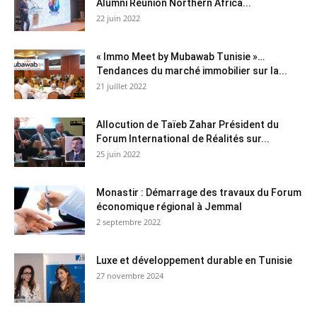
Alumni Reunion Northern Africa...
22 juin 2022
« Immo Meet by Mubawab Tunisie »…
Tendances du marché immobilier sur la...
21 juillet 2022
Allocution de Taïeb Zahar Président du
Forum International de Réalités sur...
25 juin 2022
Monastir : Démarrage des travaux du Forum
économique régional à Jemmal
2 septembre 2022
Luxe et développement durable en Tunisie
27 novembre 2024