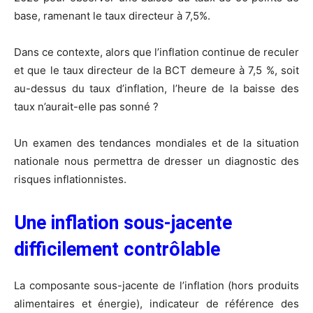
base, ramenant le taux directeur à 7,5%.
Dans ce contexte, alors que l’inflation continue de reculer
et que le taux directeur de la BCT demeure à 7,5 %, soit
au-dessus du taux d’inflation, l’heure de la baisse des
taux n’aurait-elle pas sonné ?
Un examen des tendances mondiales et de la situation
nationale nous permettra de dresser un diagnostic des
risques inflationnistes.
Une inflation sous-jacente
difficilement contrôlable
La composante sous-jacente de l’inflation (hors produits
alimentaires et énergie), indicateur de référence des