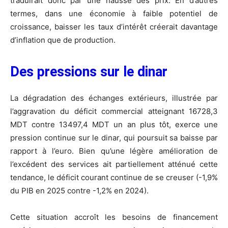
traduirait donc par une hausse des prix. En d’autres
termes, dans une économie à faible potentiel de
croissance, baisser les taux d’intérêt créerait davantage
d’inflation que de production.
Des pressions sur le dinar
La dégradation des échanges extérieurs, illustrée par
l’aggravation du déficit commercial atteignant 16728,3
MDT contre 13497,4 MDT un an plus tôt, exerce une
pression continue sur le dinar, qui poursuit sa baisse par
rapport à l’euro. Bien qu’une légère amélioration de
l’excédent des services ait partiellement atténué cette
tendance, le déficit courant continue de se creuser (-1,9%
du PIB en 2025 contre -1,2% en 2024).
Cette situation accroît les besoins de financement