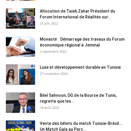
Allocution de Taïeb Zahar Président du
Forum International de Réalités sur...
25 juin 2022
Monastir : Démarrage des travaux du Forum
économique régional à Jemmal
2 septembre 2022
Luxe et développement durable en Tunisie
27 novembre 2024
Bilel Sahnoun, DG de la Bourse de Tunis,
regrette que les...
14 août 2022
Vente des billets du match Tunisie-Brésil…
Un Match Gala au Parc...