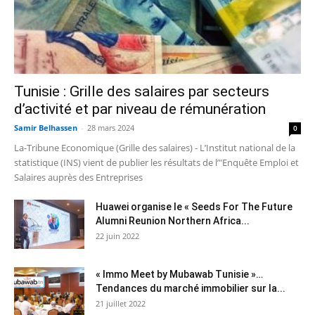
Tunisie : Grille des salaires par secteurs
d’activité et par niveau de rémunération
Samir Belhassen
-
28 mars 2024
0
La-Tribune Economique (Grille des salaires) - L’Institut national de la
statistique (INS) vient de publier les résultats de l’"Enquête Emploi et
Salaires auprès des Entreprises
Huawei organise le « Seeds For The Future
Alumni Reunion Northern Africa...
22 juin 2022
« Immo Meet by Mubawab Tunisie »…
Tendances du marché immobilier sur la...
21 juillet 2022