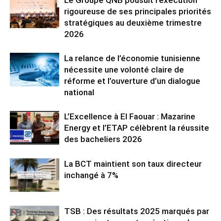
rigoureuse de ses principales priorités
stratégiques au deuxième trimestre
2026
La relance de l’économie tunisienne
nécessite une volonté claire de
réforme et l’ouverture d’un dialogue
national
L’Excellence à El Faouar : Mazarine
Energy et l’ETAP célèbrent la réussite
des bacheliers 2026
La BCT maintient son taux directeur
inchangé à 7%
TSB : Des résultats 2025 marqués par