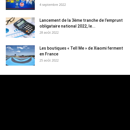
4 septembre 2022
Lancement de la 3ème tranche de l’emprunt
obligataire national 2022, le...
28 août 2022
Les boutiques « Tell Me » de Xiaomi ferment
en France
25 août 2022