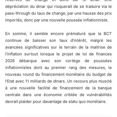
dépréciation du dinar qui risquerait de se traduire via le
pass-through du taux de change, par une hausse des prix
importés, donc par une nouvelle poussée inflationniste.
En somme, il semble encore prématuré que la BCT
continue de baisser son taux d’intérêt, malgré les
avancées significatives sur le terrain de la maitrise de
l’inflation surtout lorsque le projet de loi de finances
2026 débarque avec son cortège de poussées
inflationnistes dont au premier rang des mesures, le
nouveau round du financement monétaire du budget de
l’Etat avec 11 milliards de dinars. Un recours plus musclé
à une nouvelle facilité de financement de la banque
centrale dans une économie criblée de vulnérabilités
devrait plaider pour davantage de statu quo monétaire.