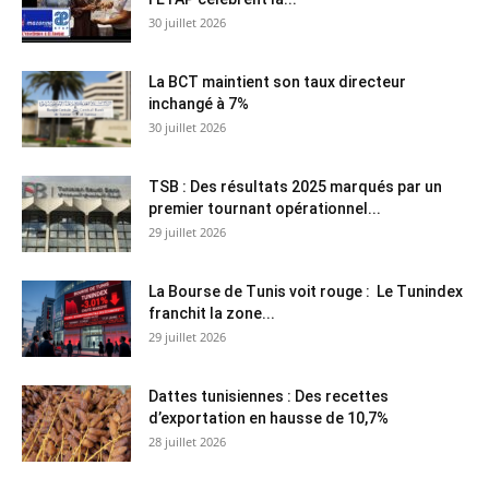
30 juillet 2026
La BCT maintient son taux directeur
inchangé à 7%
30 juillet 2026
TSB : Des résultats 2025 marqués par un
premier tournant opérationnel...
29 juillet 2026
La Bourse de Tunis voit rouge : Le Tunindex
franchit la zone...
29 juillet 2026
Dattes tunisiennes : Des recettes
d’exportation en hausse de 10,7%
28 juillet 2026