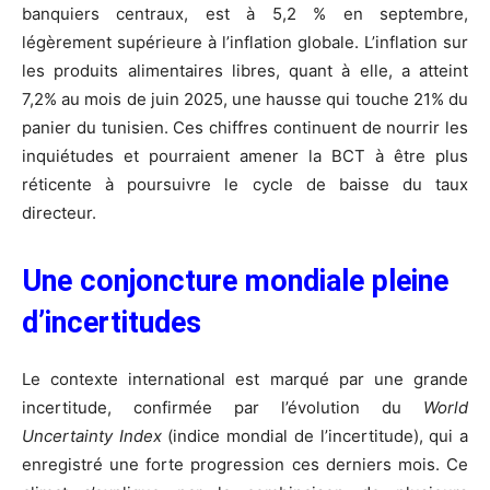
banquiers centraux, est à 5,2 % en septembre,
légèrement supérieure à l’inflation globale. L’inflation sur
les produits alimentaires libres, quant à elle, a atteint
7,2% au mois de juin 2025, une hausse qui touche 21% du
panier du tunisien. Ces chiffres continuent de nourrir les
inquiétudes et pourraient amener la BCT à être plus
réticente à poursuivre le cycle de baisse du taux
directeur.
Une conjoncture mondiale pleine
d’incertitudes
Le contexte international est marqué par une grande
incertitude, confirmée par l’évolution du
World
Uncertainty Index
(indice mondial de l’incertitude), qui a
enregistré une forte progression ces derniers mois. Ce