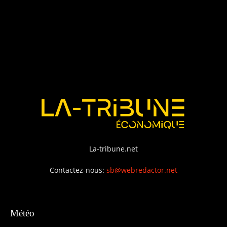
La-tribune.net
Contactez-nous:
sb@webredactor.net
Météo