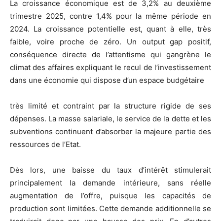
La croissance économique est de 3,2% au deuxième
trimestre 2025, contre 1,4% pour la même période en
2024. La croissance potentielle est, quant à elle, très
faible, voire proche de zéro. Un output gap positif,
conséquence directe de l’attentisme qui gangrène le
climat des affaires expliquant le recul de l’investissement
dans une économie qui dispose d’un espace budgétaire
très limité et contraint par la structure rigide de ses
dépenses. La masse salariale, le service de la dette et les
subventions continuent d’absorber la majeure partie des
ressources de l’Etat.
Dès lors, une baisse du taux d’intérêt stimulerait
principalement la demande intérieure, sans réelle
augmentation de l’offre, puisque les capacités de
production sont limitées. Cette demande additionnelle se