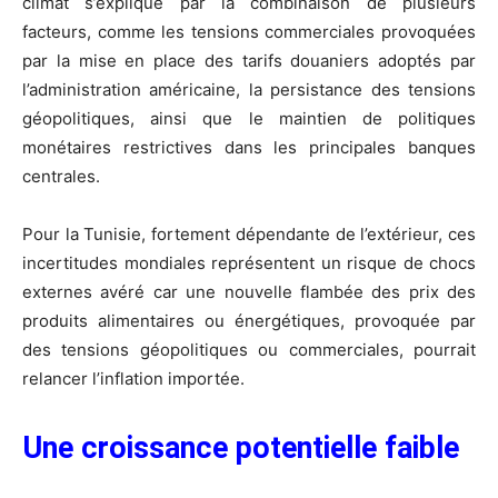
climat s’explique par la combinaison de plusieurs
facteurs, comme les tensions commerciales provoquées
par la mise en place des tarifs douaniers adoptés par
l’administration américaine, la persistance des tensions
géopolitiques, ainsi que le maintien de politiques
monétaires restrictives dans les principales banques
centrales.
Pour la Tunisie, fortement dépendante de l’extérieur, ces
incertitudes mondiales représentent un risque de chocs
externes avéré car une nouvelle flambée des prix des
produits alimentaires ou énergétiques, provoquée par
des tensions géopolitiques ou commerciales, pourrait
relancer l’inflation importée.
Une croissance potentielle faible