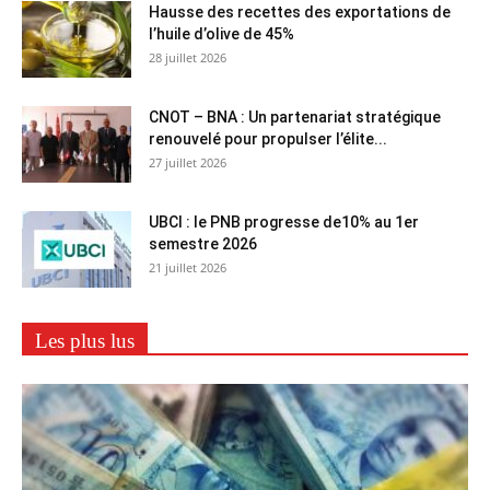
Hausse des recettes des exportations de
l’huile d’olive de 45%
28 juillet 2026
CNOT – BNA : Un partenariat stratégique
renouvelé pour propulser l’élite...
27 juillet 2026
UBCI : le PNB progresse de10% au 1er
semestre 2026
21 juillet 2026
Les plus lus