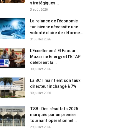
stratégiques...
3 août 2026
La relance de l’économie
tunisienne nécessite une
volonté claire de réforme...
31 juillet 2026
L’Excellence à El Faouar :
Mazarine Energy et l’ETAP
célèbrent la...
30 juillet 2026
La BCT maintient son taux
directeur inchangé à 7%
30 juillet 2026
TSB : Des résultats 2025
marqués par un premier
tournant opérationnel...
29 juillet 2026