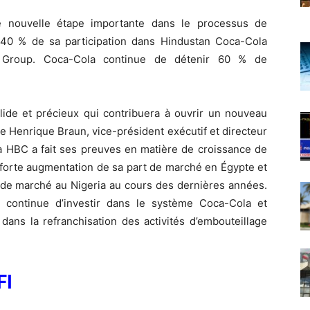
ne nouvelle étape importante dans le processus de
 40 % de sa participation dans Hindustan Coca-Cola
ia Group. Coca-Cola continue de détenir 60 % de
ide et précieux qui contribuera à ouvrir un nouveau
e Henrique Braun, vice-président exécutif et directeur
la HBC a fait ses preuves en matière de croissance de
e forte augmentation de sa part de marché en Égypte et
 de marché au Nigeria au cours des dernières années.
ontinue d’investir dans le système Coca-Cola et
dans la refranchisation des activités d’embouteillage
FI