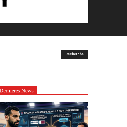
Dernières News