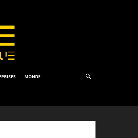
EPRISES
MONDE