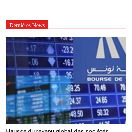
Dernières News
Hausse du revenu global des sociétés