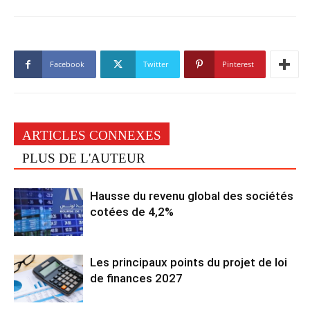
Facebook
Twitter
Pinterest
ARTICLES CONNEXES
PLUS DE L'AUTEUR
Hausse du revenu global des sociétés
cotées de 4,2%
Les principaux points du projet de loi
de finances 2027