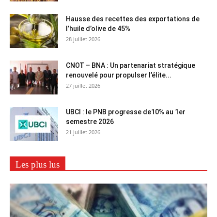
Hausse des recettes des exportations de
l’huile d’olive de 45%
28 juillet 2026
CNOT – BNA : Un partenariat stratégique
renouvelé pour propulser l’élite...
27 juillet 2026
UBCI : le PNB progresse de10% au 1er
semestre 2026
21 juillet 2026
Les plus lus