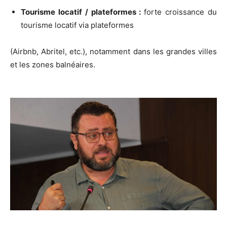
Tourisme locatif / plateformes :
forte croissance du
tourisme locatif via plateformes
(Airbnb, Abritel, etc.), notamment dans les grandes villes
et les zones balnéaires.