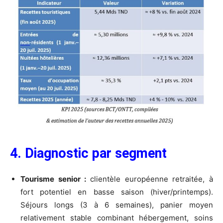
4. Diagnostic par segment
Tourisme senior :
clientèle européenne retraitée, à
fort potentiel en basse saison (hiver/printemps).
Séjours longs (3 à 6 semaines), panier moyen
relativement stable combinant hébergement, soins