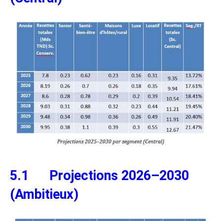
5.1 Projections 2026–2030
(Ambitieux)