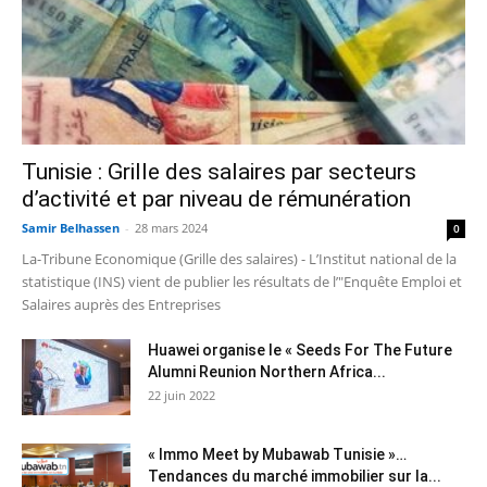
Tunisie : Grille des salaires par secteurs
d’activité et par niveau de rémunération
Samir Belhassen
-
28 mars 2024
0
La-Tribune Economique (Grille des salaires) - L’Institut national de la
statistique (INS) vient de publier les résultats de l’"Enquête Emploi et
Salaires auprès des Entreprises
Huawei organise le « Seeds For The Future
Alumni Reunion Northern Africa...
22 juin 2022
« Immo Meet by Mubawab Tunisie »…
Tendances du marché immobilier sur la...