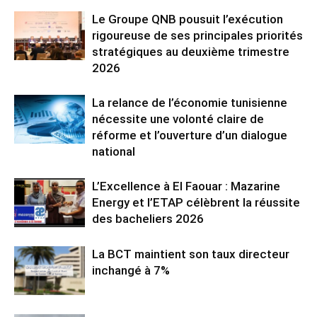
Le Groupe QNB pousuit l’exécution
rigoureuse de ses principales priorités
stratégiques au deuxième trimestre
2026
La relance de l’économie tunisienne
nécessite une volonté claire de
réforme et l’ouverture d’un dialogue
national
L’Excellence à El Faouar : Mazarine
Energy et l’ETAP célèbrent la réussite
des bacheliers 2026
La BCT maintient son taux directeur
inchangé à 7%