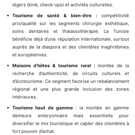
légers (kiné, check-ups) et activités culturelles.
Tourisme de santé & bien-être :
compétitivité
prix/qualité sur les segments chirurgie esthétique,
soins dentaires et thalassothérapie. La Tunisie
bénéficie déjà d’une réputation internationale, surtout
auprès de la diaspora et des clientèles maghrébines
et européennes.
Maisons d’hôtes & tourisme rural :
montée de la
recherche d’authenticité, de circuits culturels et
d’écotourisme. Ce segment favorise un rebalancement
régional et une plus grande inclusion des zones
intérieures.
Tourisme haut de gamme
: la montée en gamme
demeure embryonnaire mais essentielle pour
diversifier le mix touristique et capter des clientèles à
fort pouvoir d’achat.