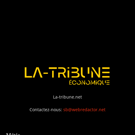
La-tribune.net
Contactez-nous:
sb@webredactor.net