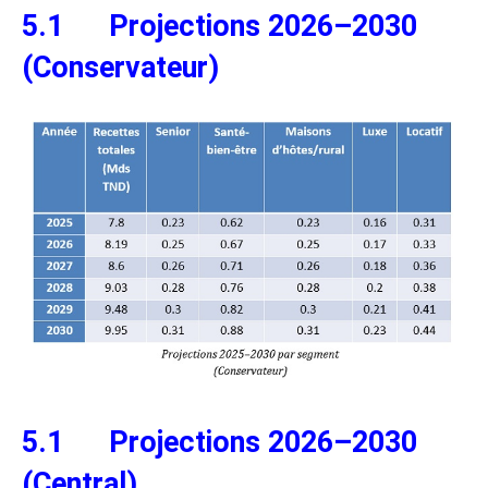
5.1 Projections 2026–2030
(Conservateur)
5.1 Projections 2026–2030
(Central)