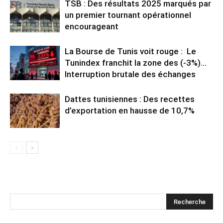
TSB : Des résultats 2025 marqués par
un premier tournant opérationnel
encourageant
La Bourse de Tunis voit rouge : Le
Tunindex franchit la zone des (-3%)…
Interruption brutale des échanges
Dattes tunisiennes : Des recettes
d’exportation en hausse de 10,7%