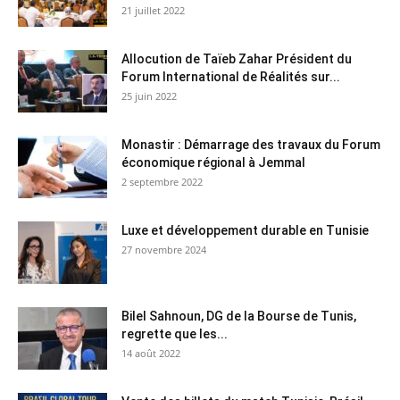
21 juillet 2022
Allocution de Taïeb Zahar Président du
Forum International de Réalités sur...
25 juin 2022
Monastir : Démarrage des travaux du Forum
économique régional à Jemmal
2 septembre 2022
Luxe et développement durable en Tunisie
27 novembre 2024
Bilel Sahnoun, DG de la Bourse de Tunis,
regrette que les...
14 août 2022