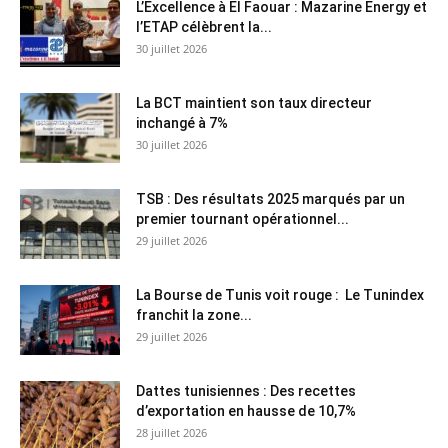
L’Excellence à El Faouar : Mazarine Energy et
l’ETAP célèbrent la...
30 juillet 2026
La BCT maintient son taux directeur
inchangé à 7%
30 juillet 2026
TSB : Des résultats 2025 marqués par un
premier tournant opérationnel...
29 juillet 2026
La Bourse de Tunis voit rouge : Le Tunindex
franchit la zone...
29 juillet 2026
Dattes tunisiennes : Des recettes
d’exportation en hausse de 10,7%
28 juillet 2026