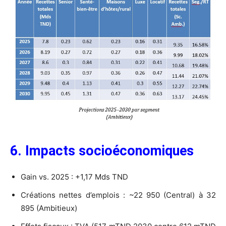
6. Impacts socioéconomiques
Gain vs. 2025 : +1,17 Mds TND
Créations nettes d’emplois : ~22 950 (Central) à 32
895 (Ambitieux)