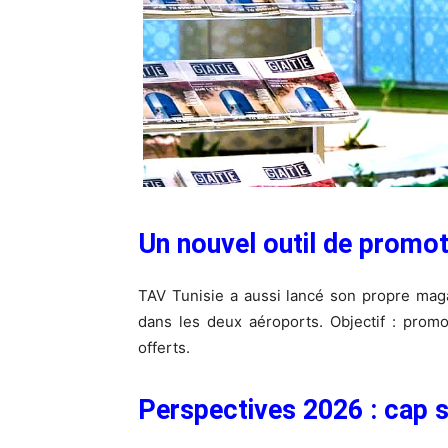
Un nouvel outil de promot
TAV Tunisie a aussi lancé son propre magaz
dans les deux aéroports. Objectif : promou
offerts.
Perspectives 2026 : cap s