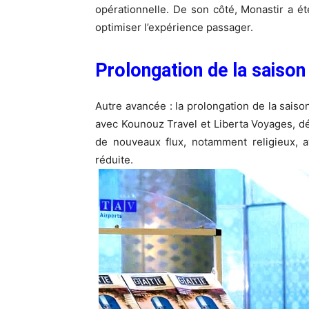
opérationnelle. De son côté, Monastir a é
optimiser l’expérience passager.
Prolongation de la saison
Autre avancée : la prolongation de la saison
avec Kounouz Travel et Liberta Voyages, dé
de nouveaux flux, notamment religieux, 
réduite.