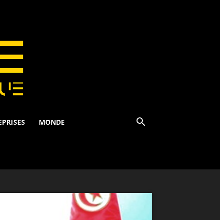
EPRISES
MONDE