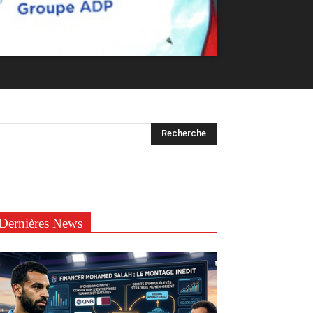
Dernières News