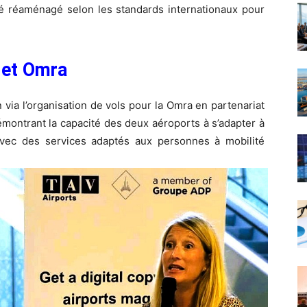
té réaménagé selon les standards internationaux pour
 et Omra
 via l’organisation de vols pour la Omra en partenariat
montrant la capacité des deux aéroports à s’adapter à
avec des services adaptés aux personnes à mobilité