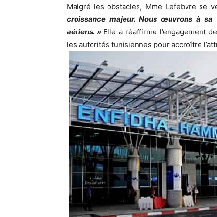
Malgré les obstacles, Mme Lefebvre se ve
croissance majeur. Nous œuvrons à sa
aériens. »
Elle a réaffirmé l’engagement de
les autorités tunisiennes pour accroître l’att