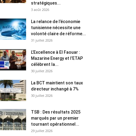
stratégiques...
3 août 2026
La relance de l’économie
tunisienne nécessite une
volonté claire de réforme...
31 juillet 2026
L’Excellence à El Faouar :
Mazarine Energy et l’ETAP
célèbrent la...
30 juillet 2026
La BCT maintient son taux
directeur inchangé à 7%
30 juillet 2026
TSB : Des résultats 2025
marqués par un premier
tournant opérationnel...
29 juillet 2026