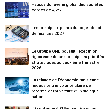
Hausse du revenu global des sociétés
cotées de 4,2%
Les principaux points du projet de loi
de finances 2027
Le Groupe QNB pousuit l’exécution
rigoureuse de ses principales priorités
stratégiques au deuxième trimestre
2026
La relance de l’économie tunisienne
nécessite une volonté claire de
réforme et l’ouverture d’un dialogue
national
L’Excellence à El Faouar : Mazarine