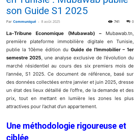
son Guide S1 2025
Par
Communiqué
-
8 août 2025
741
0
La-Tribune Economique (Mubawab) –
Mubawab.tn,
première plateforme immobilière digitale en Tunisie,
publie la 10ème édition du
Guide de l’Immobilier – 1er
semestre 2025
, une analyse exclusive de l’évolution du
marché résidentiel au cours des six premiers mois de
l’année, S1 2025. Ce document de référence, basé sur
des données collectées entre janvier et juin 2025, dresse
un état des lieux détaillé de l’offre, de la demande et des
prix, tout en mettant en lumière les zones les plus
attractives pour l’achat d’un appartement.
Une méthodologie rigoureuse et
ciblée