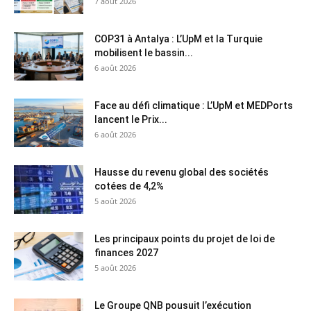
7 août 2026
COP31 à Antalya : L’UpM et la Turquie
mobilisent le bassin...
6 août 2026
Face au défi climatique : L’UpM et MEDPorts
lancent le Prix...
6 août 2026
Hausse du revenu global des sociétés
cotées de 4,2%
5 août 2026
Les principaux points du projet de loi de
finances 2027
5 août 2026
Le Groupe QNB pousuit l’exécution