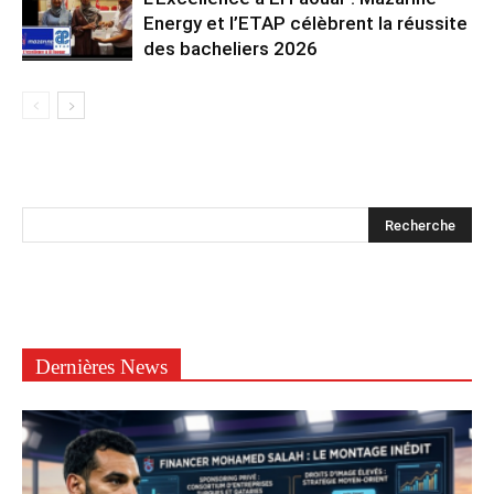
Energy et l’ETAP célèbrent la réussite
des bacheliers 2026
Dernières News