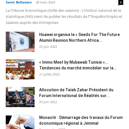
Samir Belhassen
-
28 mars 2024
0
La-Tribune Economique (Grille des salaires) - L’Institut national de la
statistique (INS) vient de publier les résultats de l’"Enquête Emploi et
Salaires auprès des Entreprises
Huawei organise le « Seeds For The Future
Alumni Reunion Northern Africa...
22 juin 2022
« Immo Meet by Mubawab Tunisie »…
Tendances du marché immobilier sur la...
21 juillet 2022
Allocution de Taïeb Zahar Président du
Forum International de Réalités sur...
25 juin 2022
Monastir : Démarrage des travaux du Forum
économique régional à Jemmal