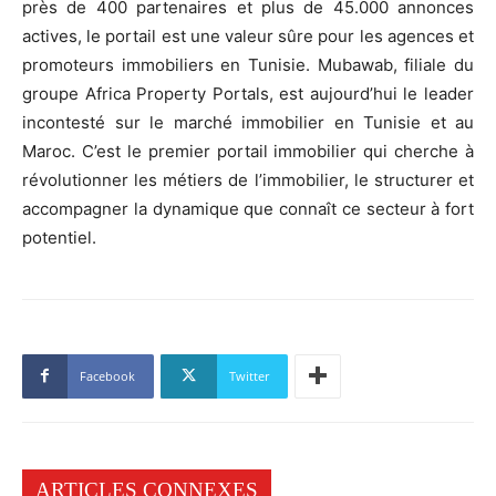
près de 400 partenaires et plus de 45.000 annonces
actives, le portail est une valeur sûre pour les agences et
promoteurs immobiliers en Tunisie. Mubawab, filiale du
groupe Africa Property Portals, est aujourd’hui le leader
incontesté sur le marché immobilier en Tunisie et au
Maroc. C’est le premier portail immobilier qui cherche à
révolutionner les métiers de l’immobilier, le structurer et
accompagner la dynamique que connaît ce secteur à fort
potentiel.
Facebook
Twitter
ARTICLES CONNEXES