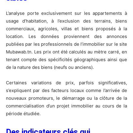
L’analyse porte exclusivement sur les appartements à
usage d’habitation, à l’exclusion des terrains, biens
commerciaux, agricoles, villas et biens proposés à la
location. Les données proviennent des annonces
publiées par les professionnels de l’immobilier sur le site
Mubawab.tn. Les prix ont été calculés au mètre carré, en
tenant compte des spécificités géographiques ainsi que
de la nature des biens (neufs ou anciens).
Certaines variations de prix, parfois significatives,
s’expliquent par des facteurs locaux comme l’arrivée de
nouveaux promoteurs, le démarrage ou la clôture de la
commercialisation d’un projet immobilier au cours de la
période étudiée.
Des indicateurs clés qui