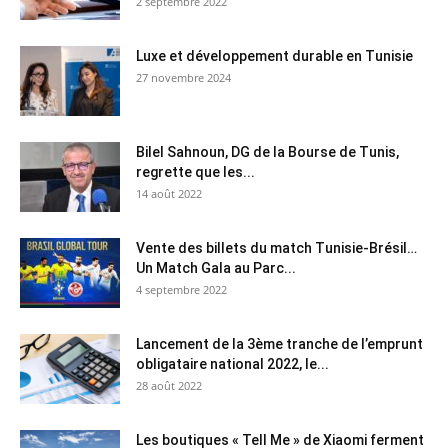
2 septembre 2022
Luxe et développement durable en Tunisie
27 novembre 2024
Bilel Sahnoun, DG de la Bourse de Tunis,
regrette que les...
14 août 2022
Vente des billets du match Tunisie-Brésil…
Un Match Gala au Parc...
4 septembre 2022
Lancement de la 3ème tranche de l’emprunt
obligataire national 2022, le...
28 août 2022
Les boutiques « Tell Me » de Xiaomi ferment