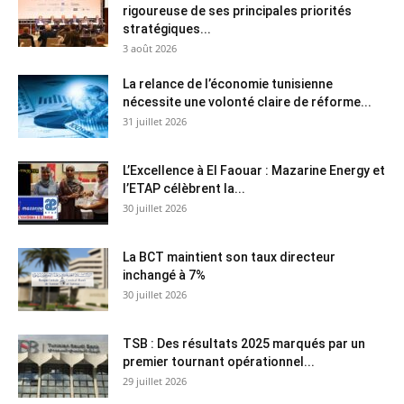
rigoureuse de ses principales priorités
stratégiques...
3 août 2026
La relance de l’économie tunisienne
nécessite une volonté claire de réforme...
31 juillet 2026
L’Excellence à El Faouar : Mazarine Energy et
l’ETAP célèbrent la...
30 juillet 2026
La BCT maintient son taux directeur
inchangé à 7%
30 juillet 2026
TSB : Des résultats 2025 marqués par un
premier tournant opérationnel...
29 juillet 2026