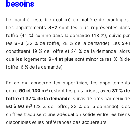
besoins
Le marché reste bien calibré en matière de typologies.
Les appartements
S+2
sont les plus représentés dans
l’offre (41 %) comme dans la demande (43 %), suivis par
les
S+3
(32 % de l’offre, 28 % de la demande). Les
S+1
constituent 19 % de l’offre et 24 % de la demande, alors
que les logements
S+4 et plus
sont minoritaires (8 % de
l’offre, 6 % de la demande).
En ce qui concerne les superficies, les appartements
entre
90 et 130 m²
restent les plus prisés, avec
37 % de
l’offre et 37 % de la demande
, suivis de près par ceux de
50 à 90 m²
(28 % de l’offre, 32 % de la demande). Ces
chiffres traduisent une adéquation solide entre les biens
disponibles et les préférences des acquéreurs.