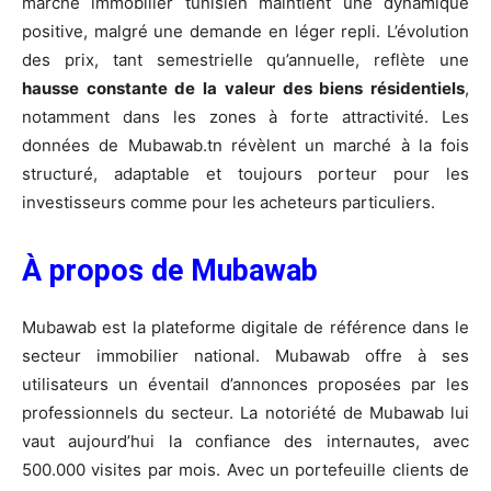
marché immobilier tunisien maintient une dynamique
positive, malgré une demande en léger repli. L’évolution
des prix, tant semestrielle qu’annuelle, reflète une
hausse constante de la valeur des biens résidentiels
,
notamment dans les zones à forte attractivité. Les
données de Mubawab.tn révèlent un marché à la fois
structuré, adaptable et toujours porteur pour les
investisseurs comme pour les acheteurs particuliers.
À propos de Mubawab
Mubawab est la plateforme digitale de référence dans le
secteur immobilier national. Mubawab offre à ses
utilisateurs un éventail d’annonces proposées par les
professionnels du secteur. La notoriété de Mubawab lui
vaut aujourd’hui la confiance des internautes, avec
500.000 visites par mois. Avec un portefeuille clients de