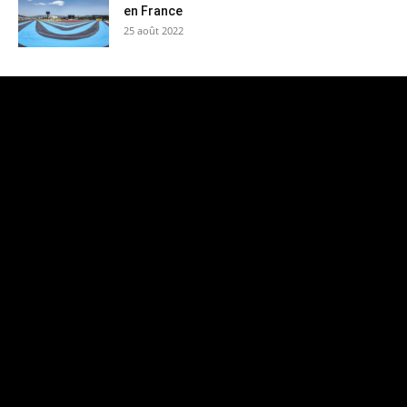
en France
25 août 2022