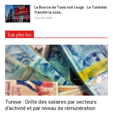
La Bourse de Tunis voit rouge : Le Tunindex
franchit la zone...
29 juillet 2026
Les plus lus
Tunisie : Grille des salaires par secteurs
d’activité et par niveau de rémunération