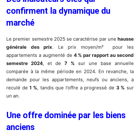
confirment la dynamique du
marché
Le premier semestre 2025 se caractérise par une
hausse
générale des prix
. Le prix moyen/m² pour les
appartements a augmenté de
4 % par rapport au second
semestre 2024
, et de
7 %
sur une base annuelle
comparée à la même période en 2024. En revanche, la
demande pour les appartements, neufs ou anciens, a
reculé de
1 %
, tandis que l’offre a progressé de
3 %
sur
un an.
Une offre dominée par les biens
anciens