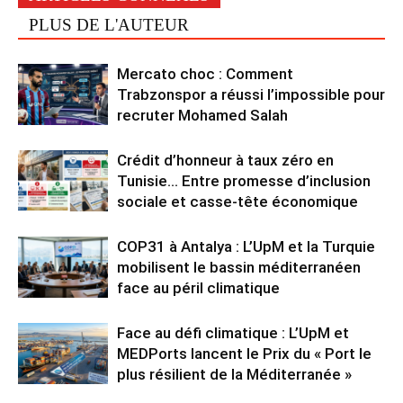
PLUS DE L'AUTEUR
Mercato choc : Comment
Trabzonspor a réussi l’impossible pour
recruter Mohamed Salah
Crédit d’honneur à taux zéro en
Tunisie… Entre promesse d’inclusion
sociale et casse-tête économique
COP31 à Antalya : L’UpM et la Turquie
mobilisent le bassin méditerranéen
face au péril climatique
Face au défi climatique : L’UpM et
MEDPorts lancent le Prix du « Port le
plus résilient de la Méditerranée »