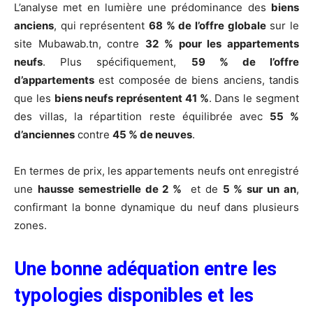
L’analyse met en lumière une prédominance des
biens
anciens
, qui représentent
68 % de l’offre globale
sur le
site Mubawab.tn, contre
32 % pour les appartements
neufs
. Plus spécifiquement,
59 % de l’offre
d’appartements
est composée de biens anciens, tandis
que les
biens neufs représentent 41 %
. Dans le segment
des villas, la répartition reste équilibrée avec
55 %
d’anciennes
contre
45 % de neuves
.
En termes de prix, les appartements neufs ont enregistré
une
hausse semestrielle de 2 %
et de
5 % sur un an
,
confirmant la bonne dynamique du neuf dans plusieurs
zones.
Une bonne adéquation entre les
typologies disponibles et les