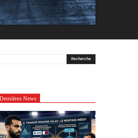
Dernières News