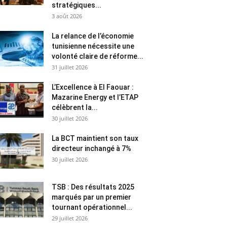
stratégiques...
3 août 2026
La relance de l’économie
tunisienne nécessite une
volonté claire de réforme...
31 juillet 2026
L’Excellence à El Faouar :
Mazarine Energy et l’ETAP
célèbrent la...
30 juillet 2026
La BCT maintient son taux
directeur inchangé à 7%
30 juillet 2026
TSB : Des résultats 2025
marqués par un premier
tournant opérationnel...
29 juillet 2026