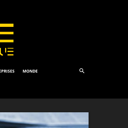
EPRISES
MONDE