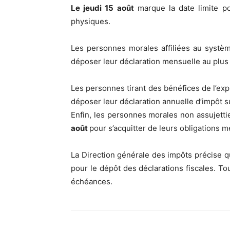
Le jeudi 15 août
marque la date limite po
physiques.
Les personnes morales affiliées au systèm
déposer leur déclaration mensuelle au plus 
Les personnes tirant des bénéfices de l’expl
déposer leur déclaration annuelle d’impôt s
Enfin, les personnes morales non assujetti
août
pour s’acquitter de leurs obligations m
La Direction générale des impôts précise 
pour le dépôt des déclarations fiscales. To
échéances.