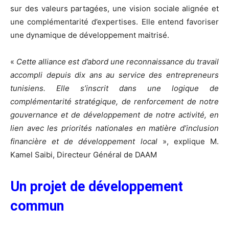
sur des valeurs partagées, une vision sociale alignée et
une complémentarité d’expertises. Elle entend favoriser
une dynamique de développement maitrisé.
«
Cette alliance est d’abord une reconnaissance du travail
accompli depuis dix ans au service des entrepreneurs
tunisiens. Elle s’inscrit dans une logique de
complémentarité stratégique, de renforcement de notre
gouvernance et de développement de notre activité, en
lien avec les priorités nationales en matière d’inclusion
financière et de développement local
», explique M.
Kamel Saibi, Directeur Général de DAAM
Un projet de développement
commun