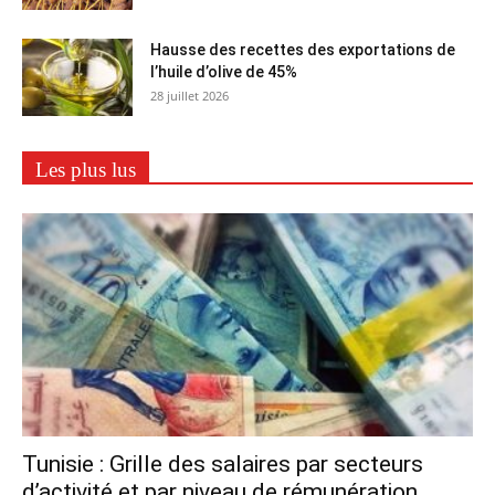
Hausse des recettes des exportations de
l’huile d’olive de 45%
28 juillet 2026
Les plus lus
Tunisie : Grille des salaires par secteurs
d’activité et par niveau de rémunération