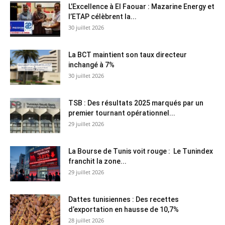
L’Excellence à El Faouar : Mazarine Energy et
l’ETAP célèbrent la...
30 juillet 2026
La BCT maintient son taux directeur
inchangé à 7%
30 juillet 2026
TSB : Des résultats 2025 marqués par un
premier tournant opérationnel...
29 juillet 2026
La Bourse de Tunis voit rouge : Le Tunindex
franchit la zone...
29 juillet 2026
Dattes tunisiennes : Des recettes
d’exportation en hausse de 10,7%
28 juillet 2026