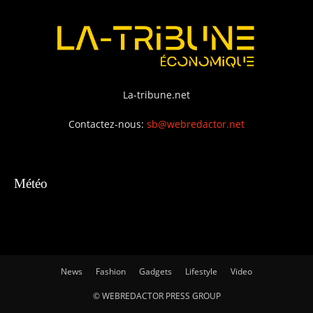
La-tribune.net
Contactez-nous:
sb@webredactor.net
Météo
News
Fashion
Gadgets
Lifestyle
Video
© WEBREDACTOR PRESS GROUP