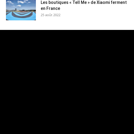
Les boutiques « Tell Me » de Xiaomi ferment
en France
25 août 2022