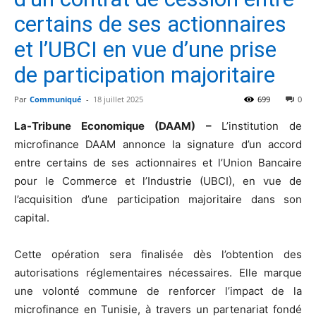
certains de ses actionnaires
et l’UBCI en vue d’une prise
de participation majoritaire
Par
Communiqué
-
18 juillet 2025
699
0
La-Tribune Economique (DAAM) –
L’institution de
microfinance DAAM annonce la signature d’un accord
entre certains de ses actionnaires et l’Union Bancaire
pour le Commerce et l’Industrie (UBCI), en vue de
l’acquisition d’une participation majoritaire dans son
capital.
Cette opération sera finalisée dès l’obtention des
autorisations réglementaires nécessaires. Elle marque
une volonté commune de renforcer l’impact de la
microfinance en Tunisie, à travers un partenariat fondé