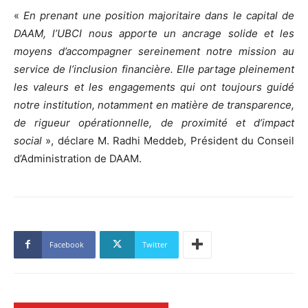
«
En prenant une position majoritaire dans le capital de
DAAM, l’UBCI nous apporte un ancrage solide et les
moyens d’accompagner sereinement notre mission au
service de l’inclusion financière. Elle partage pleinement
les valeurs et les engagements qui ont toujours guidé
notre institution, notamment en matière de transparence,
de rigueur opérationnelle, de proximité et d’impact
social
», déclare M. Radhi Meddeb, Président du Conseil
d’Administration de DAAM.
Facebook
Twitter