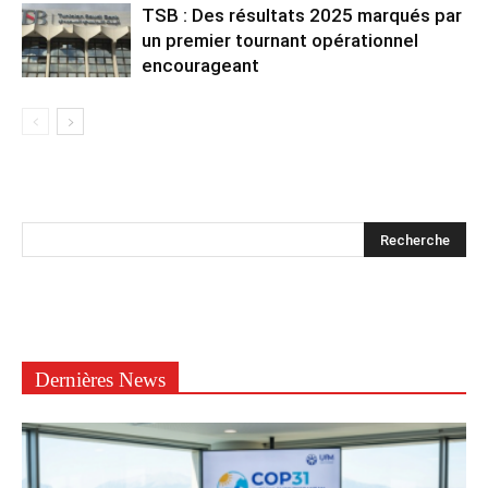
TSB : Des résultats 2025 marqués par
un premier tournant opérationnel
encourageant
Dernières News