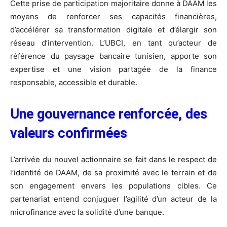
Cette prise de participation majoritaire donne à DAAM les
moyens de renforcer ses capacités financières,
d’accélérer sa transformation digitale et d’élargir son
réseau d’intervention. L’UBCI, en tant qu’acteur de
référence du paysage bancaire tunisien, apporte son
expertise et une vision partagée de la finance
responsable, accessible et durable.
Une gouvernance renforcée, des
valeurs confirmées
L’arrivée du nouvel actionnaire se fait dans le respect de
l’identité de DAAM, de sa proximité avec le terrain et de
son engagement envers les populations cibles. Ce
partenariat entend conjuguer l’agilité d’un acteur de la
microfinance avec la solidité d’une banque.