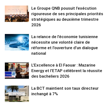
Le Groupe QNB pousuit l’exécution
rigoureuse de ses principales priorités
stratégiques au deuxième trimestre
2026
La relance de l’économie tunisienne
nécessite une volonté claire de
réforme et l’ouverture d’un dialogue
national
L’Excellence à El Faouar : Mazarine
Energy et l’ETAP célèbrent la réussite
des bacheliers 2026
La BCT maintient son taux directeur
inchangé à 7%