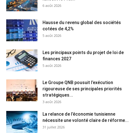
6 août 2026
Hausse du revenu global des sociétés
cotées de 4,2%
5 août 2026
Les principaux points du projet de loi de
finances 2027
5 août 2026
Le Groupe QNB pousuit l’exécution
rigoureuse de ses principales priorités
stratégiques...
3 août 2026
La relance de l’économie tunisienne
nécessite une volonté claire de réforme...
31 juillet 2026