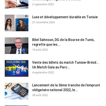
2 septembre 2022
Luxe et développement durable en Tunisie
27 novembre 2024
Bilel Sahnoun, DG de la Bourse de Tunis,
regrette que les...
14 août 2022
Vente des billets du match Tunisie-Brésil…
Un Match Gala au Parc...
4 septembre 2022
Lancement de la 3ème tranche de l’emprunt
obligataire national 2022, le...
28 août 2022