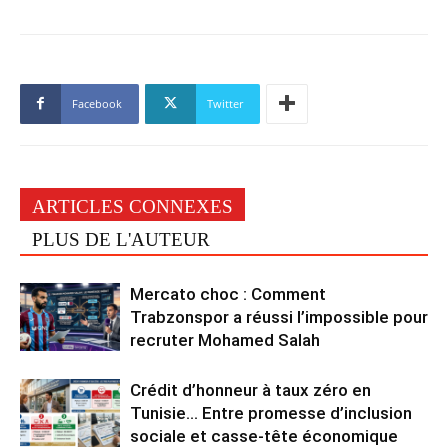
Facebook
Twitter
ARTICLES CONNEXES
PLUS DE L'AUTEUR
Mercato choc : Comment
Trabzonspor a réussi l’impossible pour
recruter Mohamed Salah
Crédit d’honneur à taux zéro en
Tunisie… Entre promesse d’inclusion
sociale et casse-tête économique