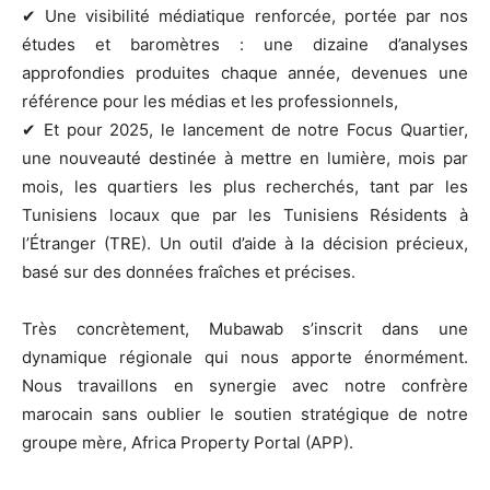
✔ Une visibilité médiatique renforcée, portée par nos
études et baromètres : une dizaine d’analyses
approfondies produites chaque année, devenues une
référence pour les médias et les professionnels,
✔ Et pour 2025, le lancement de notre Focus Quartier,
une nouveauté destinée à mettre en lumière, mois par
mois, les quartiers les plus recherchés, tant par les
Tunisiens locaux que par les Tunisiens Résidents à
l’Étranger (TRE). Un outil d’aide à la décision précieux,
basé sur des données fraîches et précises.
Très concrètement, Mubawab s’inscrit dans une
dynamique régionale qui nous apporte énormément.
Nous travaillons en synergie avec notre confrère
marocain sans oublier le soutien stratégique de notre
groupe mère, Africa Property Portal (APP).