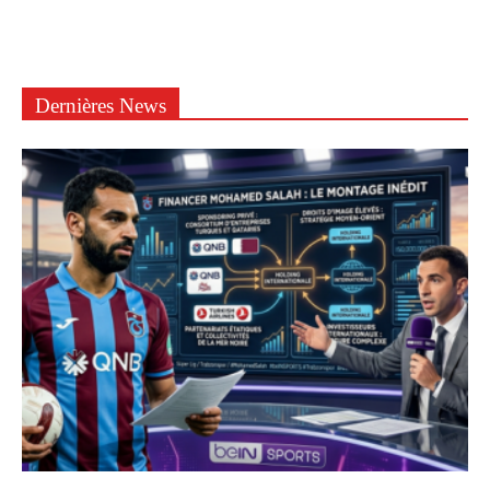
Dernières News