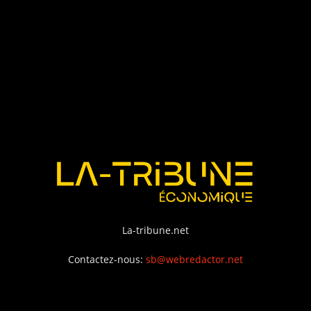
La-tribune.net
Contactez-nous:
sb@webredactor.net