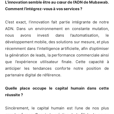
L’innovation semble être au cœur de l’ADN de Mubawab.
Comment l’intégrez-vous à vos services ?
C’est exact, l’innovation fait partie intégrante de notre
ADN. Dans un environnement en constante mutation,
nous avons investi dans l’automatisation, le
développement mobile, des solutions sur mesure, et plus
récemment dans l’intelligence artificielle, afin d’optimiser
la génération de leads, la performance commerciale ainsi
que l’expérience utilisateur finale. Cette capacité à
anticiper les tendances conforte notre position de
partenaire digital de référence.
Quelle place occupe le capital humain dans cette
réussite ?
Sincèrement, le capital humain est l’une de nos plus