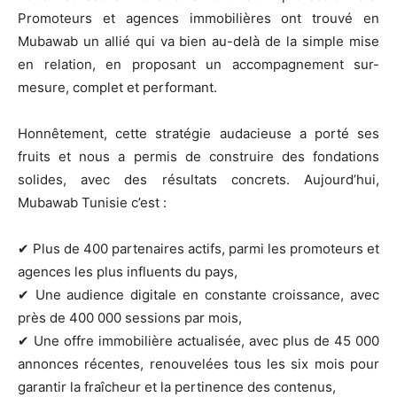
Promoteurs et agences immobilières ont trouvé en
Mubawab un allié qui va bien au-delà de la simple mise
en relation, en proposant un accompagnement sur-
mesure, complet et performant.
Honnêtement, cette stratégie audacieuse a porté ses
fruits et nous a permis de construire des fondations
solides, avec des résultats concrets. Aujourd’hui,
Mubawab Tunisie c’est :
✔ Plus de 400 partenaires actifs, parmi les promoteurs et
agences les plus influents du pays,
✔ Une audience digitale en constante croissance, avec
près de 400 000 sessions par mois,
✔ Une offre immobilière actualisée, avec plus de 45 000
annonces récentes, renouvelées tous les six mois pour
garantir la fraîcheur et la pertinence des contenus,