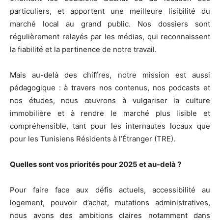
particuliers, et apportent une meilleure lisibilité du
marché local au grand public. Nos dossiers sont
régulièrement relayés par les médias, qui reconnaissent
la fiabilité et la pertinence de notre travail.
Mais au-delà des chiffres, notre mission est aussi
pédagogique : à travers nos contenus, nos podcasts et
nos études, nous œuvrons à vulgariser la culture
immobilière et à rendre le marché plus lisible et
compréhensible, tant pour les internautes locaux que
pour les Tunisiens Résidents à l’Étranger (TRE).
Quelles sont vos priorités pour 2025 et au-delà ?
Pour faire face aux défis actuels, accessibilité au
logement, pouvoir d’achat, mutations administratives,
nous avons des ambitions claires notamment dans