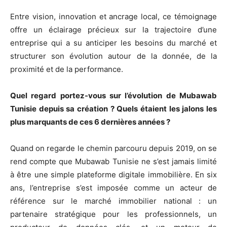
Entre vision, innovation et ancrage local, ce témoignage
offre un éclairage précieux sur la trajectoire d’une
entreprise qui a su anticiper les besoins du marché et
structurer son évolution autour de la donnée, de la
proximité et de la performance.
Quel regard portez-vous sur l’évolution de Mubawab
Tunisie depuis sa création ? Quels étaient les jalons les
plus marquants de ces 6 dernières années ?
Quand on regarde le chemin parcouru depuis 2019, on se
rend compte que Mubawab Tunisie ne s’est jamais limité
à être une simple plateforme digitale immobilière. En six
ans, l’entreprise s’est imposée comme un acteur de
référence sur le marché immobilier national : un
partenaire stratégique pour les professionnels, un