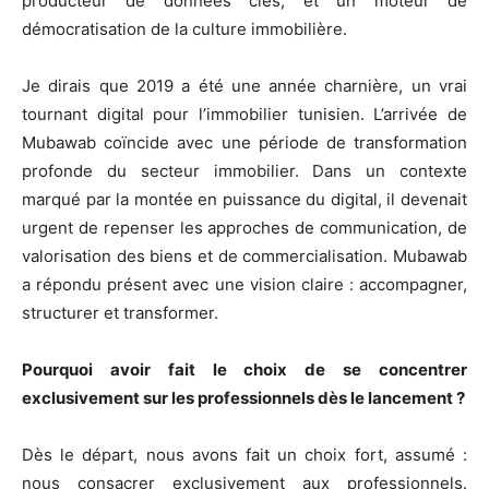
producteur de données clés, et un moteur de
démocratisation de la culture immobilière.
Je dirais que 2019 a été une année charnière, un vrai
tournant digital pour l’immobilier tunisien. L’arrivée de
Mubawab coïncide avec une période de transformation
profonde du secteur immobilier. Dans un contexte
marqué par la montée en puissance du digital, il devenait
urgent de repenser les approches de communication, de
valorisation des biens et de commercialisation. Mubawab
a répondu présent avec une vision claire : accompagner,
structurer et transformer.
Pourquoi avoir fait le choix de se concentrer
exclusivement sur les professionnels dès le lancement ?
Dès le départ, nous avons fait un choix fort, assumé :
nous consacrer exclusivement aux professionnels.