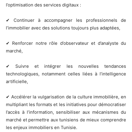
l’optimisation des services digitaux :
✔ Continuer à accompagner les professionnels de
l’immobilier avec des solutions toujours plus adaptées,
✔ Renforcer notre rôle d’observateur et d’analyste du
marché,
✔ Suivre et intégrer les nouvelles tendances
technologiques, notamment celles liées à l’intelligence
artificielle,
✔ Accélérer la vulgarisation de la culture immobilière, en
multipliant les formats et les initiatives pour démocratiser
l’accès à l’information, sensibiliser aux mécanismes du
marché et permettre aux tunisiens de mieux comprendre
les enjeux immobiliers en Tunisie.