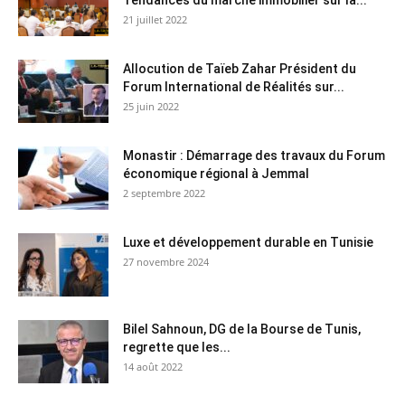
21 juillet 2022
Allocution de Taïeb Zahar Président du
Forum International de Réalités sur...
25 juin 2022
Monastir : Démarrage des travaux du Forum
économique régional à Jemmal
2 septembre 2022
Luxe et développement durable en Tunisie
27 novembre 2024
Bilel Sahnoun, DG de la Bourse de Tunis,
regrette que les...
14 août 2022