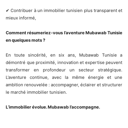
✔ Contribuer à un immobilier tunisien plus transparent et
mieux informé,
Comment résumeriez-vous l’aventure Mubawab Tunisie
en quelques mots ?
En toute sincérité, en six ans, Mubawab Tunisie a
démontré que proximité, innovation et expertise peuvent
transformer en profondeur un secteur stratégique.
L’aventure continue, avec la même énergie et une
ambition renouvelée : accompagner, éclairer et structurer
le marché immobilier tunisien.
L’immobilier évolue. Mubawab l’accompagne.