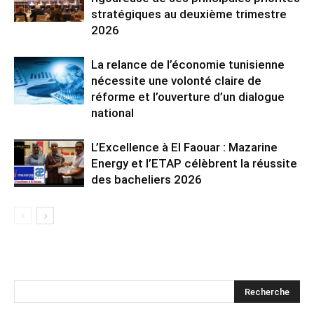
stratégiques au deuxième trimestre
2026
La relance de l’économie tunisienne
nécessite une volonté claire de
réforme et l’ouverture d’un dialogue
national
L’Excellence à El Faouar : Mazarine
Energy et l’ETAP célèbrent la réussite
des bacheliers 2026