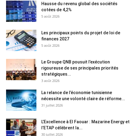
Hausse du revenu global des sociétés
cotées de 4,2%
5 août 2026
Les principaux points du projet de loi de
finances 2027
5 août 2026
Le Groupe QNB pousuit l’exécution
rigoureuse de ses principales priorités
stratégiques...
3 août 2026
La relance de l’économie tunisienne
nécessite une volonté claire de réforme...
31 juillet 2026
L’Excellence à El Faouar : Mazarine Energy et
l’ETAP célèbrent la...
30 juillet 2026