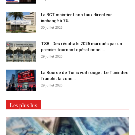
La BCT maintient son taux directeur
inchangé à 7%
30 juillet 2026
TSB : Des résultats 2025 marqués par un
premier tournant opérationnel...
29 juillet 2026
La Bourse de Tunis voit rouge : Le Tunindex
franchit la zone...
29 juillet 2026
Les plus lus