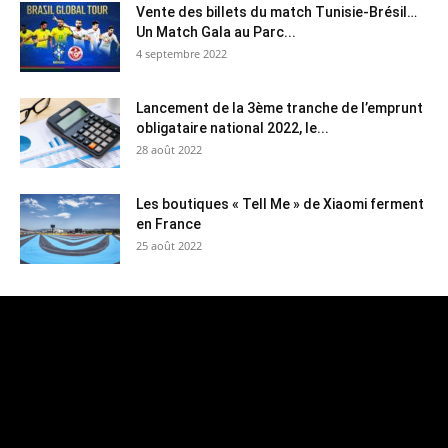
Vente des billets du match Tunisie-Brésil…
Un Match Gala au Parc...
4 septembre 2022
Lancement de la 3ème tranche de l’emprunt
obligataire national 2022, le...
28 août 2022
Les boutiques « Tell Me » de Xiaomi ferment
en France
25 août 2022