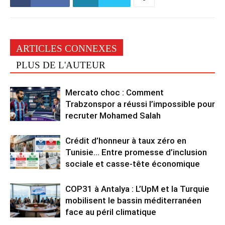
ARTICLES CONNEXES
PLUS DE L'AUTEUR
Mercato choc : Comment
Trabzonspor a réussi l’impossible pour
recruter Mohamed Salah
Crédit d’honneur à taux zéro en
Tunisie… Entre promesse d’inclusion
sociale et casse-tête économique
COP31 à Antalya : L’UpM et la Turquie
mobilisent le bassin méditerranéen
face au péril climatique