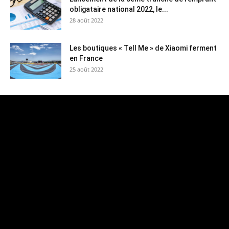
obligataire national 2022, le...
28 août 2022
Les boutiques « Tell Me » de Xiaomi ferment
en France
25 août 2022