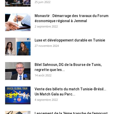
25 juin 2022
Monastir : Démarrage des travaux du Forum
économique régional à Jemmal
2 septembre 2022
Luxe et développement durable en Tunisie
27 novembre 2024
Bilel Sahnoun, DG de la Bourse de Tunis,
regrette que les...
14 août 2022
Vente des billets du match Tunisie-Brésil…
Un Match Gala au Parc...
4 septembre 2022
Lancement de la 3ème tranche de l’emprunt