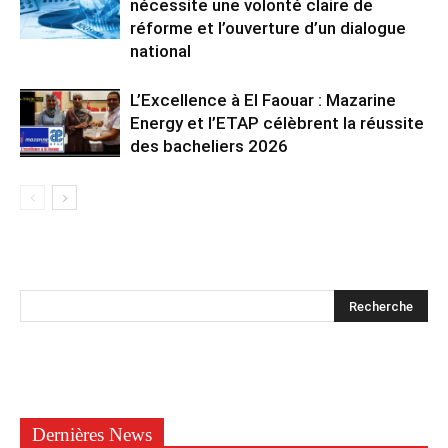
nécessite une volonté claire de
réforme et l’ouverture d’un dialogue
national
L’Excellence à El Faouar : Mazarine
Energy et l’ETAP célèbrent la réussite
des bacheliers 2026
Dernières News