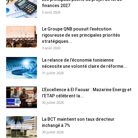
finances 2027
5 août 2026
Le Groupe QNB pousuit l’exécution
rigoureuse de ses principales priorités
stratégiques...
3 août 2026
La relance de l’économie tunisienne
nécessite une volonté claire de réforme...
31 juillet 2026
L’Excellence à El Faouar : Mazarine Energy et
l’ETAP célèbrent la...
30 juillet 2026
La BCT maintient son taux directeur
inchangé à 7%
30 juillet 2026