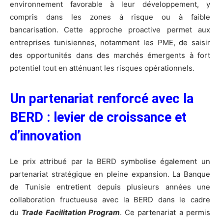
environnement favorable à leur développement, y
compris dans les zones à risque ou à faible
bancarisation.
Cette approche proactive permet aux
entreprises tunisiennes, notamment les PME, de saisir
des opportunités dans des marchés émergents à fort
potentiel tout en atténuant les risques opérationnels.
Un partenariat renforcé avec la
BERD : levier de croissance et
d’innovation
Le prix attribué par la BERD symbolise également un
partenariat stratégique en pleine expansion. La Banque
de Tunisie entretient depuis plusieurs années une
collaboration fructueuse avec la BERD dans le cadre
du
Trade Facilitation Program
. Ce partenariat a permis