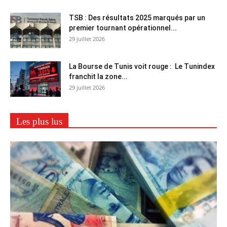
TSB : Des résultats 2025 marqués par un
premier tournant opérationnel...
29 juillet 2026
La Bourse de Tunis voit rouge : Le Tunindex
franchit la zone...
29 juillet 2026
Les plus lus