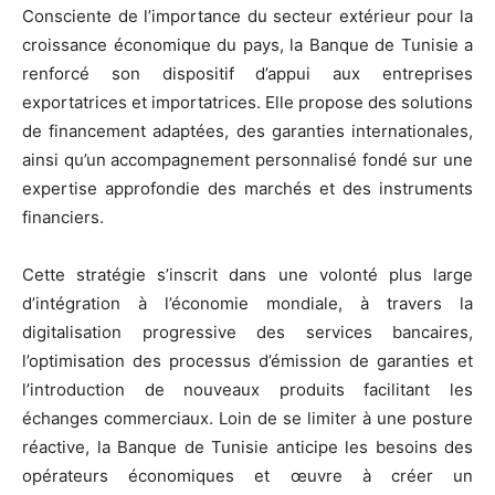
Consciente de l’importance du secteur extérieur pour la
croissance économique du pays, la Banque de Tunisie a
renforcé son dispositif d’appui aux entreprises
exportatrices et importatrices. Elle propose des solutions
de financement adaptées, des garanties internationales,
ainsi qu’un accompagnement personnalisé fondé sur une
expertise approfondie des marchés et des instruments
financiers.
Cette stratégie s’inscrit dans une volonté plus large
d’intégration à l’économie mondiale, à travers la
digitalisation progressive des services bancaires,
l’optimisation des processus d’émission de garanties et
l’introduction de nouveaux produits facilitant les
échanges commerciaux. Loin de se limiter à une posture
réactive, la Banque de Tunisie anticipe les besoins des
opérateurs économiques et œuvre à créer un