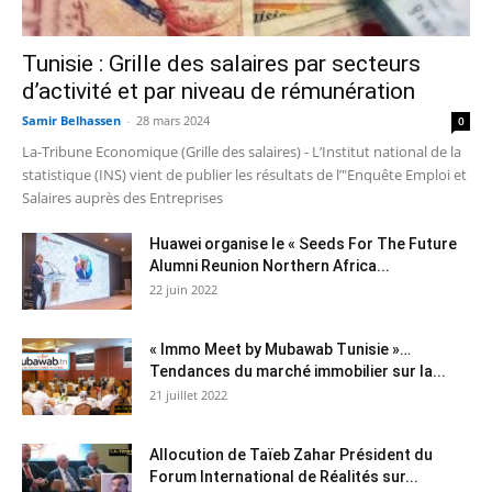
Tunisie : Grille des salaires par secteurs
d’activité et par niveau de rémunération
Samir Belhassen
-
28 mars 2024
0
La-Tribune Economique (Grille des salaires) - L’Institut national de la
statistique (INS) vient de publier les résultats de l’"Enquête Emploi et
Salaires auprès des Entreprises
Huawei organise le « Seeds For The Future
Alumni Reunion Northern Africa...
22 juin 2022
« Immo Meet by Mubawab Tunisie »…
Tendances du marché immobilier sur la...
21 juillet 2022
Allocution de Taïeb Zahar Président du
Forum International de Réalités sur...