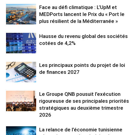
Face au défi climatique : L’UpM et
MEDPorts lancent le Prix du « Port le
plus résilient de la Méditerranée »
Hausse du revenu global des sociétés
cotées de 4,2%
Les principaux points du projet de loi
de finances 2027
Le Groupe QNB pousuit l’exécution
rigoureuse de ses principales priorités
stratégiques au deuxième trimestre
2026
La relance de l’économie tunisienne