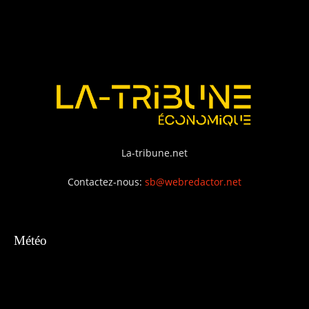
La-tribune.net
Contactez-nous:
sb@webredactor.net
Météo