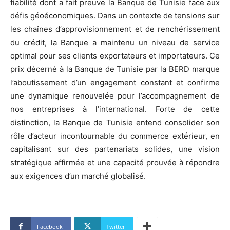
fiabilité dont a fait preuve la Banque de Tunisie face aux
défis géoéconomiques. Dans un contexte de tensions sur
les chaînes d’approvisionnement et de renchérissement
du crédit, la Banque a maintenu un niveau de service
optimal pour ses clients exportateurs et importateurs. Ce
prix décerné à la Banque de Tunisie par la BERD marque
l’aboutissement d’un engagement constant et confirme
une dynamique renouvelée pour l’accompagnement de
nos entreprises à l’international. Forte de cette
distinction, la Banque de Tunisie entend consolider son
rôle d’acteur incontournable du commerce extérieur, en
capitalisant sur des partenariats solides, une vision
stratégique affirmée et une capacité prouvée à répondre
aux exigences d’un marché globalisé.
Facebook
Twitter