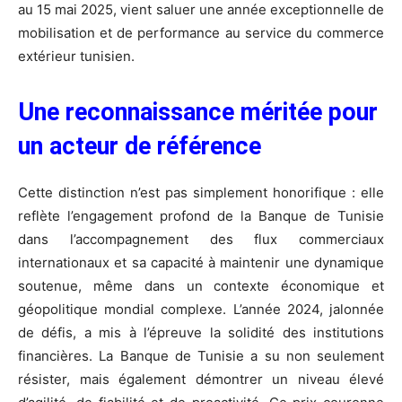
au 15 mai 2025, vient saluer une année exceptionnelle de
mobilisation et de performance au service du commerce
extérieur tunisien.
Une reconnaissance méritée pour
un acteur de référence
Cette distinction n’est pas simplement honorifique : elle
reflète l’engagement profond de la Banque de Tunisie
dans l’accompagnement des flux commerciaux
internationaux et sa capacité à maintenir une dynamique
soutenue, même dans un contexte économique et
géopolitique mondial complexe. L’année 2024, jalonnée
de défis, a mis à l’épreuve la solidité des institutions
financières. La Banque de Tunisie a su non seulement
résister, mais également démontrer un niveau élevé