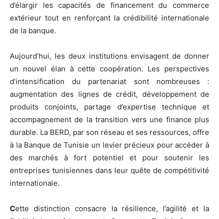
d’élargir les capacités de financement du commerce
extérieur tout en renforçant la crédibilité internationale
de la banque.
Aujourd’hui, les deux institutions envisagent de donner
un nouvel élan à cette coopération. Les perspectives
d’intensification du partenariat sont nombreuses :
augmentation des lignes de crédit, développement de
produits conjoints, partage d’expertise technique et
accompagnement de la transition vers une finance plus
durable. La BERD, par son réseau et ses ressources, offre
à la Banque de Tunisie un levier précieux pour accéder à
des marchés à fort potentiel et pour soutenir les
entreprises tunisiennes dans leur quête de compétitivité
internationale.
C
ette distinction consacre la résilience, l’agilité et la