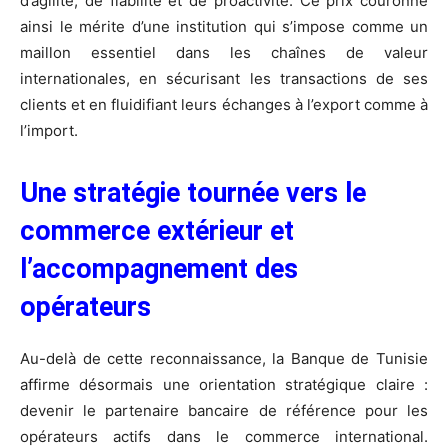
d’agilité, de fiabilité et de proactivité. Ce prix couronne
ainsi le mérite d’une institution qui s’impose comme un
maillon essentiel dans les chaînes de valeur
internationales, en sécurisant les transactions de ses
clients et en fluidifiant leurs échanges à l’export comme à
l’import.
Une stratégie tournée vers le
commerce extérieur et
l’accompagnement des
opérateurs
Au-delà de cette reconnaissance, la Banque de Tunisie
affirme désormais une orientation stratégique claire :
devenir le partenaire bancaire de référence pour les
opérateurs actifs dans le commerce international.