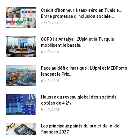
Crédit d’honneur à taux zéro en Tunisie…
Entre promesse d’inclusion sociale...
7 août 2026
COP31 à Antalya : L’UpM et la Turquie
mobilisent le bassin...
6 août 2026
Face au défi climatique : L’UpM et MEDPorts
lancent le Prix...
6 août 2026
Hausse du revenu global des sociétés
cotées de 4,2%
5 août 2026
Les principaux points du projet de loi de
finances 2027