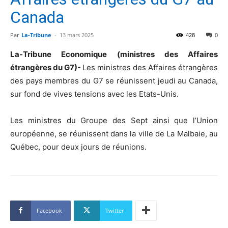
Canada
Par
La-Tribune
-
13 mars 2025
428
0
La-Tribune Economique (ministres des Affaires
étrangères du G7)-
Les ministres des Affaires étrangères
des pays membres du G7 se réunissent jeudi au Canada,
sur fond de vives tensions avec les Etats-Unis.
Les ministres du Groupe des Sept ainsi que l’Union
européenne, se réunissent dans la ville de La Malbaie, au
Québec, pour deux jours de réunions.
Facebook
Twitter