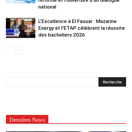
national
L’Excellence à El Faouar : Mazarine
Energy et l’ETAP célèbrent la réussite
des bacheliers 2026
Dernières News