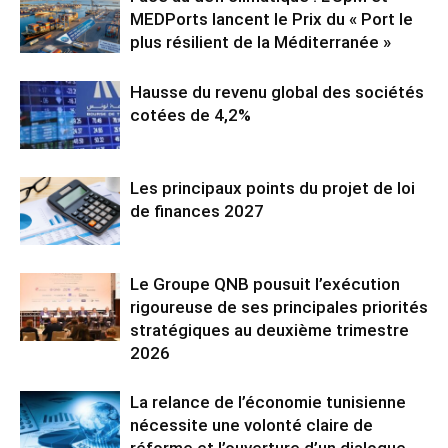
MEDPorts lancent le Prix du « Port le
plus résilient de la Méditerranée »
Hausse du revenu global des sociétés
cotées de 4,2%
Les principaux points du projet de loi
de finances 2027
Le Groupe QNB pousuit l’exécution
rigoureuse de ses principales priorités
stratégiques au deuxième trimestre
2026
La relance de l’économie tunisienne
nécessite une volonté claire de
réforme et l’ouverture d’un dialogue