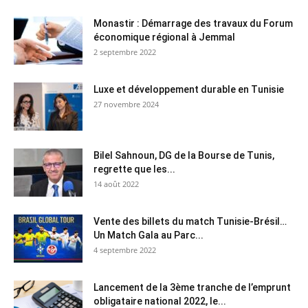
Monastir : Démarrage des travaux du Forum
économique régional à Jemmal
2 septembre 2022
Luxe et développement durable en Tunisie
27 novembre 2024
Bilel Sahnoun, DG de la Bourse de Tunis,
regrette que les...
14 août 2022
Vente des billets du match Tunisie-Brésil…
Un Match Gala au Parc...
4 septembre 2022
Lancement de la 3ème tranche de l’emprunt
obligataire national 2022, le...