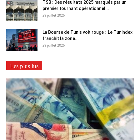
TSB : Des résultats 2025 marqués par un
premier tournant opérationnel...
29 juillet 2026
La Bourse de Tunis voit rouge : Le Tunindex
franchit la zone...
29 juillet 2026
Les plus lus