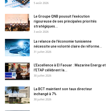
5 août 2026
Le Groupe QNB pousuit l’exécution
rigoureuse de ses principales priorités
stratégiques...
3 août 2026
La relance de l’économie tunisienne
nécessite une volonté claire de réforme...
31 juillet 2026
L’Excellence à El Faouar : Mazarine Energy et
l’ETAP célèbrent la...
30 juillet 2026
La BCT maintient son taux directeur
inchangé à 7%
30 juillet 2026