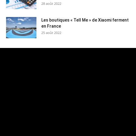
28 août 2022
Les boutiques « Tell Me » de Xiaomi ferment
en France
25 août 2022