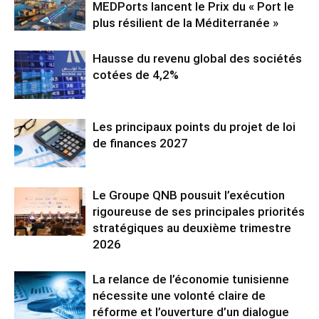
MEDPorts lancent le Prix du « Port le
plus résilient de la Méditerranée »
Hausse du revenu global des sociétés
cotées de 4,2%
Les principaux points du projet de loi
de finances 2027
Le Groupe QNB pousuit l’exécution
rigoureuse de ses principales priorités
stratégiques au deuxième trimestre
2026
La relance de l’économie tunisienne
nécessite une volonté claire de
réforme et l’ouverture d’un dialogue