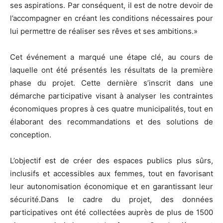
ses aspirations. Par conséquent, il est de notre devoir de
l’accompagner en créant les conditions nécessaires pour
lui permettre de réaliser ses rêves et ses ambitions.»
Cet événement a marqué une étape clé, au cours de
laquelle ont été présentés les résultats de la première
phase du projet. Cette dernière s’inscrit dans une
démarche participative visant à analyser les contraintes
économiques propres à ces quatre municipalités, tout en
élaborant des recommandations et des solutions de
conception.
L’objectif est de créer des espaces publics plus sûrs,
inclusifs et accessibles aux femmes, tout en favorisant
leur autonomisation économique et en garantissant leur
sécurité.Dans le cadre du projet, des données
participatives ont été collectées auprès de plus de 1500