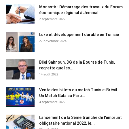
Monastir : Démarrage des travaux du Forum
économique régional à Jemmal
2 septembre 2022
Luxe et développement durable en Tunisie
27 novembre 2024
Bilel Sahnoun, DG de la Bourse de Tunis,
regrette que les...
14 août 2022
Vente des billets du match Tunisie-Brésil…
Un Match Gala au Parc...
4 septembre 2022
Lancement de la 3ème tranche de l’emprunt
obligataire national 2022, le...