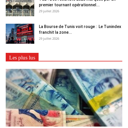
premier tournant opérationnel...
29 juillet 2026
La Bourse de Tunis voit rouge : Le Tunindex
franchit la zone...
29 juillet 2026
Les plus lus