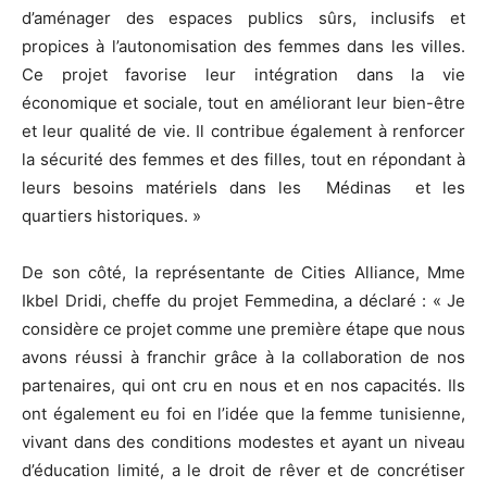
d’aménager des espaces publics sûrs, inclusifs et
propices à l’autonomisation des femmes dans les villes.
Ce projet favorise leur intégration dans la vie
économique et sociale, tout en améliorant leur bien-être
et leur qualité de vie. Il contribue également à renforcer
la sécurité des femmes et des filles, tout en répondant à
leurs besoins matériels dans les Médinas et les
quartiers historiques. »
De son côté, la représentante de Cities Alliance, Mme
Ikbel Dridi, cheffe du projet Femmedina, a déclaré : « Je
considère ce projet comme une première étape que nous
avons réussi à franchir grâce à la collaboration de nos
partenaires, qui ont cru en nous et en nos capacités. Ils
ont également eu foi en l’idée que la femme tunisienne,
vivant dans des conditions modestes et ayant un niveau
d’éducation limité, a le droit de rêver et de concrétiser