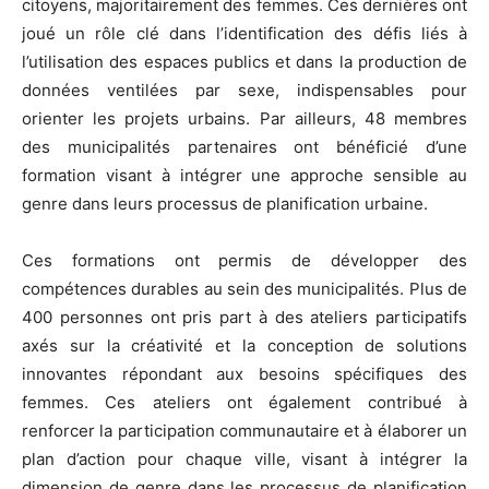
citoyens, majoritairement des femmes. Ces dernières ont
joué un rôle clé dans l’identification des défis liés à
l’utilisation des espaces publics et dans la production de
données ventilées par sexe, indispensables pour
orienter les projets urbains. Par ailleurs, 48 membres
des municipalités partenaires ont bénéficié d’une
formation visant à intégrer une approche sensible au
genre dans leurs processus de planification urbaine.
Ces formations ont permis de développer des
compétences durables au sein des municipalités. Plus de
400 personnes ont pris part à des ateliers participatifs
axés sur la créativité et la conception de solutions
innovantes répondant aux besoins spécifiques des
femmes. Ces ateliers ont également contribué à
renforcer la participation communautaire et à élaborer un
plan d’action pour chaque ville, visant à intégrer la
dimension de genre dans les processus de planification