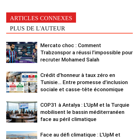
ARTICLES CONNEXES
PLUS DE L'AUTEUR
Mercato choc : Comment
Trabzonspor a réussi l’impossible pour
recruter Mohamed Salah
Crédit d’honneur à taux zéro en
Tunisie… Entre promesse d’inclusion
sociale et casse-tête économique
COP31 à Antalya : L’UpM et la Turquie
mobilisent le bassin méditerranéen
face au péril climatique
Face au défi climatique : L’UpM et