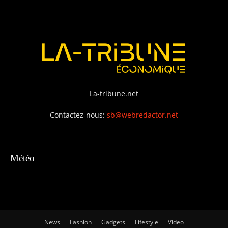
La-tribune.net
Contactez-nous:
sb@webredactor.net
Météo
News
Fashion
Gadgets
Lifestyle
Video