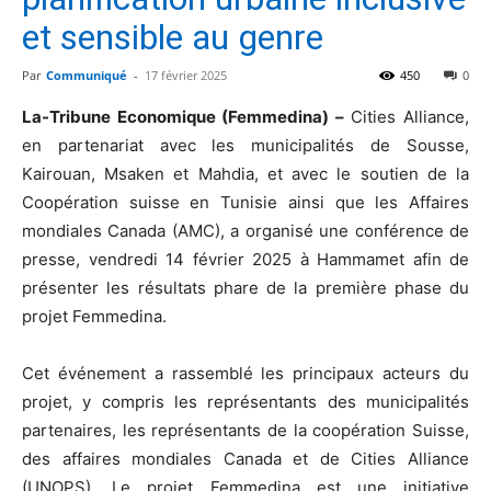
et sensible au genre
Par
Communiqué
-
17 février 2025
450
0
La-Tribune Economique (Femmedina) –
Cities Alliance,
en partenariat avec les municipalités de Sousse,
Kairouan, Msaken et Mahdia, et avec le soutien de la
Coopération suisse en Tunisie ainsi que les Affaires
mondiales Canada (AMC), a organisé une conférence de
presse, vendredi 14 février 2025 à Hammamet afin de
présenter les résultats phare de la première phase du
projet Femmedina.
Cet événement a rassemblé les principaux acteurs du
projet, y compris les représentants des municipalités
partenaires, les représentants de la coopération Suisse,
des affaires mondiales Canada et de Cities Alliance
(UNOPS). Le projet Femmedina est une initiative