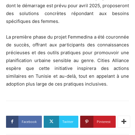
dont le démarrage est prévu pour avril 2025, proposeront
des solutions concrètes répondant aux besoins
spécifiques des femmes.
La première phase du projet Femmedina a été couronnée
de succès, offrant aux participants des connaissances
précieuses et des outils pratiques pour promouvoir une
planification urbaine sensible au genre. Cities Alliance
espère que cette initiative inspirera des actions
similaires en Tunisie et au-delà, tout en appelant à une
adoption plus large de ces pratiques inclusives.
Facebook
Twitter
Pinterest