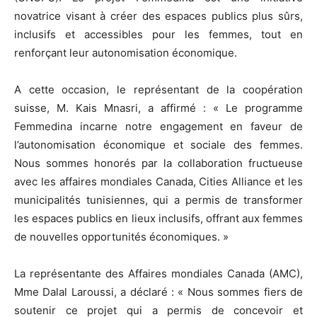
novatrice visant à créer des espaces publics plus sûrs,
inclusifs et accessibles pour les femmes, tout en
renforçant leur autonomisation économique.
A cette occasion, le représentant de la coopération
suisse, M. Kais Mnasri, a affirmé : « Le programme
Femmedina incarne notre engagement en faveur de
l’autonomisation économique et sociale des femmes.
Nous sommes honorés par la collaboration fructueuse
avec les affaires mondiales Canada, Cities Alliance et les
municipalités tunisiennes, qui a permis de transformer
les espaces publics en lieux inclusifs, offrant aux femmes
de nouvelles opportunités économiques. »
La représentante des Affaires mondiales Canada (AMC),
Mme Dalal Laroussi, a déclaré : « Nous sommes fiers de
soutenir ce projet qui a permis de concevoir et