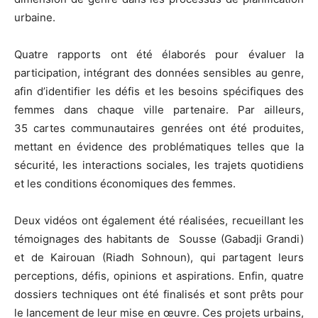
urbaine.
Quatre rapports ont été élaborés pour évaluer la
participation, intégrant des données sensibles au genre,
afin d’identifier les défis et les besoins spécifiques des
femmes dans chaque ville partenaire. Par ailleurs,
35 cartes communautaires genrées ont été produites,
mettant en évidence des problématiques telles que la
sécurité, les interactions sociales, les trajets quotidiens
et les conditions économiques des femmes.
Deux vidéos ont également été réalisées, recueillant les
témoignages des habitants de Sousse (Gabadji Grandi)
et de Kairouan (Riadh Sohnoun), qui partagent leurs
perceptions, défis, opinions et aspirations. Enfin, quatre
dossiers techniques ont été finalisés et sont prêts pour
le lancement de leur mise en œuvre. Ces projets urbains,