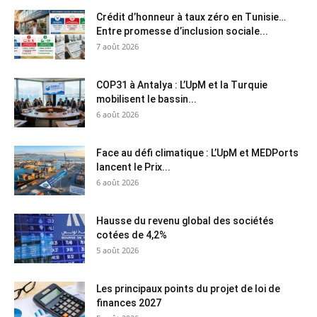
Crédit d’honneur à taux zéro en Tunisie…
Entre promesse d’inclusion sociale...
7 août 2026
COP31 à Antalya : L’UpM et la Turquie
mobilisent le bassin...
6 août 2026
Face au défi climatique : L’UpM et MEDPorts
lancent le Prix...
6 août 2026
Hausse du revenu global des sociétés
cotées de 4,2%
5 août 2026
Les principaux points du projet de loi de
finances 2027