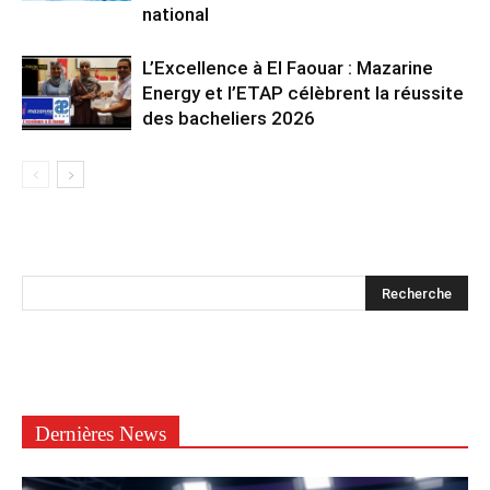
national
L’Excellence à El Faouar : Mazarine
Energy et l’ETAP célèbrent la réussite
des bacheliers 2026
Dernières News