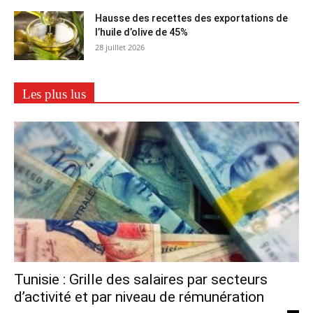
Hausse des recettes des exportations de
l’huile d’olive de 45%
28 juillet 2026
Les plus lus
Tunisie : Grille des salaires par secteurs
d’activité et par niveau de rémunération