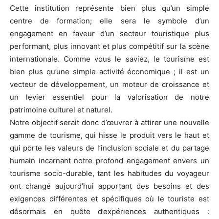
Cette institution représente bien plus qu’un simple
centre de formation; elle sera le symbole d’un
engagement en faveur d’un secteur touristique plus
performant, plus innovant et plus compétitif sur la scène
internationale. Comme vous le saviez, le tourisme est
bien plus qu’une simple activité économique ; il est un
vecteur de développement, un moteur de croissance et
un levier essentiel pour la valorisation de notre
patrimoine culturel et naturel.
Notre objectif serait donc d’œuvrer à attirer une nouvelle
gamme de tourisme, qui hisse le produit vers le haut et
qui porte les valeurs de l’inclusion sociale et du partage
humain incarnant notre profond engagement envers un
tourisme socio-durable, tant les habitudes du voyageur
ont changé aujourd’hui apportant des besoins et des
exigences différentes et spécifiques où le touriste est
désormais en quête d’expériences authentiques :