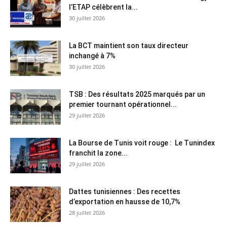
l’ETAP célèbrent la...
30 juillet 2026
La BCT maintient son taux directeur
inchangé à 7%
30 juillet 2026
TSB : Des résultats 2025 marqués par un
premier tournant opérationnel...
29 juillet 2026
La Bourse de Tunis voit rouge : Le Tunindex
franchit la zone...
29 juillet 2026
Dattes tunisiennes : Des recettes
d’exportation en hausse de 10,7%
28 juillet 2026