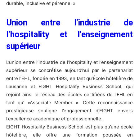
durable, inclusive et pérenne. »
Union entre l’industrie de
l’hospitality et l’enseignement
supérieur
L’union entre l’industrie de l’hospitality et l’enseignement
supérieur se concrétise aujourd’hui par le partenariat
entre l’EHL, fondée en 1893, en tant qu’École hôtelière de
Lausanne et EIGHT Hospitality Business School, qui
rejoint ainsi le réseau des écoles certifiées de l’EHL en
tant qu’ »Associate Member ». Cette reconnaissance
prestigieuse souligne l’engagement d’EIGHT envers
l’excellence académique et professionnelle.
EIGHT Hospitality Business School est plus qu’une école
hôtelière, elle offre une formation poussée en