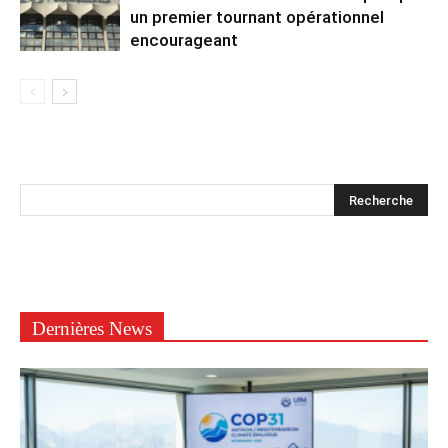
un premier tournant opérationnel
encourageant
Dernières News