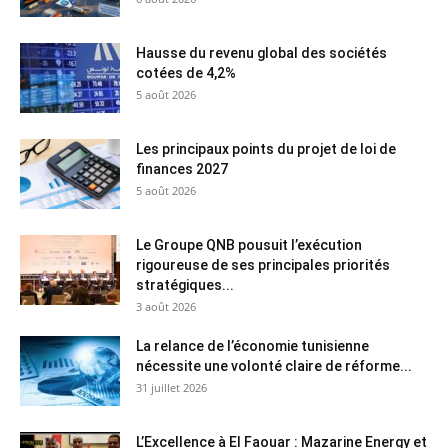
Hausse du revenu global des sociétés
cotées de 4,2%
5 août 2026
Les principaux points du projet de loi de
finances 2027
5 août 2026
Le Groupe QNB pousuit l’exécution
rigoureuse de ses principales priorités
stratégiques...
3 août 2026
La relance de l’économie tunisienne
nécessite une volonté claire de réforme...
31 juillet 2026
L’Excellence à El Faouar : Mazarine Energy et