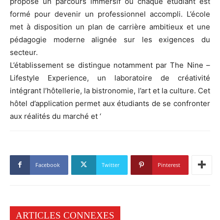
propose un parcours immersif où chaque étudiant est
formé pour devenir un professionnel accompli. L’école
met à disposition un plan de carrière ambitieux et une
pédagogie moderne alignée sur les exigences du
secteur.
L’établissement se distingue notamment par The Nine –
Lifestyle Experience, un laboratoire de créativité
intégrant l’hôtellerie, la bistronomie, l’art et la culture. Cet
hôtel d’application permet aux étudiants de se confronter
aux réalités du marché et ‘
Facebook
Twitter
Pinterest
ARTICLES CONNEXES