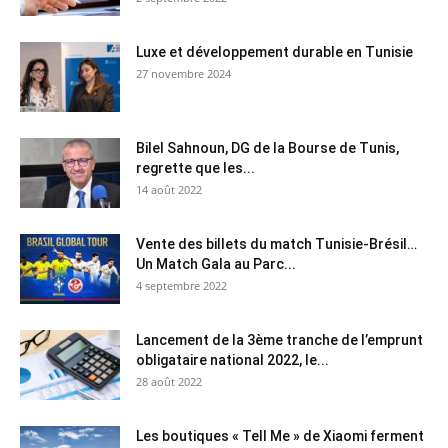
Luxe et développement durable en Tunisie
27 novembre 2024
Bilel Sahnoun, DG de la Bourse de Tunis,
regrette que les...
14 août 2022
Vente des billets du match Tunisie-Brésil…
Un Match Gala au Parc...
4 septembre 2022
Lancement de la 3ème tranche de l’emprunt
obligataire national 2022, le...
28 août 2022
Les boutiques « Tell Me » de Xiaomi ferment