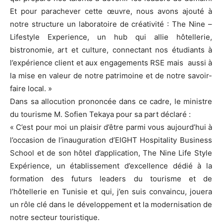
Et pour parachever cette œuvre, nous avons ajouté à
notre structure un laboratoire de créativité : The Nine –
Lifestyle Experience, un hub qui allie hôtellerie,
bistronomie, art et culture, connectant nos étudiants à
l’expérience client et aux engagements RSE mais aussi à
la mise en valeur de notre patrimoine et de notre savoir-
faire local. »
Dans sa allocution prononcée dans ce cadre, le ministre
du tourisme M. Sofien Tekaya pour sa part déclaré :
« C’est pour moi un plaisir d’être parmi vous aujourd’hui à
l’occasion de l’inauguration d’EIGHT Hospitality Business
School et de son hôtel d’application, The Nine Life Style
Expérience, un établissement d’excellence dédié à la
formation des futurs leaders du tourisme et de
l’hôtellerie en Tunisie et qui, j’en suis convaincu, jouera
un rôle clé dans le développement et la modernisation de
notre secteur touristique.