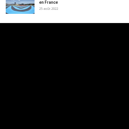
en France
25 août 2022