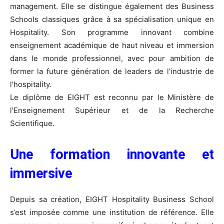
management. Elle se distingue également des Business
Schools classiques grâce à sa spécialisation unique en
Hospitality. Son programme innovant combine
enseignement académique de haut niveau et immersion
dans le monde professionnel, avec pour ambition de
former la future génération de leaders de l’industrie de
l’hospitality.
Le diplôme de EIGHT est reconnu par le Ministère de
l’Enseignement Supérieur et de la Recherche
Scientifique.
Une formation innovante et
immersive
Depuis sa création, EIGHT Hospitality Business School
s’est imposée comme une institution de référence. Elle