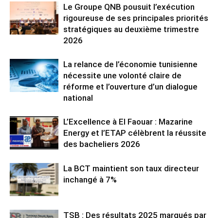
Le Groupe QNB pousuit l’exécution
rigoureuse de ses principales priorités
stratégiques au deuxième trimestre
2026
La relance de l’économie tunisienne
nécessite une volonté claire de
réforme et l’ouverture d’un dialogue
national
L’Excellence à El Faouar : Mazarine
Energy et l’ETAP célèbrent la réussite
des bacheliers 2026
La BCT maintient son taux directeur
inchangé à 7%
TSB : Des résultats 2025 marqués par