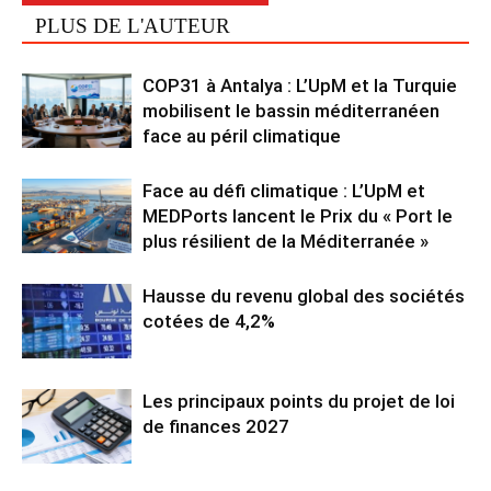
PLUS DE L'AUTEUR
COP31 à Antalya : L’UpM et la Turquie
mobilisent le bassin méditerranéen
face au péril climatique
Face au défi climatique : L’UpM et
MEDPorts lancent le Prix du « Port le
plus résilient de la Méditerranée »
Hausse du revenu global des sociétés
cotées de 4,2%
Les principaux points du projet de loi
de finances 2027