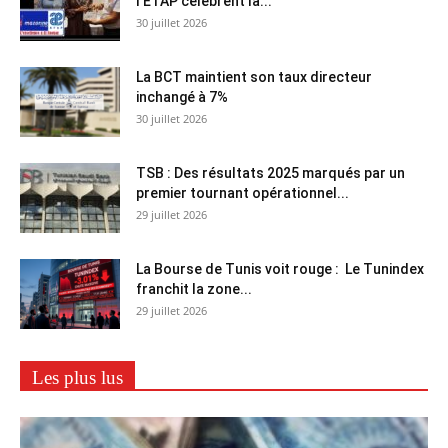
l’ETAP célèbrent la...
30 juillet 2026
La BCT maintient son taux directeur
inchangé à 7%
30 juillet 2026
TSB : Des résultats 2025 marqués par un
premier tournant opérationnel...
29 juillet 2026
La Bourse de Tunis voit rouge : Le Tunindex
franchit la zone...
29 juillet 2026
Les plus lus