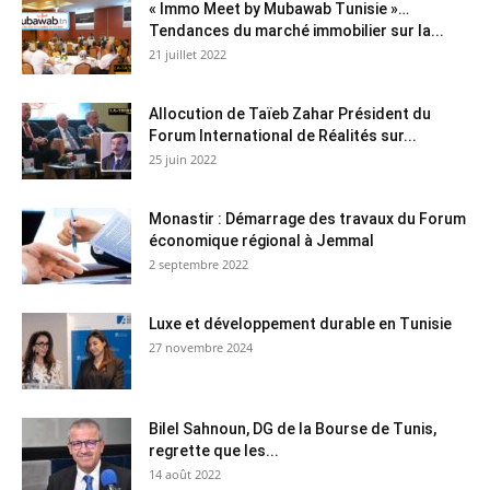
« Immo Meet by Mubawab Tunisie »…
Tendances du marché immobilier sur la...
21 juillet 2022
Allocution de Taïeb Zahar Président du
Forum International de Réalités sur...
25 juin 2022
Monastir : Démarrage des travaux du Forum
économique régional à Jemmal
2 septembre 2022
Luxe et développement durable en Tunisie
27 novembre 2024
Bilel Sahnoun, DG de la Bourse de Tunis,
regrette que les...
14 août 2022