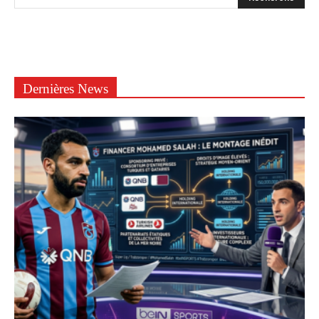
Dernières News