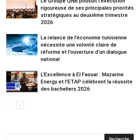
Le Groupe QNB pousuit l’exécution
rigoureuse de ses principales priorités
stratégiques au deuxième trimestre
2026
La relance de l’économie tunisienne
nécessite une volonté claire de
réforme et l’ouverture d’un dialogue
national
L’Excellence à El Faouar : Mazarine
Energy et l’ETAP célèbrent la réussite
des bacheliers 2026