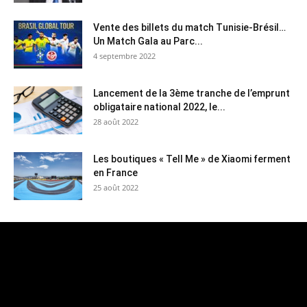
Vente des billets du match Tunisie-Brésil…
Un Match Gala au Parc...
4 septembre 2022
Lancement de la 3ème tranche de l’emprunt
obligataire national 2022, le...
28 août 2022
Les boutiques « Tell Me » de Xiaomi ferment
en France
25 août 2022