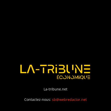
La-tribune.net
Contactez-nous:
sb@webredactor.net