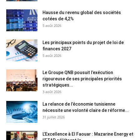
Hausse du revenu global des sociétés
cotées de 4,2%
5 août 2026
Les principaux points du projet de loi de
finances 2027
5 août 2026
Le Groupe QNB pousuit l’exécution
rigoureuse de ses principales priorités
stratégiques...
3 août 2026
La relance de l’économie tunisienne
nécessite une volonté claire de réforme...
31 juillet 2026
L’Excellence à El Faouar : Mazarine Energy et