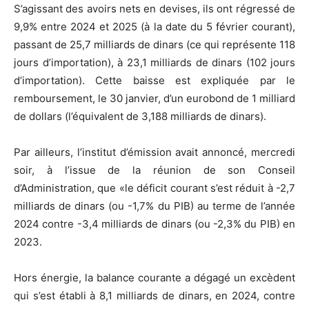
S’agissant des avoirs nets en devises, ils ont régressé de
9,9% entre 2024 et 2025 (à la date du 5 février courant),
passant de 25,7 milliards de dinars (ce qui représente 118
jours d’importation), à 23,1 milliards de dinars (102 jours
d’importation). Cette baisse est expliquée par le
remboursement, le 30 janvier, d’un eurobond de 1 milliard
de dollars (l’équivalent de 3,188 milliards de dinars).
Par ailleurs, l’institut d’émission avait annoncé, mercredi
soir, à l’issue de la réunion de son Conseil
d’Administration, que «le déficit courant s’est réduit à -2,7
milliards de dinars (ou -1,7% du PIB) au terme de l’année
2024 contre -3,4 milliards de dinars (ou -2,3% du PIB) en
2023.
Hors énergie, la balance courante a dégagé un excèdent
qui s’est établi à 8,1 milliards de dinars, en 2024, contre