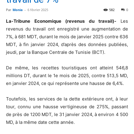
Par
Monia
-
6 février 2025
582
0
La-Tribune Economique
(revenus du travail)-
Les
revenus du travail ont enregistré une augmentation de
7%, à 681 MDT, durant le mois de janvier 2025 contre 636
MDT, à fin janvier 2024, d’après des données publiées,
jeudi, par la Banque Centrale de Tunisie (BCT).
De même, les recettes touristiques ont atteint 546,8
millions DT, durant le 1e mois de 2025, contre 513,5 MD,
en janvier 2024, ce qui représente une hausse de 6,4%.
Toutefois, les services de la dette extérieure ont, à leur
tour, connu une hausse vertigineuse de 275%, passant
de près de 1200 MDT, le 31 janvier 2024, à environ 4 500
MD, à la même date cette année.