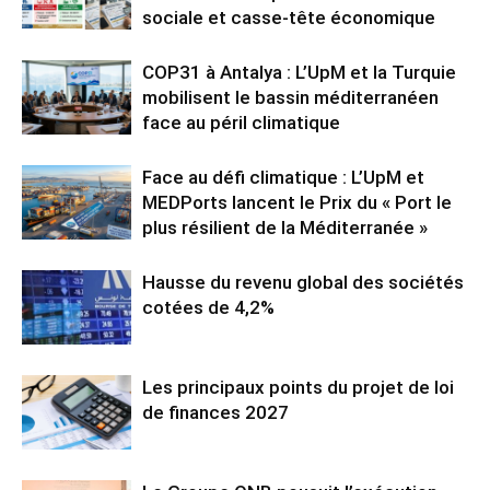
sociale et casse-tête économique
COP31 à Antalya : L’UpM et la Turquie
mobilisent le bassin méditerranéen
face au péril climatique
Face au défi climatique : L’UpM et
MEDPorts lancent le Prix du « Port le
plus résilient de la Méditerranée »
Hausse du revenu global des sociétés
cotées de 4,2%
Les principaux points du projet de loi
de finances 2027