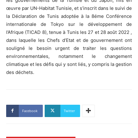
les gouvernements de la Tunisie et du Japon, mis en
œuvre par UN-Habitat Tunisie, et s’inscrit dans le suivi de
la Déclaration de Tunis adoptée à la 8éme Conférence
internationale de Tokyo sur le développement de
l’Afrique (TICAD 8), tenue à Tunis les 27 et 28 août 2022 ,
dans laquelle les Chefs d’Etat et de gouvernement ont
souligné le besoin urgent de traiter les questions
environnementales, notamment le changement
climatique et les défis qui y sont liés, y compris la gestion
des déchets.
Facebook
Twitter