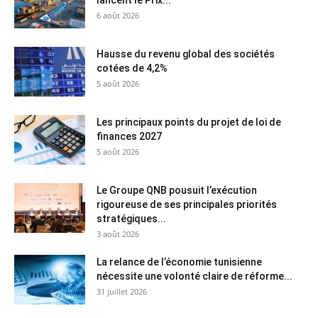
lancent le Prix...
6 août 2026
Hausse du revenu global des sociétés
cotées de 4,2%
5 août 2026
Les principaux points du projet de loi de
finances 2027
5 août 2026
Le Groupe QNB pousuit l’exécution
rigoureuse de ses principales priorités
stratégiques...
3 août 2026
La relance de l’économie tunisienne
nécessite une volonté claire de réforme...
31 juillet 2026