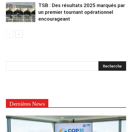
TSB : Des résultats 2025 marqués par
un premier tournant opérationnel
encourageant
Dernières News