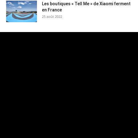
Les boutiques « Tell Me » de Xiaomi ferment
en France
25 août 2022