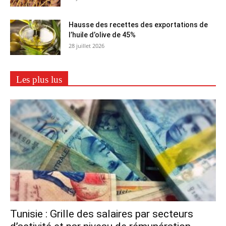
Hausse des recettes des exportations de
l’huile d’olive de 45%
28 juillet 2026
Les plus lus
Tunisie : Grille des salaires par secteurs