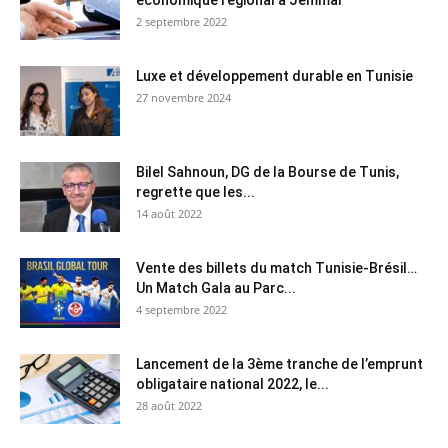
2 septembre 2022
Luxe et développement durable en Tunisie
27 novembre 2024
Bilel Sahnoun, DG de la Bourse de Tunis,
regrette que les...
14 août 2022
Vente des billets du match Tunisie-Brésil…
Un Match Gala au Parc...
4 septembre 2022
Lancement de la 3ème tranche de l’emprunt
obligataire national 2022, le...
28 août 2022