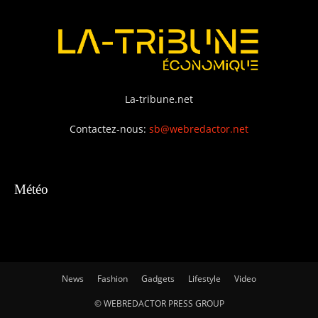
La-tribune.net
Contactez-nous:
sb@webredactor.net
Météo
News
Fashion
Gadgets
Lifestyle
Video
© WEBREDACTOR PRESS GROUP