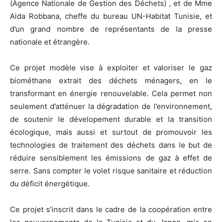
(Agence Nationale de Gestion des Déchets) , et de Mme
Aida Robbana, cheffe du bureau UN-Habitat Tunisie, et
d’un grand nombre de représentants de la presse
nationale et étrangère.
Ce projet modèle vise à exploiter et valoriser le gaz
biométhane extrait des déchets ménagers, en le
transformant en énergie renouvelable. Cela permet non
seulement d’atténuer la dégradation de l’environnement,
de soutenir le dévelopement durable et la transition
écologique, mais aussi et surtout de promouvoir les
technologies de traitement des déchets dans le but de
réduire sensiblement les émissions de gaz à effet de
serre. Sans compter le volet risque sanitaire et réduction
du déficit énergétique.
Ce projet s’inscrit dans le cadre de la coopération entre