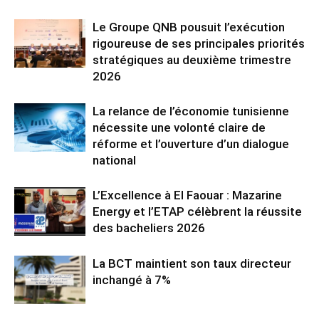
Le Groupe QNB pousuit l’exécution
rigoureuse de ses principales priorités
stratégiques au deuxième trimestre
2026
La relance de l’économie tunisienne
nécessite une volonté claire de
réforme et l’ouverture d’un dialogue
national
L’Excellence à El Faouar : Mazarine
Energy et l’ETAP célèbrent la réussite
des bacheliers 2026
La BCT maintient son taux directeur
inchangé à 7%