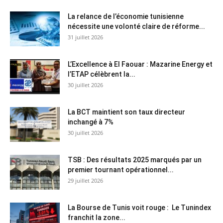
La relance de l’économie tunisienne
nécessite une volonté claire de réforme...
31 juillet 2026
L’Excellence à El Faouar : Mazarine Energy et
l’ETAP célèbrent la...
30 juillet 2026
La BCT maintient son taux directeur
inchangé à 7%
30 juillet 2026
TSB : Des résultats 2025 marqués par un
premier tournant opérationnel...
29 juillet 2026
La Bourse de Tunis voit rouge : Le Tunindex
franchit la zone...