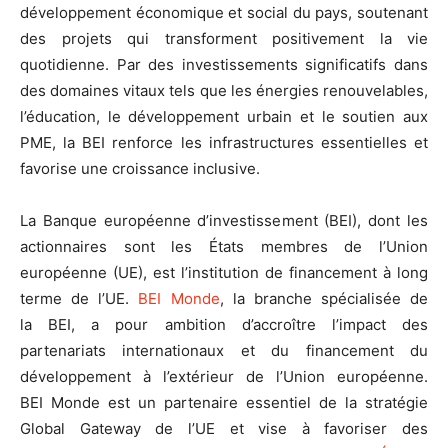
développement économique et social du pays, soutenant
des projets qui transforment positivement la vie
quotidienne. Par des investissements significatifs dans
des domaines vitaux tels que les énergies renouvelables,
l’éducation, le développement urbain et le soutien aux
PME, la BEI renforce les infrastructures essentielles et
favorise une croissance inclusive.
La Banque européenne d’investissement (BEI), dont les
actionnaires sont les États membres de l’Union
européenne (UE), est l’institution de financement à long
terme de l’UE.
BEI Monde
, la branche spécialisée de
la BEI, a pour ambition d’accroître l’impact des
partenariats internationaux et du financement du
développement à l’extérieur de l’Union européenne.
BEI Monde est un partenaire essentiel de la stratégie
Global Gateway de l’UE et vise à favoriser des