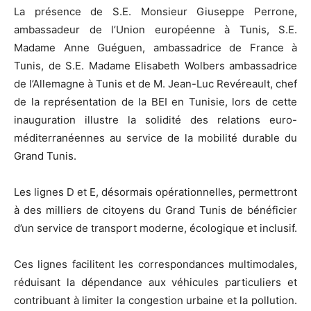
La présence de S.E. Monsieur Giuseppe Perrone,
ambassadeur de l’Union européenne à Tunis, S.E.
Madame Anne Guéguen, ambassadrice de France à
Tunis, de S.E. Madame Elisabeth Wolbers ambassadrice
de l’Allemagne à Tunis et de M. Jean-Luc Revéreault, chef
de la représentation de la BEI en Tunisie, lors de cette
inauguration illustre la solidité des relations euro-
méditerranéennes au service de la mobilité durable du
Grand Tunis.
Les lignes D et E, désormais opérationnelles, permettront
à des milliers de citoyens du Grand Tunis de bénéficier
d’un service de transport moderne, écologique et inclusif.
Ces lignes facilitent les correspondances multimodales,
réduisant la dépendance aux véhicules particuliers et
contribuant à limiter la congestion urbaine et la pollution.