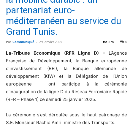
partenariat euro-
méditerranéen au service du
Grand Tunis.
Par
Communiqué
-
29 janvier 2025
578
0
La-Tribune Economique (RFR Ligne D) –
L’Agence
Française de Développement, la Banque européenne
d’investissement (BEI), la Banque allemande de
développement (KfW) et la Délégation de l’Union
européenne — ont participé à la cérémonie
d’inauguration de la ligne D du Réseau Ferroviaire Rapide
(RFR – Phase 1) ce samedi 25 janvier 2025.
La cérémonie s’est déroulée sous le haut patronage de
S.E. Monsieur Rachid Amri, ministre des Transports.