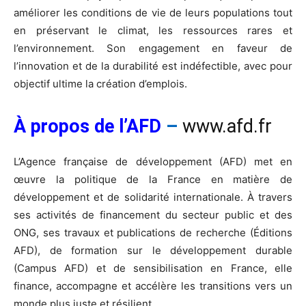
améliorer les conditions de vie de leurs populations tout
en préservant le climat, les ressources rares et
l’environnement. Son engagement en faveur de
l’innovation et de la durabilité est indéfectible, avec pour
objectif ultime la création d’emplois.
À propos de l’AFD
–
www.afd.fr
L’Agence française de développement (AFD) met en
œuvre la politique de la France en matière de
développement et de solidarité internationale. À travers
ses activités de financement du secteur public et des
ONG, ses travaux et publications de recherche (Éditions
AFD), de formation sur le développement durable
(Campus AFD) et de sensibilisation en France, elle
finance, accompagne et accélère les transitions vers un
monde plus juste et résilient.