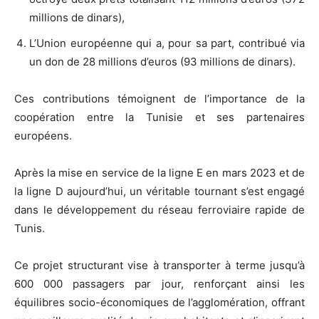
millions de dinars),
L’
Union européenne qui a, pour sa part, contribué via
un don de 28 millions d’euros (93 millions de dinars).
Ces contributions témoignent de l’importance de la
coopération entre la Tunisie et ses partenaires
européens.
Après la mise en service de la ligne E en mars 2023 et de
la ligne D aujourd’hui, un véritable tournant s’est engagé
dans le développement du réseau ferroviaire rapide de
Tunis.
Ce projet structurant vise à transporter à terme jusqu’à
600 000 passagers par jour, renforçant ainsi les
équilibres socio-économiques de l’agglomération, offrant