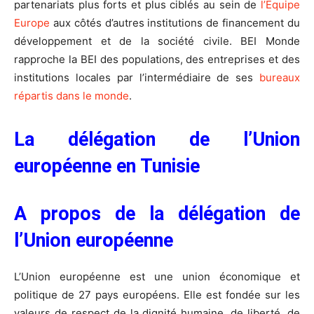
partenariats plus forts et plus ciblés au sein de
l’Équipe
Europe
aux côtés d’autres institutions de financement du
développement et de la société civile. BEI Monde
rapproche la BEI des populations, des entreprises et des
institutions locales par l’intermédiaire de ses
bureaux
répartis dans le monde
.
La délégation de l’Union
européenne en Tunisie
A propos de la délégation de
l’Union européenne
L’Union européenne est une union économique et
politique de 27 pays européens. Elle est fondée sur les
valeurs de respect de la dignité humaine, de liberté, de