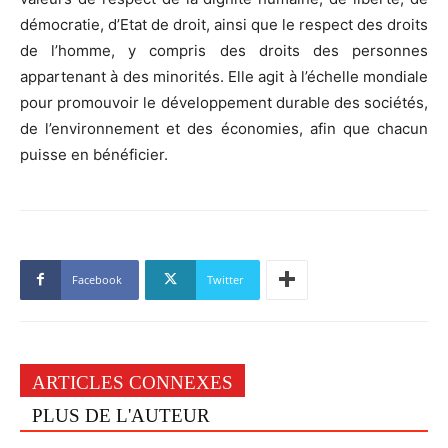
démocratie, d’Etat de droit, ainsi que le respect des droits
de l’homme, y compris des droits des personnes
appartenant à des minorités. Elle agit à l’échelle mondiale
pour promouvoir le développement durable des sociétés,
de l’environnement et des économies, afin que chacun
puisse en bénéficier.
Facebook
Twitter
ARTICLES CONNEXES
PLUS DE L'AUTEUR