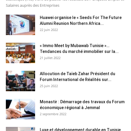
Salaires auprès des Entreprises
Huawei organise le « Seeds For The Future
Alumni Reunion Northern Africa...
22 juin 2022
« Immo Meet by Mubawab Tunisie »…
Tendances du marché immobilier sur la...
21 juillet 2022
Allocution de Taïeb Zahar Président du
Forum International de Réalités sur...
25 juin 2022
Monastir : Démarrage des travaux du Forum
économique régional à Jemmal
2 septembre 2022
Luxe et développement durable en Tunisie