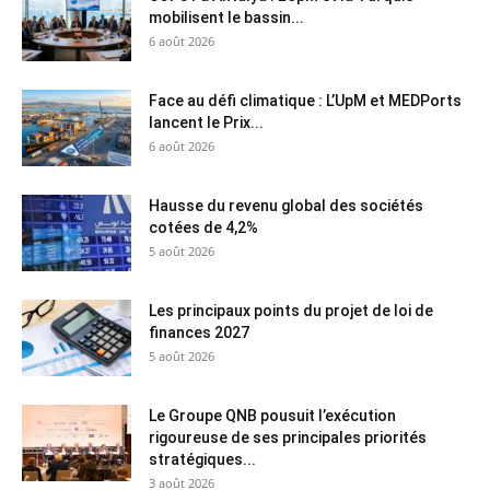
mobilisent le bassin...
6 août 2026
Face au défi climatique : L’UpM et MEDPorts
lancent le Prix...
6 août 2026
Hausse du revenu global des sociétés
cotées de 4,2%
5 août 2026
Les principaux points du projet de loi de
finances 2027
5 août 2026
Le Groupe QNB pousuit l’exécution
rigoureuse de ses principales priorités
stratégiques...
3 août 2026