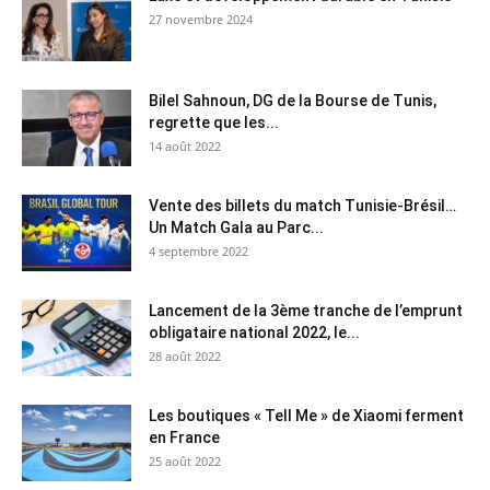
27 novembre 2024
Bilel Sahnoun, DG de la Bourse de Tunis,
regrette que les...
14 août 2022
Vente des billets du match Tunisie-Brésil…
Un Match Gala au Parc...
4 septembre 2022
Lancement de la 3ème tranche de l’emprunt
obligataire national 2022, le...
28 août 2022
Les boutiques « Tell Me » de Xiaomi ferment
en France
25 août 2022