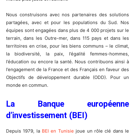
Nous construisons avec nos partenaires des solutions
partagées, avec et pour les populations du Sud. Nos
équipes sont engagées dans plus de 4 000 projets sur le
terrain, dans les Outre-mer, dans 115 pays et dans les
territoires en crise, pour les biens communs – le climat,
la biodiversité, la paix, l’égalité femmes-hommes,
l’éducation ou encore la santé. Nous contribuons ainsi à
l’engagement de la France et des Français en faveur des
Objectifs de développement durable (ODD). Pour un
monde en commun.
La Banque européenne
d’investissement (BEI)
Depuis 1979, la
BEI en Tunisie
joue un rôle clé dans le