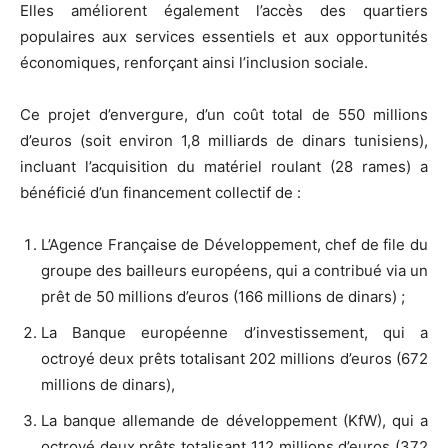
Elles améliorent également l’accès des quartiers
populaires aux services essentiels et aux opportunités
économiques, renforçant ainsi l’inclusion sociale.
Ce projet d’envergure, d’un coût total de 550 millions
d’euros (soit environ 1,8 milliards de dinars tunisiens),
incluant l’acquisition du matériel roulant (28 rames) a
bénéficié d’un financement collectif de :
L’Agence Française de Développement, chef de file du
groupe des bailleurs européens, qui a contribué via un
prêt de 50 millions d’euros (166 millions de dinars) ;
La Banque européenne d’investissement, qui a
octroyé deux prêts totalisant 202 millions d’euros (672
millions de dinars),
La banque allemande de développement (KfW), qui a
octroyé deux prêts totalisant 112 millions d’euros (372