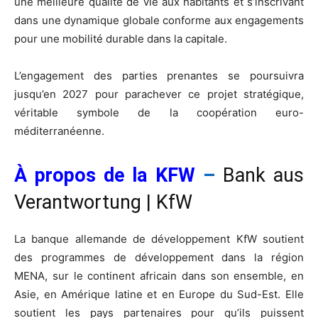
une meilleure qualité de vie aux habitants et s’inscrivant
dans une dynamique globale conforme aux engagements
pour une mobilité durable dans la capitale.
L’engagement des parties prenantes se poursuivra
jusqu’en 2027 pour parachever ce projet stratégique,
véritable symbole de la coopération euro-
méditerranéenne.
À propos de la KFW
–
Bank aus
Verantwortung | KfW
La banque allemande de développement KfW soutient
des programmes de développement dans la région
MENA, sur le continent africain dans son ensemble, en
Asie, en Amérique latine et en Europe du Sud-Est. Elle
soutient les pays partenaires pour qu’ils puissent