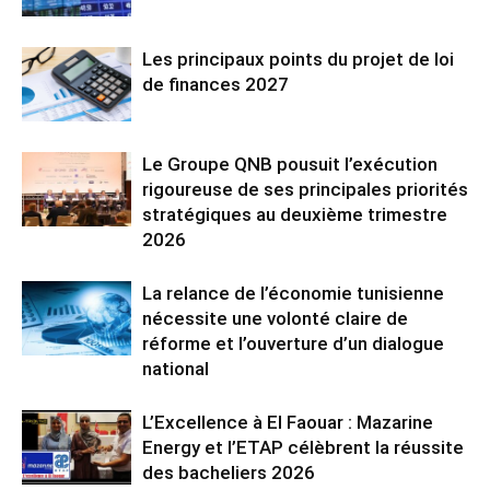
Les principaux points du projet de loi
de finances 2027
Le Groupe QNB pousuit l’exécution
rigoureuse de ses principales priorités
stratégiques au deuxième trimestre
2026
La relance de l’économie tunisienne
nécessite une volonté claire de
réforme et l’ouverture d’un dialogue
national
L’Excellence à El Faouar : Mazarine
Energy et l’ETAP célèbrent la réussite
des bacheliers 2026