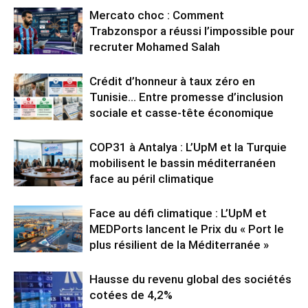
Mercato choc : Comment
Trabzonspor a réussi l’impossible pour
recruter Mohamed Salah
Crédit d’honneur à taux zéro en
Tunisie… Entre promesse d’inclusion
sociale et casse-tête économique
COP31 à Antalya : L’UpM et la Turquie
mobilisent le bassin méditerranéen
face au péril climatique
Face au défi climatique : L’UpM et
MEDPorts lancent le Prix du « Port le
plus résilient de la Méditerranée »
Hausse du revenu global des sociétés
cotées de 4,2%