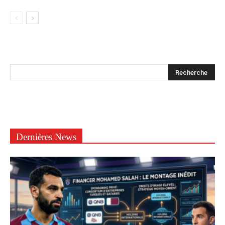
Dernières News