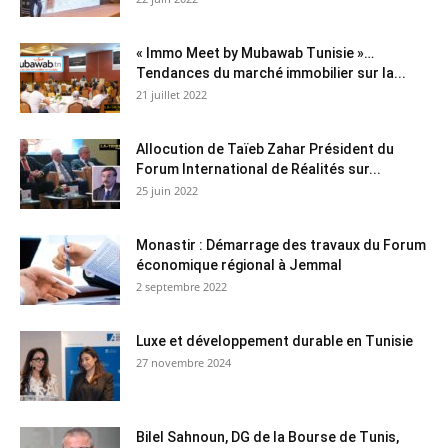
« Immo Meet by Mubawab Tunisie »…
Tendances du marché immobilier sur la...
21 juillet 2022
Allocution de Taïeb Zahar Président du
Forum International de Réalités sur...
25 juin 2022
Monastir : Démarrage des travaux du Forum
économique régional à Jemmal
2 septembre 2022
Luxe et développement durable en Tunisie
27 novembre 2024
Bilel Sahnoun, DG de la Bourse de Tunis,