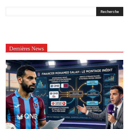
Dernières News