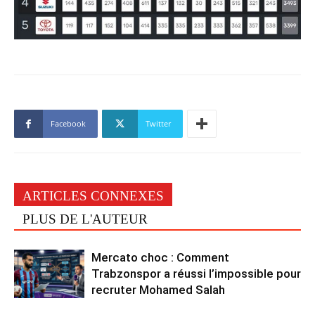
Facebook
Twitter
ARTICLES CONNEXES
PLUS DE L'AUTEUR
Mercato choc : Comment
Trabzonspor a réussi l’impossible pour
recruter Mohamed Salah