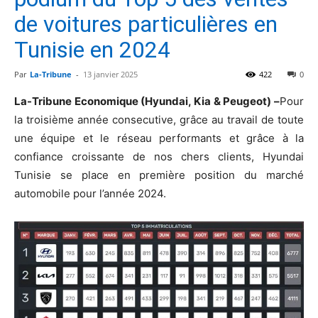
de voitures particulières en
Tunisie en 2024
Par
La-Tribune
-
13 janvier 2025
422
0
La-Tribune Economique (Hyundai, Kia & Peugeot) –
Pour
la troisième année consecutive, grâce au travail de toute
une équipe et le réseau performants et grâce à la
confiance croissante de nos chers clients, Hyundai
Tunisie se place en première position du marché
automobile pour l’année 2024.