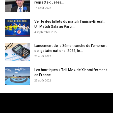
regrette que les...
14 août 2022
Vente des billets du match Tunisie-Brésil…
Un Match Gala au Parc...
4 septembre 2022
Lancement de la 3ème tranche de l’emprunt
obligataire national 2022, le...
28 août 2022
Les boutiques « Tell Me » de Xiaomi ferment
en France
25 août 2022