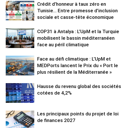
Crédit d’honneur à taux zéro en
Tunisie… Entre promesse d’inclusion
sociale et casse-tête économique
COP31 à Antalya : L’UpM et la Turquie
mobilisent le bassin méditerranéen
face au péril climatique
Face au défi climatique : L’UpM et
MEDPorts lancent le Prix du « Port le
plus résilient de la Méditerranée »
Hausse du revenu global des sociétés
cotées de 4,2%
Les principaux points du projet de loi
de finances 2027