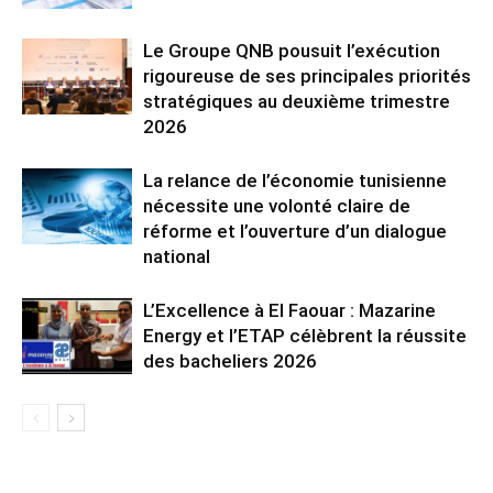
Le Groupe QNB pousuit l’exécution
rigoureuse de ses principales priorités
stratégiques au deuxième trimestre
2026
La relance de l’économie tunisienne
nécessite une volonté claire de
réforme et l’ouverture d’un dialogue
national
L’Excellence à El Faouar : Mazarine
Energy et l’ETAP célèbrent la réussite
des bacheliers 2026