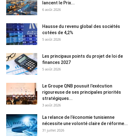
lancent le Prix...
6 août 2026
Hausse du revenu global des sociétés
cotées de 4,2%
5 août 2026
Les principaux points du projet de loi de
finances 2027
5 août 2026
Le Groupe QNB pousuit l’exécution
rigoureuse de ses principales priorités
stratégiques...
3 août 2026
La relance de l’économie tunisienne
nécessite une volonté claire de réforme...
31 juillet 2026